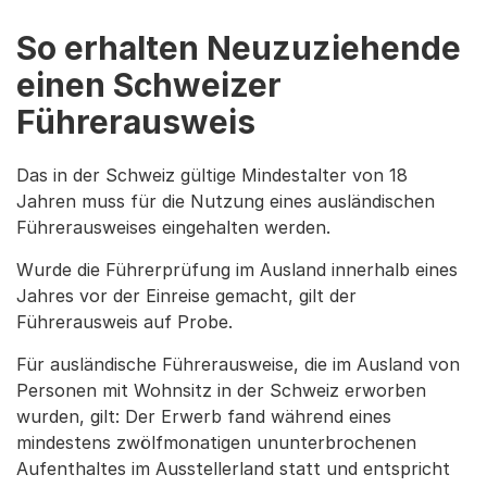
So erhalten Neuzuziehende
einen Schweizer
Führerausweis
Das in der Schweiz gültige Mindestalter von 18
Jahren muss für die Nutzung eines ausländischen
Führerausweises eingehalten werden.
Wurde die Führerprüfung im Ausland innerhalb eines
Jahres vor der Einreise gemacht, gilt der
Führerausweis auf Probe.
Für ausländische Führerausweise, die im Ausland von
Personen mit Wohnsitz in der Schweiz erworben
wurden, gilt: Der Erwerb fand während eines
mindestens zwölfmonatigen ununterbrochenen
Aufenthaltes im Ausstellerland statt und entspricht