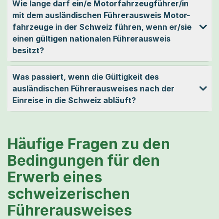
Wie lange darf ein/e Motorfahrzeugführer/in
mit dem ausländischen Führerausweis Motor­
fahr­zeuge in der Schweiz führen, wenn er/sie
einen gültigen nationalen Führerausweis
besitzt?
Was passiert, wenn die Gültigkeit des
ausländischen Führerausweises nach der
Einreise in die Schweiz abläuft?
Häufige Fragen zu den
Bedingungen für den
Erwerb eines
schweizerischen
Führerausweises