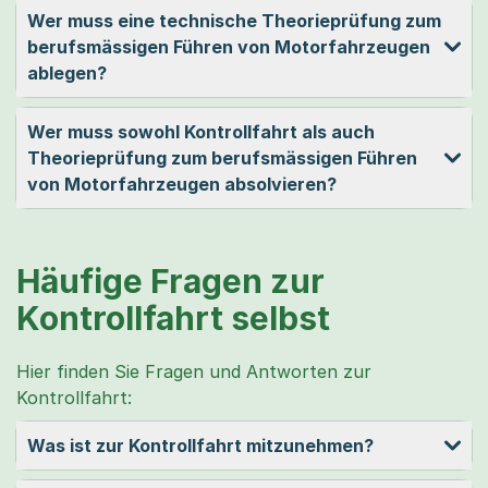
Wer muss eine technische Theorieprüfung zum
berufsmässigen Führen von Motor­fahr­zeugen
ablegen?
Wer muss sowohl Kontrollfahrt als auch
Theorieprüfung zum berufsmässigen Führen
von Motorfahrzeugen absolvieren?
Häufige Fragen zur
Kontrollfahrt selbst
Hier finden Sie Fragen und Antworten zur
Kontrollfahrt:
Was ist zur Kontrollfahrt mitzunehmen?