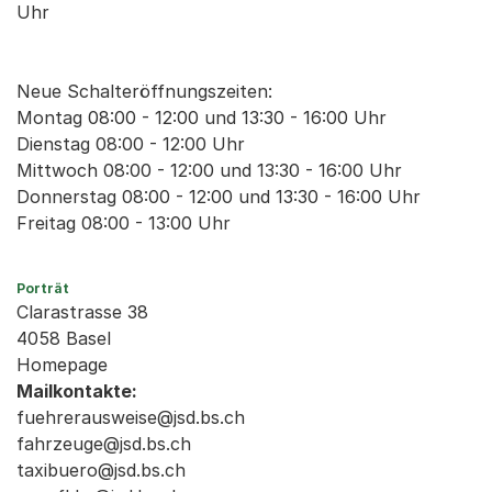
Uhr
Neue Schalteröffnungszeiten:
Montag 08:00 - 12:00 und 13:30 - 16:00 Uhr
Dienstag 08:00 - 12:00 Uhr
Mittwoch 08:00 - 12:00 und 13:30 - 16:00 Uhr
Donnerstag 08:00 - 12:00 und 13:30 - 16:00 Uhr
Freitag 08:00 - 13:00 Uhr
Porträt
Clarastrasse 38
4058 Basel
Homepage
Mailkontakte:
fuehrerausweise@jsd.bs.ch
fahrzeuge@jsd.bs.ch
taxibuero@jsd.bs.ch