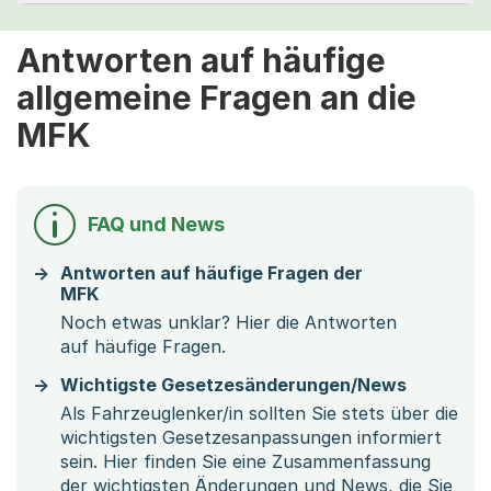
Antworten auf häufige
allgemeine Fragen an die
MFK
FAQ und News
Antworten auf häufige Fragen der
MFK
Noch etwas unklar? Hier die Antworten
auf häufige Fragen.
Wichtigste Gesetzesänderungen/News
Als Fahrzeuglenker/in sollten Sie stets über die
wichtigsten Gesetzesanpassungen informiert
sein. Hier finden Sie eine Zusammenfassung
der wichtigsten Änderungen und News, die Sie