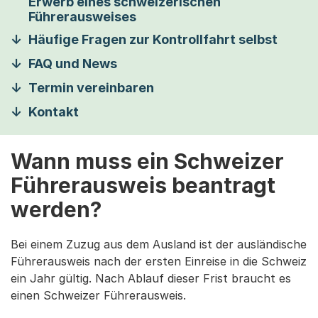
Erwerb eines schweizerischen
Führerausweises
Häufige Fragen zur Kontrollfahrt selbst
FAQ und News
Termin vereinbaren
Kontakt
Wann muss ein Schweizer
Führerausweis beantragt
werden?
Bei einem Zuzug aus dem Ausland ist der ausländische
Führerausweis nach der ersten Einreise in die Schweiz
ein Jahr gültig. Nach Ablauf dieser Frist braucht es
einen Schweizer Führerausweis.