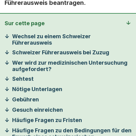
Führerausweis beantragen.
Sur cette page
Wechsel zu einem Schweizer
Führerausweis
Schweizer Führerausweis bei Zuzug
Wer wird zur medizinischen Untersuchung
aufgefordert?
Sehtest
Nötige Unterlagen
Gebühren
Gesuch einreichen
Häufige Fragen zu Fristen
Häufige Fragen zu den Bedingungen für den