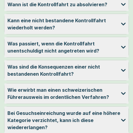
Wann ist die Kontrollfahrt zu absolvieren?
Kann eine nicht bestandene Kontrollfahrt
wiederholt werden?
Was passiert, wenn die Kontrollfahrt
unentschuldigt nicht angetreten wird?
Was sind die Konsequenzen einer nicht
bestandenen Kontrollfahrt?
Wie erwirbt man einen schweizerischen
Führerausweis im ordentlichen Verfahren?
Bei Gesuchseinreichung wurde auf eine höhere
Kategorie verzichtet, kann ich diese
wiedererlangen?