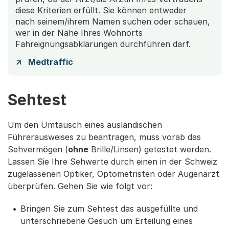
diese Kriterien erfüllt. Sie können entweder
nach seinem/ihrem Namen suchen oder schauen,
wer in der Nähe Ihres Wohnorts
Fahreignungsabklärungen durchführen darf.
Medtraffic
Sehtest
Um den Umtausch eines ausländischen
Führerausweises zu beantragen, muss vorab das
Sehvermögen (
ohne
Brille/Linsen) getestet werden.
Lassen Sie Ihre Sehwerte durch einen in der Schweiz
zugelassenen Optiker, Optometristen oder Augenarzt
überprüfen. Gehen Sie wie folgt vor:
Bringen Sie zum Sehtest das ausgefüllte und
unterschriebene Gesuch um Erteilung eines