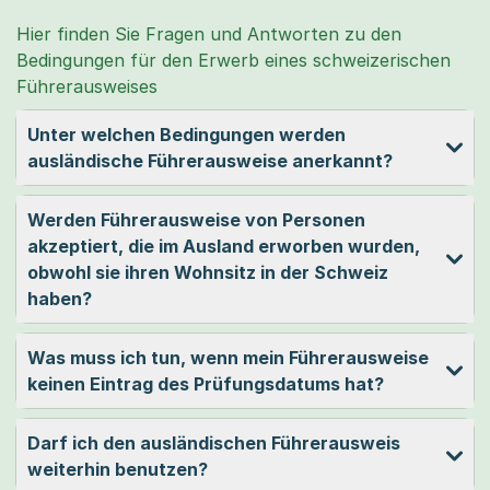
Hier finden Sie Fragen und Antworten zu den
Bedingungen für den Erwerb eines schweizerischen
Führerausweises
Unter welchen Bedingungen werden
ausländische Führerausweise anerkannt?
Werden Führerausweise von Personen
akzeptiert, die im Ausland erworben wurden,
obwohl sie ihren Wohnsitz in der Schweiz
haben?
Was muss ich tun, wenn mein Führerausweise
keinen Eintrag des Prüfungsdatums hat?
Darf ich den ausländischen Führerausweis
weiterhin benutzen?