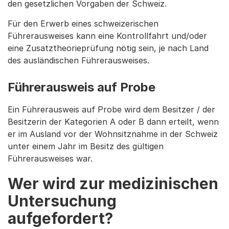
den gesetzlichen Vorgaben der Schweiz.
Für den Erwerb eines schweizerischen
Führerausweises kann eine Kontrollfahrt und/oder
eine Zusatztheorieprüfung nötig sein, je nach Land
des ausländischen Führerausweises.
Führerausweis auf Probe
Ein Führerausweis auf Probe wird dem Besitzer / der
Besitzerin der Kategorien A oder B dann erteilt, wenn
er im Ausland vor der Wohnsitznahme in der Schweiz
unter einem Jahr im Besitz des gültigen
Führerausweises war.
Wer wird zur medizinischen
Untersuchung
aufgefordert?