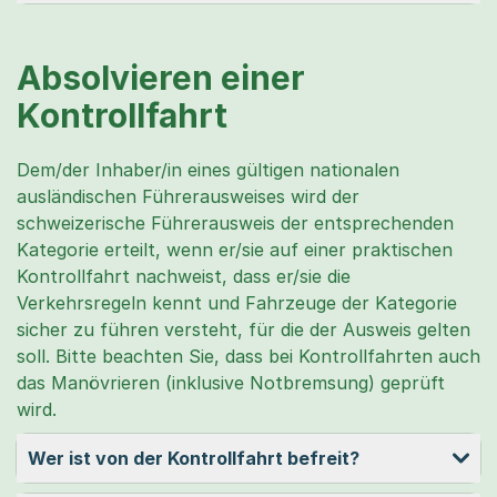
Absolvieren einer
Kontrollfahrt
Dem/der Inhaber/in eines gültigen nationalen
ausländischen Führerausweises wird der
schweizerische Führerausweis der entsprechenden
Kategorie erteilt, wenn er/sie auf einer praktischen
Kontrollfahrt nach­weist, dass er/sie die
Verkehrsregeln kennt und Fahrzeuge der Kategorie
sicher zu führen ver­steht, für die der Ausweis gelten
soll. Bitte beachten Sie, dass bei Kontrollfahrten auch
das Manövrieren (inklusive Notbremsung) geprüft
wird.
Wer ist von der Kontrollfahrt befreit?