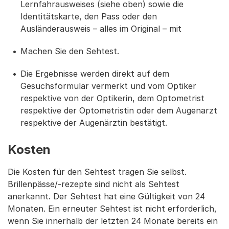
Lernfahrausweises (siehe oben) sowie die
Identitätskarte, den Pass oder den
Ausländerausweis – alles im Original – mit
Machen Sie den Sehtest.
Die Ergebnisse werden direkt auf dem
Gesuchsformular vermerkt und vom Optiker
respektive von der Optikerin, dem Optometrist
respektive der Optometristin oder dem Augenarzt
respektive der Augenärztin bestätigt.
Kosten
Die Kosten für den Sehtest tragen Sie selbst.
Brillenpässe/-rezepte sind nicht als Sehtest
anerkannt. Der Sehtest hat eine Gültigkeit von 24
Monaten. Ein erneuter Sehtest ist nicht erforderlich,
wenn Sie innerhalb der letzten 24 Monate bereits ein