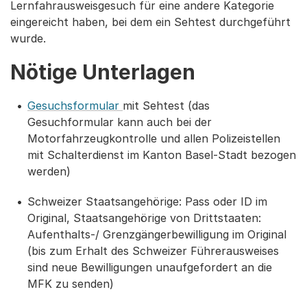
Lernfahrausweisgesuch für eine andere Kategorie
eingereicht haben, bei dem ein Sehtest durchgeführt
wurde.
Nötige Unterlagen
Gesuchsformular
mit Sehtest (das
Gesuchformular kann auch bei der
Motorfahrzeugkontrolle und allen Polizeistellen
mit Schalterdienst im Kanton Basel-Stadt bezogen
werden)
Schweizer Staatsangehörige: Pass oder ID im
Original, Staatsangehörige von Drittstaaten:
Aufenthalts-/ Grenzgängerbewilligung im Original
(bis zum Erhalt des Schweizer Führerausweises
sind neue Bewilligungen unaufgefordert an die
MFK zu senden)