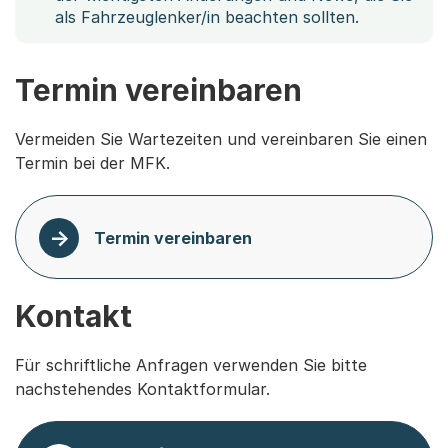
als Fahrzeuglenker/in beachten sollten.
Termin vereinbaren
Vermeiden Sie Wartezeiten und vereinbaren Sie einen
Termin bei der MFK.
Termin vereinbaren
Kontakt
Für schriftliche Anfragen verwenden Sie bitte
nachstehendes Kontaktformular.