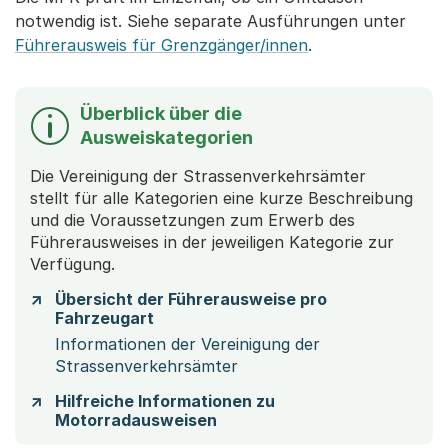
notwendig ist. Siehe separate Ausführungen unter
Führerausweis für Grenzgänger/innen
.
Überblick über die
Ausweiskategorien
Die Vereinigung der Strassenverkehrsämter
stellt für alle Kategorien eine kurze Beschreibung
und die Voraussetzungen zum Erwerb des
Führerausweises in der jeweiligen Kategorie zur
Verfügung.
Übersicht der Führerausweise pro
Fahrzeugart
Informationen der Vereinigung der
Strassenverkehrsämter
Hilfreiche Informationen zu
Motorradausweisen