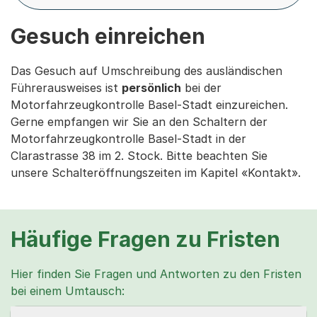
Gesuch einreichen
Das Gesuch auf Umschreibung des ausländischen
Führerausweises ist
persönlich
bei der
Motorfahrzeugkontrolle Basel-Stadt einzureichen.
Gerne empfangen wir Sie an den Schaltern der
Motorfahrzeugkontrolle Basel-Stadt in der
Clarastrasse 38 im 2. Stock. Bitte beachten Sie
unsere Schalteröffnungszeiten im Kapitel «Kontakt».
Häufige Fragen zu Fristen
Hier finden Sie Fragen und Antworten zu den Fristen
bei einem Umtausch: