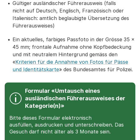
Gültiger ausländischer Führerausweis (falls
nicht auf Deutsch, Englisch, Französisch oder
Italienisch: amtlich beglaubigte Übersetzung des
Führerausweises)
Ein aktuelles, farbiges Passfoto in der Grösse 35 x
45 mm; frontale Aufnahme ohne Kopfbedeckung
und mit neutralem Hintergrund gemäss den
«
Kriterien für die Annahme von Fotos für Pässe
und Identitätskarte
» des Bundesamtes für Polizei.
Formular «Umtausch eines
ausländischen Führerausweises der
Kategorie(n)»
Bitte dieses Formular elektronisch
ausfüllen, ausdrucken und unterschreiben. Das
Gesuch darf nicht älter als 3 Monate sein.