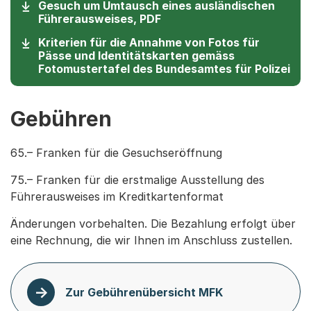
Gesuch um Umtausch eines ausländischen
(Startet einen Download)
Führerausweises, PDF
Kriterien für die Annahme von Fotos für
Pässe und Identitätskarten gemäss
Fotomustertafel des Bundesamtes für Polizei
Gebühren
65.– Franken für die Gesuchseröffnung
75.– Franken für die erstmalige Ausstellung des
Führerausweises im Kreditkartenformat
Änderungen vorbehalten. Die Bezahlung erfolgt über
eine Rechnung, die wir Ihnen im Anschluss zustellen.
Zur Gebührenübersicht MFK