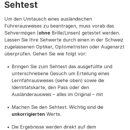
Sehtest
Um den Umtausch eines ausländischen
Führerausweises zu beantragen, muss vorab das
Sehvermögen (
ohne
Brille/Linsen) getestet werden.
Lassen Sie Ihre Sehwerte durch einen in der Schweiz
zugelassenen Optiker, Optometristen oder Augenarzt
überprüfen. Gehen Sie wie folgt vor:
Bringen Sie zum Sehtest das ausgefüllte und
unterschriebene Gesuch um Erteilung eines
Lernfahrausweises (siehe oben) sowie die
Identitätskarte, den Pass oder den
Ausländerausweis – alles im Original – mit
Machen Sie den Sehtest. Wichtig sind die
unkorrigierten
Werte.
Die Ergebnisse werden direkt auf dem