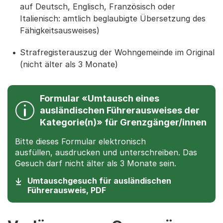
auf Deutsch, Englisch, Französisch oder
Italienisch: amtlich beglaubigte Übersetzung des
Fähigkeitsausweises)
Strafregisterauszug der Wohngemeinde im Original
(nicht älter als 3 Monate)
Formular «Umtausch eines
ausländischen Führerausweises der
Kategorie(n)» für Grenzgänger/innen
Bitte dieses Formular elektronisch
ausfüllen, ausdrucken und unterschreiben. Das
Gesuch darf nicht älter als 3 Monate sein.
Umtauschgesuch für ausländischen
(Startet einen Download)
Führerausweis, PDF