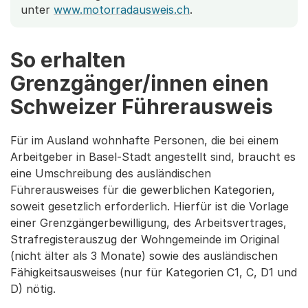
unter
www.motorradausweis.ch
.
So erhalten
Grenzgänger/innen einen
Schweizer Führerausweis
Für im Ausland wohnhafte Personen, die bei einem
Arbeitgeber in Basel-Stadt angestellt sind, braucht es
eine Umschreibung des ausländischen
Führerausweises für die gewerblichen Kategorien,
soweit gesetzlich erforderlich. Hierfür ist die Vorlage
einer Grenzgängerbewilligung, des Arbeitsvertrages,
Strafregisterauszug der Wohngemeinde im Original
(nicht älter als 3 Monate) sowie des ausländischen
Fähigkeitsausweises (nur für Kategorien C1, C, D1 und
D) nötig.