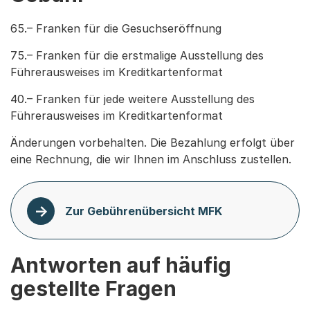
65.– Franken für die Gesuchseröffnung
75.– Franken für die erstmalige Ausstellung des
Führerausweises im Kreditkartenformat
40.– Franken für jede weitere Ausstellung des
Führerausweises im Kreditkartenformat
Änderungen vorbehalten. Die Bezahlung erfolgt über
eine Rechnung, die wir Ihnen im Anschluss zustellen.
Zur Gebührenübersicht MFK
Antworten auf häufig
gestellte Fragen