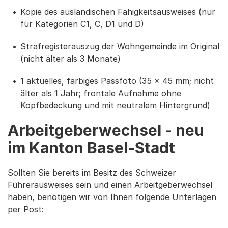
Kopie des ausländischen Fähigkeitsausweises (nur
für Kategorien C1, C, D1 und D)
Strafregisterauszug der Wohngemeinde im Original
(nicht älter als 3 Monate)
1 aktuelles, farbiges Passfoto (35 x 45 mm; nicht
älter als 1 Jahr; frontale Aufnahme ohne
Kopfbedeckung und mit neutralem Hintergrund)
Arbeitgeberwechsel - neu
im Kanton Basel-Stadt
Sollten Sie bereits im Besitz des Schweizer
Führerausweises sein und einen Arbeitgeberwechsel
haben, benötigen wir von Ihnen folgende Unterlagen
per Post: