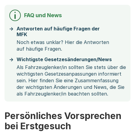
FAQ und News
Antworten auf häufige Fragen der
MFK
Noch etwas unklar? Hier die Antworten
auf häufige Fragen.
Wichtigste Gesetzesänderungen/News
Als Fahrzeuglenker/in sollten Sie stets über die
wichtigsten Gesetzesanpassungen informiert
sein. Hier finden Sie eine Zusammenfassung
der wichtigsten Änderungen und News, die Sie
als Fahrzeuglenker/in beachten sollten.
Persönliches Vorsprechen
bei Erstgesuch