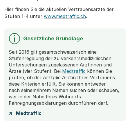
Hier finden Sie die aktuellen Vertrauensärzte der
Stufen 1-4 unter
www.medtraffic.ch
.
Gesetzliche Grundlage
Seit 2016 gilt gesamtschweizerisch eine
Stufenregelung der zu verkehrsmedizinischen
Untersuchungen zugelassenen Ärztinnen und
Ärzte (vier Stufen). Bei
Medtraffic
können Sie
prüfen, ob der Arzt/die Ärztin Ihres Vertrauens
diese Kriterien erfüllt. Sie können entweder
nach seinem/ihrem Namen suchen oder schauen,
wer in der Nähe Ihres Wohnorts
Fahreignungsabklärungen durchführen darf.
Medtraffic