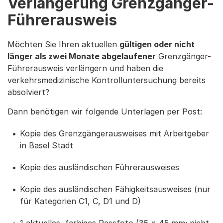
Verlängerung Grenzgänger-
Führerausweis
Möchten Sie Ihren aktuellen
gültigen oder nicht
länger als zwei Monate abgelaufener
Grenzgänger-
Führerausweis verlängern und haben die
verkehrsmedizinische Kontrolluntersuchung bereits
absolviert?
Dann benötigen wir folgende Unterlagen per Post:
Kopie des Grenzgängerausweises mit Arbeitgeber
in Basel Stadt
Kopie des ausländischen Führerausweises
Kopie des ausländischen Fähigkeitsausweises (nur
für Kategorien C1, C, D1 und D)