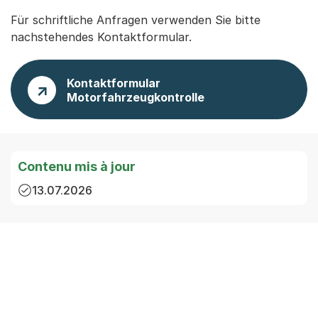
Für schriftliche Anfragen verwenden Sie bitte
nachstehendes Kontaktformular.
Kontaktformular
Motorfahrzeugkontrolle
Contenu mis à jour
13.07.2026