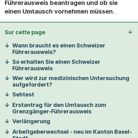
Führerausweis beantragen und ob sie
einen Umtausch vornehmen müssen.
Sur cette page
Wann braucht es einen Schweizer
Führerausweis?
So erhalten Sie einen Schweizer
Führerausweis
Wer wird zur medizinischen Untersuchung
aufgefordert?
Sehtest
Erstantrag für den Umtausch zum
Grenzgänger-Führerausweis
Verlängerung
Arbeitgeberwechsel - neu im Kanton Basel-