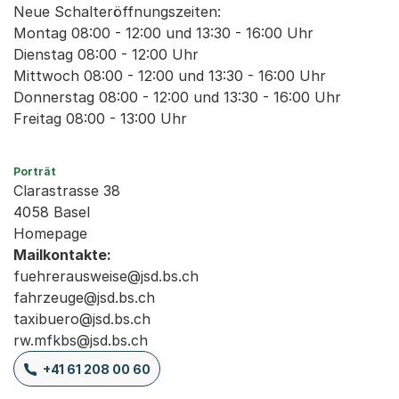
Neue Schalteröffnungszeiten:
Montag 08:00 - 12:00 und 13:30 - 16:00 Uhr
Dienstag 08:00 - 12:00 Uhr
Mittwoch 08:00 - 12:00 und 13:30 - 16:00 Uhr
Donnerstag 08:00 - 12:00 und 13:30 - 16:00 Uhr
Freitag 08:00 - 13:00 Uhr
Porträt
Clarastrasse 38
4058 Basel
Homepage
Mailkontakte:
fuehrerausweise@jsd.bs.ch
fahrzeuge@jsd.bs.ch
taxibuero@jsd.bs.ch
rw.mfkbs@jsd.bs.ch
+41 61 208 00 60