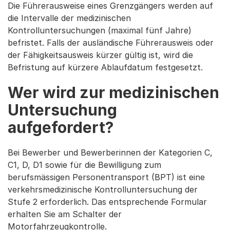
Die Führerausweise eines Grenzgängers werden auf
die Intervalle der medizinischen
Kontrolluntersuchungen (maximal fünf Jahre)
befristet. Falls der ausländische Führerausweis oder
der Fähigkeitsausweis kürzer gültig ist, wird die
Befristung auf kürzere Ablaufdatum festgesetzt.
Wer wird zur medizinischen
Untersuchung
aufgefordert?
Bei Bewerber und Bewerberinnen der Kategorien C,
C1, D, D1 sowie für die Bewilligung zum
berufsmässigen Personentransport (BPT) ist eine
verkehrsmedizinische Kontrolluntersuchung der
Stufe 2 erforderlich. Das entsprechende Formular
erhalten Sie am Schalter der
Motorfahrzeugkontrolle.