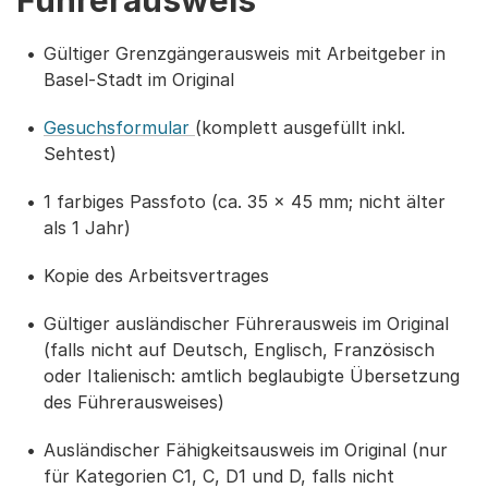
Führerausweis
Gültiger Grenzgängerausweis mit Arbeitgeber in
Basel-Stadt im Original
Gesuchsformular
(komplett ausgefüllt inkl.
Sehtest)
1 farbiges Passfoto (ca. 35 x 45 mm; nicht älter
als 1 Jahr)
Kopie des Arbeitsvertrages
Gültiger ausländischer Führerausweis im Original
(falls nicht auf Deutsch, Englisch, Französisch
oder Italienisch: amtlich beglaubigte Übersetzung
des Führerausweises)
Ausländischer Fähigkeitsausweis im Original (nur
für Kategorien C1, C, D1 und D, falls nicht