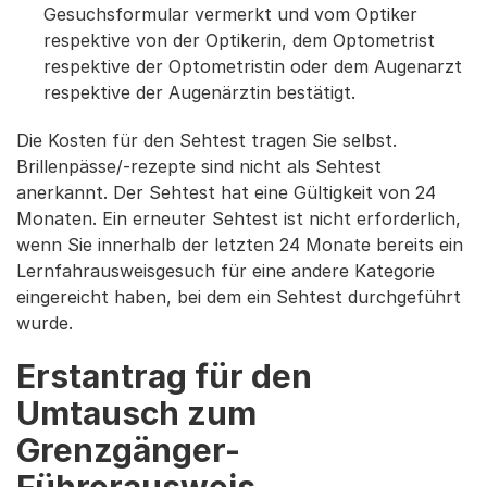
Gesuchsformular vermerkt und vom Optiker
respektive von der Optikerin, dem Optometrist
respektive der Optometristin oder dem Augenarzt
respektive der Augenärztin bestätigt.
Die Kosten für den Sehtest tragen Sie selbst.
Brillenpässe/-rezepte sind nicht als Sehtest
anerkannt. Der Sehtest hat eine Gültigkeit von 24
Monaten. Ein erneuter Sehtest ist nicht erforderlich,
wenn Sie innerhalb der letzten 24 Monate bereits ein
Lernfahrausweisgesuch für eine andere Kategorie
eingereicht haben, bei dem ein Sehtest durchgeführt
wurde.
Erstantrag für den
Umtausch zum
Grenzgänger-