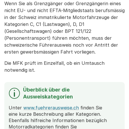
Wenn Sie als Grenzgänger oder Grenzgängerin eines
nicht EU- und nicht EFTA-Mitgliedstaats berufsmässig
in der Schweiz immatrikulierte Motorfahrzeuge der
Kategorien C, C1 (Lastwagen), D, D1
(Gesellschaftswagen) oder BPT 121/122
(Personentransport) führen möchten, muss der
schweizerische Führerausweis noch vor Antritt der
ersten gewerbsmässigen Fahrt vorliegen.
Die MFK prüft im Einzelfall, ob ein Umtausch
notwendig ist.
Überblick über die
Ausweiskategorien
Unter
www.fuehrerausweise.ch
finden Sie
eine kurze Beschreibung aller Kategorien.
Ebenfalls hilfreiche Informationen bezüglich
Motorradkategorien finden Sie