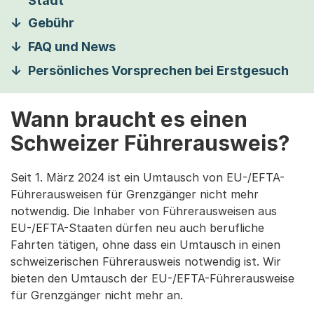
Stadt
Gebühr
FAQ und News
Persönliches Vorsprechen bei Erstgesuch
Wann braucht es einen
Schweizer Führerausweis?
Seit 1. März 2024 ist ein Umtausch von EU-/EFTA-
Führerausweisen für Grenzgänger nicht mehr
notwendig. Die Inhaber von Führerausweisen aus
EU-/EFTA-Staaten dürfen neu auch berufliche
Fahrten tätigen, ohne dass ein Umtausch in einen
schweizerischen Führerausweis notwendig ist. Wir
bieten den Umtausch der EU-/EFTA-Führerausweise
für Grenzgänger nicht mehr an.