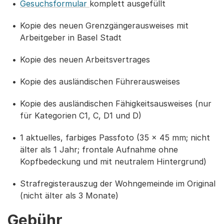
Gesuchsformular
komplett ausgefüllt
Kopie des neuen Grenzgängerausweises mit
Arbeitgeber in Basel Stadt
Kopie des neuen Arbeitsvertrages
Kopie des ausländischen Führerausweises
Kopie des ausländischen Fähigkeitsausweises (nur
für Kategorien C1, C, D1 und D)
1 aktuelles, farbiges Passfoto (35 x 45 mm; nicht
älter als 1 Jahr; frontale Aufnahme ohne
Kopfbedeckung und mit neutralem Hintergrund)
Strafregisterauszug der Wohngemeinde im Original
(nicht älter als 3 Monate)
Gebühr