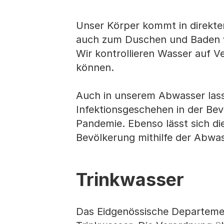
Unser Körper kommt in direkte
auch zum Duschen und Baden 
Wir kontrollieren Wasser auf V
können.
Auch in unserem Abwasser lass
Infektionsgeschehen in der Be
Pandemie. Ebenso lässt sich di
Bevölkerung mithilfe der Abw
Trinkwasser
Das Eidgenössische Departemen