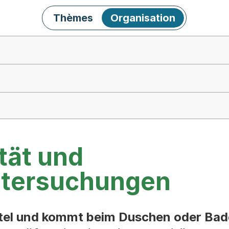
Thèmes
Organisation
tät und
tersuchungen
ttel und kommt beim Duschen oder Bad