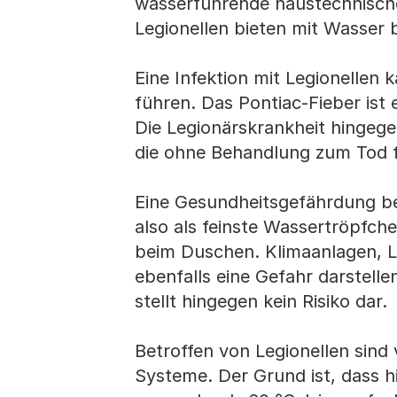
wasserführende haustechnisch
Legionellen bieten mit Wasser
Eine Infektion mit Legionellen
führen. Das Pontiac-Fieber ist
Die Legionärskrankheit hingeg
die ohne Behandlung zum Tod 
Eine Gesundheitsgefährdung bes
also als feinste Wassertröpfche
beim Duschen. Klimaanlagen, L
ebenfalls eine Gefahr darstell
stellt hingegen kein Risiko dar.
Betroffen von Legionellen sind
Systeme. Der Grund ist, dass h