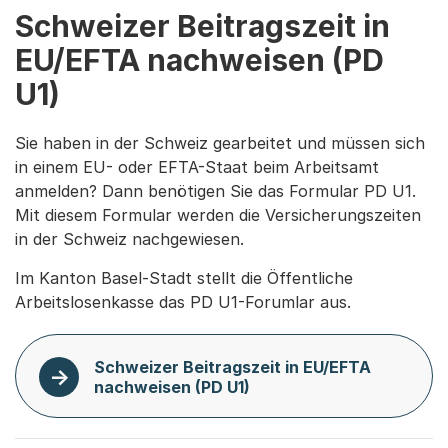
Schweizer Beitragszeit in
EU/EFTA nachweisen (PD
U1)
Sie haben in der Schweiz gearbeitet und müssen sich
in einem EU- oder EFTA-Staat beim Arbeitsamt
anmelden? Dann benötigen Sie das Formular PD U1.
Mit diesem Formular werden die Versicherungszeiten
in der Schweiz nachgewiesen.
Im Kanton Basel-Stadt stellt die Öffentliche
Arbeitslosenkasse das PD U1-Forumlar aus.
Schweizer Beitragszeit in EU/EFTA
nachweisen (PD U1)