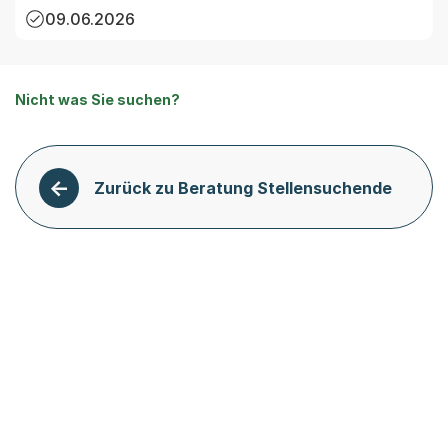
09.06.2026
Nicht was Sie suchen?
Zurück zu Beratung Stellensuchende