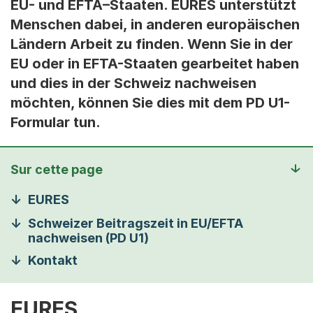
EU- und EFTA–Staaten. EURES unterstützt
Menschen dabei, in anderen europäischen
Ländern Arbeit zu finden. Wenn Sie in der
EU oder in EFTA-Staaten gearbeitet haben
und dies in der Schweiz nachweisen
möchten, können Sie dies mit dem PD U1-
Formular tun.
Sur cette page
EURES
Schweizer Beitragszeit in EU/EFTA
nachweisen (PD U1)
Kontakt
EURES