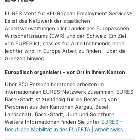
EURES steht für «EURopean Employment Services».
Es ist das Netzwerk der staatlichen
Arbeitsverwaltungen aller Länder des Europäischen
Wirtschaftsraums (EWR) und der Schweiz. Ein Ziel
von EURES ist, dass es für Arbeitnehmende noch
leichter wird, in Europa Arbeit zu finden - über die
Grenzen hinweg.
Europäisch organisiert – vor Ort in Ihrem Kanton
Über 850 Personalberatende arbeiten im
internationalen EURES-Netzwerk zusammen. EURES
Basel-Stadt ist zuständig für die Beratung von
Personen aus den Kantonen Aargau, Basel-
Landschaft, Basel-Stadt, Jura und Solothurn.
Weitere Informationen finden Sie unter
EURES –
Berufliche Mobilität in der EU/EFTA | arbeit.swiss
.