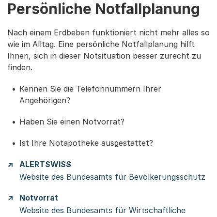
Persönliche Notfallplanung
Nach einem Erdbeben funktioniert nicht mehr alles so
wie im Alltag. Eine persönliche Notfallplanung hilft
Ihnen, sich in dieser Notsituation besser zurecht zu
finden.
Kennen Sie die Telefonnummern Ihrer
Angehörigen?
Haben Sie einen Notvorrat?
Ist Ihre Notapotheke ausgestattet?
ALERTSWISS
Website des Bundesamts für Bevölkerungsschutz
Notvorrat
Website des Bundesamts für Wirtschaftliche