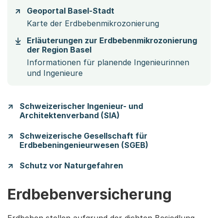
Geoportal Basel-Stadt
Karte der Erdbebenmikrozonierung
Erläuterungen zur Erdbebenmikrozonierung
(Startet einen Download)
der Region Basel
Informationen für planende Ingenieurinnen
und Ingenieure
Schweizerischer Ingenieur- und
Architektenverband (SIA)
Schweizerische Gesellschaft für
Erdbebeningenieurwesen (SGEB)
Schutz vor Naturgefahren
Erdbebenversicherung