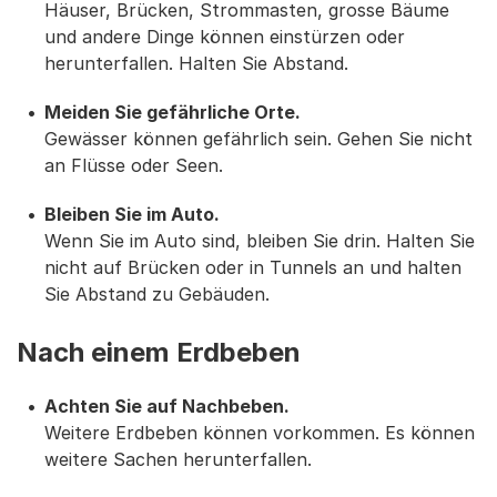
Häuser, Brücken, Strommasten, grosse Bäume
und andere Dinge können einstürzen oder
herunterfallen. Halten Sie Abstand.
Meiden Sie gefährliche Orte.
Gewässer können gefährlich sein. Gehen Sie nicht
an Flüsse oder Seen.
Bleiben Sie im Auto.
Wenn Sie im Auto sind, bleiben Sie drin. Halten Sie
nicht auf Brücken oder in Tunnels an und halten
Sie Abstand zu Gebäuden.
Nach einem Erdbeben
Achten Sie auf Nachbeben.
Weitere Erdbeben können vorkommen. Es können
weitere Sachen herunterfallen.