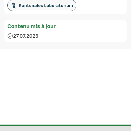
Kantonales Laboratorium
Contenu mis à jour
27.07.2026