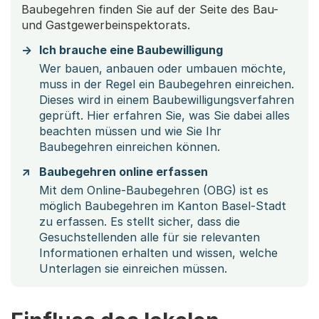
Baubegehren finden Sie auf der Seite des Bau-
und Gastgewerbeinspektorats.
Ich brauche eine Baubewilligung
Wer bauen, anbauen oder umbauen möchte,
muss in der Regel ein Baubegehren einreichen.
Dieses wird in einem Baubewilligungsverfahren
geprüft. Hier erfahren Sie, was Sie dabei alles
beachten müssen und wie Sie Ihr
Baubegehren einreichen können.
Baubegehren online erfassen
Mit dem Online-Baubegehren (OBG) ist es
möglich Baubegehren im Kanton Basel-Stadt
zu erfassen. Es stellt sicher, dass die
Gesuchstellenden alle für sie relevanten
Informationen erhalten und wissen, welche
Unterlagen sie einreichen müssen.