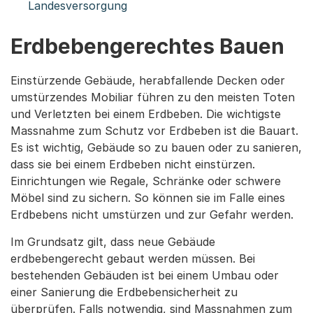
Landesversorgung
Erdbebengerechtes Bauen
Einstürzende Gebäude, herabfallende Decken oder
umstürzendes Mobiliar führen zu den meisten Toten
und Verletzten bei einem Erdbeben. Die wichtigste
Massnahme zum Schutz vor Erdbeben ist die Bauart.
Es ist wichtig, Gebäude so zu bauen oder zu sanieren,
dass sie bei einem Erdbeben nicht einstürzen.
Einrichtungen wie Regale, Schränke oder schwere
Möbel sind zu sichern. So können sie im Falle eines
Erdbebens nicht umstürzen und zur Gefahr werden.
Im Grundsatz gilt, dass neue Gebäude
erdbebengerecht gebaut werden müssen. Bei
bestehenden Gebäuden ist bei einem Umbau oder
einer Sanierung die Erdbebensicherheit zu
überprüfen. Falls notwendig, sind Massnahmen zum