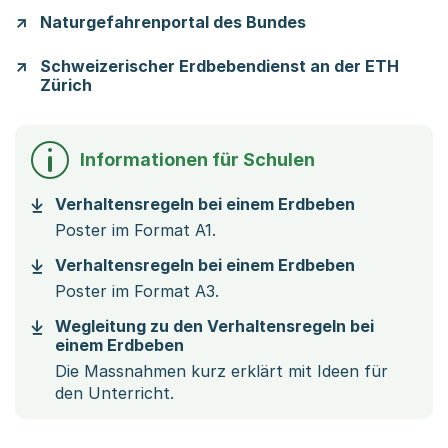
Naturgefahrenportal des Bundes
Schweizerischer Erdbebendienst an der ETH
Zürich
Informationen für Schulen
(Startet ei
Verhaltensregeln bei einem Erdbeben
Poster im Format A1.
(Startet ei
Verhaltensregeln bei einem Erdbeben
Poster im Format A3.
Wegleitung zu den Verhaltensregeln bei
(Startet einen Download)
einem Erdbeben
Die Massnahmen kurz erklärt mit Ideen für
den Unterricht.