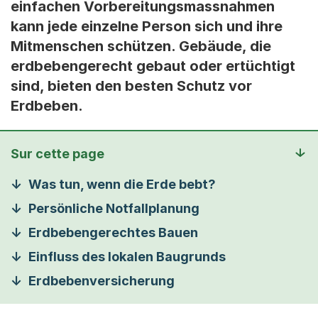
einfachen Vorbereitungsmassnahmen
kann jede einzelne Person sich und ihre
Mitmenschen schützen. Gebäude, die
erdbebengerecht gebaut oder ertüchtigt
sind, bieten den besten Schutz vor
Erdbeben.
Sur cette page
Was tun, wenn die Erde bebt?
Persönliche Notfallplanung
Erdbebengerechtes Bauen
Einfluss des lokalen Baugrunds
Erdbebenversicherung