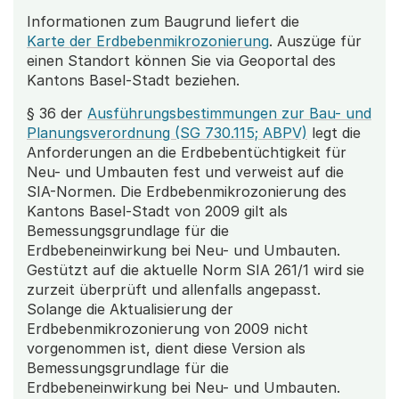
Informationen zum Baugrund liefert die
Karte der Erdbebenmikrozonierung
. Auszüge für
einen Standort können Sie via Geoportal des
Kantons Basel-Stadt beziehen.
§ 36 der
Ausführungsbestimmungen zur Bau- und
Planungsverordnung (SG 730.115; ABPV)
legt die
Anforderungen an die Erdbebentüchtigkeit für
Neu- und Umbauten fest und verweist auf die
SIA-Normen. Die Erdbebenmikrozonierung des
Kantons Basel-Stadt von 2009 gilt als
Bemessungsgrundlage für die
Erdbebeneinwirkung bei Neu- und Umbauten.
Gestützt auf die aktuelle Norm SIA 261/1 wird sie
zurzeit überprüft und allenfalls angepasst.
Solange die Aktualisierung der
Erdbebenmikrozonierung von 2009 nicht
vorgenommen ist, dient diese Version als
Bemessungsgrundlage für die
Erdbebeneinwirkung bei Neu- und Umbauten.