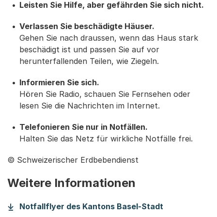
Leisten Sie Hilfe, aber gefährden Sie sich nicht.
Verlassen Sie beschädigte Häuser.
Gehen Sie nach draussen, wenn das Haus stark
beschädigt ist und passen Sie auf vor
herunterfallenden Teilen, wie Ziegeln.
Informieren Sie sich.
Hören Sie Radio, schauen Sie Fernsehen oder
lesen Sie die Nachrichten im Internet.
Telefonieren Sie nur in Notfällen.
Halten Sie das Netz für wirkliche Notfälle frei.
© Schweizerischer Erdbebendienst
Weitere Informationen
(Startet eine
Notfallflyer des Kantons Basel-Stadt