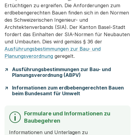
Ertüchtigen zu ergreifen. Die Anforderungen zum
erdbebengerechten Bauen finden sich in den Normen
des Schweizerischen Ingenieur- und
Architektenverbands (SIA). Der Kanton Basel-Stadt
fordert das Einhalten der SIA-Normen für Neubauten
und Umbauten. Dies wird gemäss § 36 der
Ausführungsbestimmungen zur Bau- und
Planungsverordnung
geregelt.
Ausführungsbestimmungen zur Bau- und
Planungsverordnung (ABPV)
Informationen zum erdbebengerechten Bauen
beim Bundesamt für Umwelt
Formulare und Informationen zu
Baubegehren
Informationen und Unterlagen zu