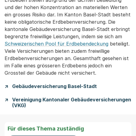
Erdbeben stellen aufgrund der dichten Besiedlung
und der hohen Konzentration an materiellen Werten
ein grosses Risiko dar. Im Kanton Basel-Stadt besteht
keine obligatorische Erdbebenversicherung. Die
kantonale Gebäudeversicherung Basel-Stadt erbringt
begrenzte freiwillige Leistungen, indem sie sich am
Schweizerischen Pool für Erdbebendeckung
beteiligt.
Viele Versicherungen bieten zudem freiwillige
Erdbebenversicherungen an. Gesamthaft gesehen ist
im Falle eines grösseren Erdbebens jedoch ein
Grossteil der Gebäude nicht versichert.
Gebäudeversicherung Basel-Stadt
Vereinigung Kantonaler Gebäudeversicherungen
(VKG)
Für dieses Thema zuständig