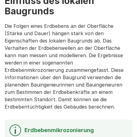
Einfluss des lokalen
Baugrunds
Die Folgen eines Erdbebens an der Oberfläche
(Stärke und Dauer) hängen stark von den
Eigenschaften des lokalen Baugrunds ab. Das
Verhalten der Erdbebenwellen an der Oberfläche
kann man messen und modellieren. Die Ergebnisse
werden in einer sogenannten
Erdbebenmikrozonierung zusammengefasst. Diese
Informationen über den Baugrund verwenden die
planenden Bauingenieurinnen und Bauingenieuren
zum Bestimmen der Erdbebenkräfte an einem
bestimmten Standort. Damit können sie die
Erdbebentüchtigkeit des Gebäudes berechnen.
Erdbebenmikrozonierung