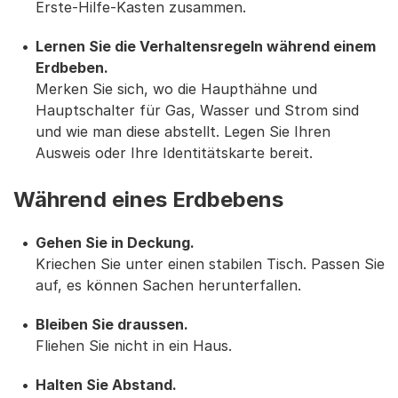
Erste-Hilfe-Kasten zusammen.
Lernen Sie die Verhaltensregeln während einem
Erdbeben.
Merken Sie sich, wo die Haupthähne und
Hauptschalter für Gas, Wasser und Strom sind
und wie man diese abstellt. Legen Sie Ihren
Ausweis oder Ihre Identitätskarte bereit.
Während eines Erdbebens
Gehen Sie in Deckung.
Kriechen Sie unter einen stabilen Tisch. Passen Sie
auf, es können Sachen herunterfallen.
Bleiben Sie draussen.
Fliehen Sie nicht in ein Haus.
Halten Sie Abstand.