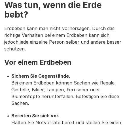
Was tun, wenn die Erde
bebt?
Erdbeben kann man nicht vorhersagen. Durch das
richtige Verhalten bei einem Erdbeben kann sich
jedoch jede einzelne Person selber und andere besser
schützen.
Vor einem Erdbeben
Sichern Sie Gegenstände.
Bei einem Erdbeben können Sachen wie Regale,
Gestelle, Bilder, Lampen, Fernseher oder
Blumentöpfe herunterfallen. Befestigen Sie diese
Sachen.
Bereiten Sie sich vor.
Halten Sie Notvorräte bereit und stellen Sie einen