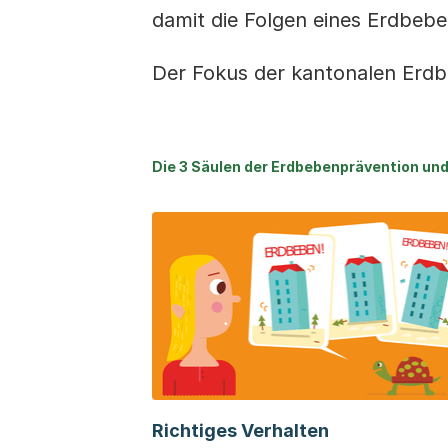
damit die Folgen eines Erdbebe
Der Fokus der kantonalen Erdb
Die 3 Säulen der Erdbebenprävention un
Richtiges Verhalten