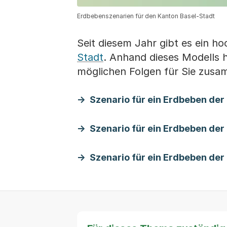
Erdbebenszenarien für den Kanton Basel-Stadt
Seit diesem Jahr gibt es ein h
Stadt
. Anhand dieses Modells 
möglichen Folgen für Sie zusa
Szenario für ein Erdbeben der
Szenario für ein Erdbeben der
Szenario für ein Erdbeben der 