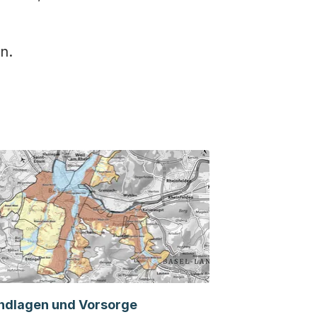
n.
ndlagen und Vorsorge