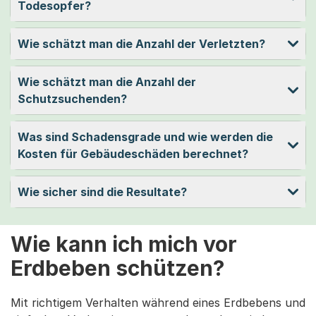
Todesopfer?
Wie schätzt man die Anzahl der Verletzten?
Wie schätzt man die Anzahl der
Schutzsuchenden?
Was sind Schadensgrade und wie werden die
Kosten für Gebäudeschäden berechnet?
Wie sicher sind die Resultate?
Wie kann ich mich vor
Erdbeben schützen?
Mit richtigem Verhalten während eines Erdbebens und