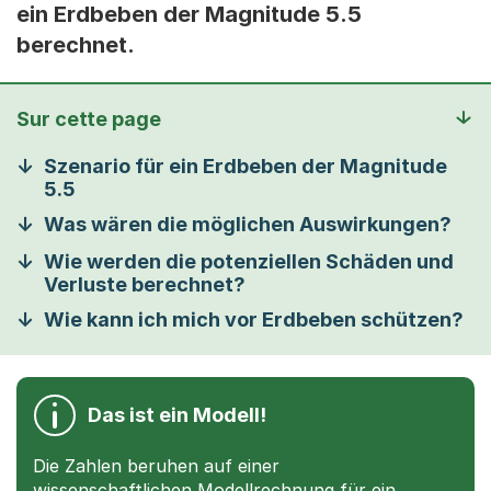
ein Erdbeben der Magnitude 5.5
berechnet.
Sur cette page
Szenario für ein Erdbeben der Magnitude
5.5
Was wären die möglichen Auswirkungen?
Wie werden die potenziellen Schäden und
Verluste berechnet?
Wie kann ich mich vor Erdbeben schützen?
Das ist ein Modell!
Die Zahlen beruhen auf einer
wissenschaftlichen Modellrechnung für ein