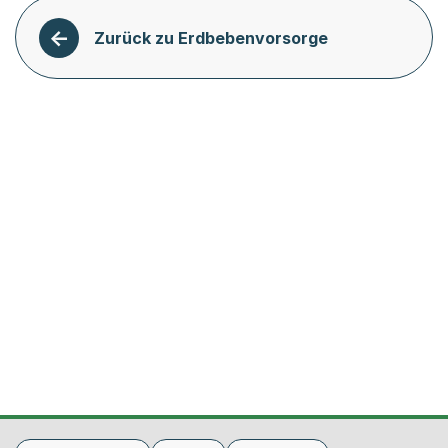
Zurück zu Erdbebenvorsorge