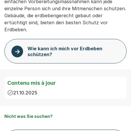
einfachen Vorbereitungsmassnahmen kann jede
einzelne Person sich und ihre Mitmenschen schützen.
Gebäude, die erdbebengerecht gebaut oder
ertüchtigt sind, bieten den besten Schutz vor
Erdbeben.
Wie kann ich mich vor Erdbeben
schützen?
Contenu mis à jour
21.10.2025
Nicht was Sie suchen?