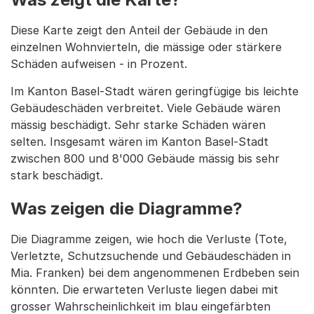
Diese Karte zeigt den Anteil der Gebäude in den
einzelnen Wohnvierteln, die mässige oder stärkere
Schäden aufweisen - in Prozent.
Im Kanton Basel-Stadt wären geringfügige bis leichte
Gebäudeschäden verbreitet. Viele Gebäude wären
mässig beschädigt. Sehr starke Schäden wären
selten. Insgesamt wären im Kanton Basel-Stadt
zwischen 800 und 8'000 Gebäude mässig bis sehr
stark beschädigt.
Was zeigen die Diagramme?
Die Diagramme zeigen, wie hoch die Verluste (Tote,
Verletzte, Schutzsuchende und Gebäudeschäden in
Mia. Franken) bei dem angenommenen Erdbeben sein
könnten. Die erwarteten Verluste liegen dabei mit
grosser Wahrscheinlichkeit im blau eingefärbten