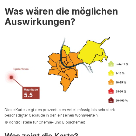
Was wären die möglichen
Auswirkungen?
Diese Karte zeigt den prozentualen Anteil mässig bis sehr stark
beschädigter Gebäude in den einzelnen Wohnvierteln.
© Kontrollstelle für Chemie- und Biosicherheit
Was zeigt die Karte?