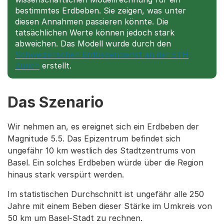
bestimmtes Erdbeben. Sie zeigen, was unter
diesen Annahmen passieren könnte. Die
tatsächlichen Werte können jedoch stark
abweichen. Das Modell wurde durch den
Schweizerischen Erdbebendienst an der ETH
Zürich
erstellt.
Das Szenario
Wir nehmen an, es ereignet sich ein Erdbeben der
Magnitude 5.5. Das Epizentrum befindet sich
ungefähr 10 km westlich des Stadtzentrums von
Basel. Ein solches Erdbeben würde über die Region
hinaus stark verspürt werden.
Im statistischen Durchschnitt ist ungefähr alle 250
Jahre mit einem Beben dieser Stärke im Umkreis von
50 km um Basel-Stadt zu rechnen.