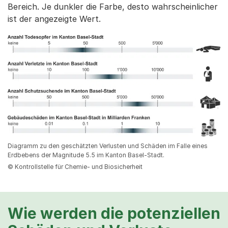
Bereich. Je dunkler die Farbe, desto wahrscheinlicher
ist der angezeigte Wert.
Diagramm zu den geschätzten Verlusten und Schäden im Falle eines
Erdbebens der Magnitude 5.5 im Kanton Basel-Stadt.
© Kontrollstelle für Chemie- und Biosicherheit
Wie werden die potenziellen