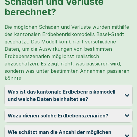
Schäden und Verluste
berechnet?
Die möglichen Schäden und Verluste wurden mithilfe
des kantonalen Erdbebenrisikomodells Basel-Stadt
geschätzt. Das Modell kombiniert verschiedene
Daten, um die Auswirkungen von bestimmten
Erdbebenszenarien möglichst realistisch
abzuschätzen. Es zeigt nicht, was passieren wird,
sondern was unter bestimmten Annahmen passieren
könnte.
Was ist das kantonale Erdbebenrisikomodell
und welche Daten beinhaltet es?
Wozu dienen solche Erdbebenszenarien?
Wie schätzt man die Anzahl der möglichen