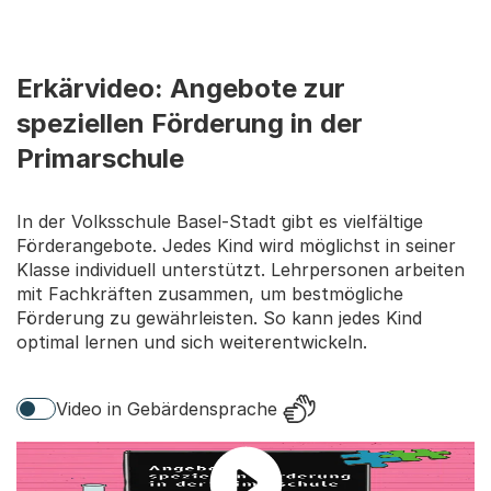
Erkärvideo: Angebote zur
speziellen Förderung in der
Primarschule
In der Volksschule Basel-Stadt gibt es vielfältige
Förderangebote. Jedes Kind wird möglichst in seiner
Klasse individuell unterstützt. Lehrpersonen arbeiten
mit Fachkräften zusammen, um bestmögliche
Förderung zu gewährleisten. So kann jedes Kind
optimal lernen und sich weiterentwickeln.
Video in Gebärdensprache