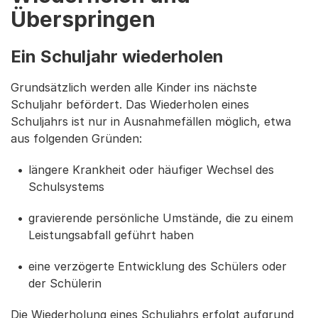
Überspringen
Ein Schuljahr wiederholen
Grundsätzlich werden alle Kinder ins nächste
Schuljahr befördert. Das Wiederholen eines
Schuljahrs ist nur in Ausnahmefällen möglich, etwa
aus folgenden Gründen:
längere Krankheit oder häufiger Wechsel des
Schulsystems
gravierende persönliche Umstände, die zu einem
Leistungsabfall geführt haben
eine verzögerte Entwicklung des Schülers oder
der Schülerin
Die Wiederholung eines Schuljahrs erfolgt aufgrund