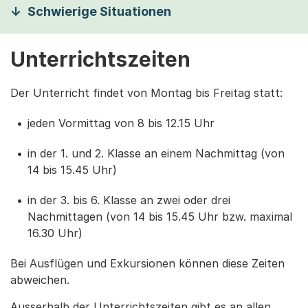
Schwierige Situationen
Unterrichtszeiten
Der Unterricht findet von Montag bis Freitag statt:
jeden Vormittag von 8 bis 12.15 Uhr
in der 1. und 2. Klasse an einem Nachmittag (von
14 bis 15.45 Uhr)
in der 3. bis 6. Klasse an zwei oder drei
Nachmittagen (von 14 bis 15.45 Uhr bzw. maximal
16.30 Uhr)
Bei Ausflügen und Exkursionen können diese Zeiten
abweichen.
Ausserhalb der Unterrichtszeiten gibt es an allen