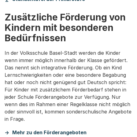
Zusätzliche Förderung von
Kindern mit besonderen
Bedürfnissen
In der Volksschule Basel-Stadt werden die Kinder
wenn immer möglich innerhalb der Klasse gefördert.
Das nennt sich integrative Förderung. Ob ein Kind
Lernschwierigkeiten oder eine besondere Begabung
hat oder noch nicht genügend gut Deutsch spricht:
Für Kinder mit zusätzlichem Förderbedarf stehen in
jeder Schule Förderangebote zur Verfügung. Nur
wenn dies im Rahmen einer Regelklasse nicht möglich
oder sinnvoll ist, kommen sonderschulische Angebote
in Frage.
Mehr zu den Förderangeboten