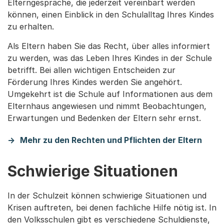
Elterngespräche, die jederzeit vereinbart werden
können, einen Einblick in den Schulalltag Ihres Kindes
zu erhalten.
Als Eltern haben Sie das Recht, über alles informiert
zu werden, was das Leben Ihres Kindes in der Schule
betrifft. Bei allen wichtigen Entscheiden zur
Förderung Ihres Kindes werden Sie angehört.
Umgekehrt ist die Schule auf Informationen aus dem
Elternhaus angewiesen und nimmt Beobachtungen,
Erwartungen und Bedenken der Eltern sehr ernst.
Mehr zu den Rechten und Pflichten der Eltern
Schwierige Situationen
In der Schulzeit können schwierige Situationen und
Krisen auftreten, bei denen fachliche Hilfe nötig ist. In
den Volksschulen gibt es verschiedene Schuldienste,