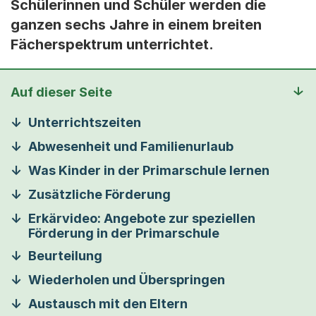
Schülerinnen und Schüler werden die
ganzen sechs Jahre in einem breiten
Fächerspektrum unterrichtet.
Auf dieser Seite
Unterrichtszeiten
Abwesenheit und Familienurlaub
Was Kinder in der Primarschule lernen
Zusätzliche Förderung
Erkärvideo: Angebote zur speziellen
Förderung in der Primarschule
Beurteilung
Wiederholen und Überspringen
Austausch mit den Eltern