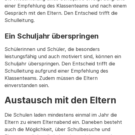
einer Empfehlung des Klassenteams und nach einem
Gespräch mit den Eltern. Den Entscheid trifft die
Schulleitung.
Ein Schuljahr überspringen
Schülerinnen und Schüler, die besonders
leistungsfähig und auch motiviert sind, können ein
Schuljahr überspringen. Den Entscheid trifft die
Schulleitung aufgrund einer Empfehlung des
Klassenteams. Zudem müssen die Eltern
einverstanden sein.
Austausch mit den Eltern
Die Schulen laden mindestens einmal im Jahr die
Eltern zu einem Elternabend ein. Daneben besteht
auch die Möglichkeit, über Schulbesuche und