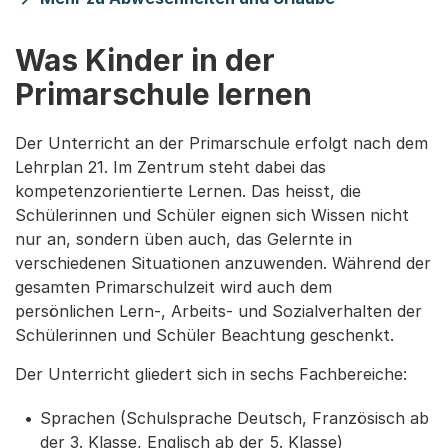
Was Kinder in der
Primarschule lernen
Der Unterricht an der Primarschule erfolgt nach dem
Lehrplan 21. Im Zentrum steht dabei das
kompetenzorientierte Lernen. Das heisst, die
Schülerinnen und Schüler eignen sich Wissen nicht
nur an, sondern üben auch, das Gelernte in
verschiedenen Situationen anzuwenden. Während der
gesamten Primarschulzeit wird auch dem
persönlichen Lern-, Arbeits- und Sozialverhalten der
Schülerinnen und Schüler Beachtung geschenkt.
Der Unterricht gliedert sich in sechs Fachbereiche:
Sprachen (Schulsprache Deutsch, Französisch ab
der 3. Klasse, Englisch ab der 5. Klasse)