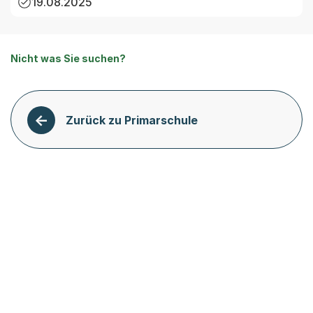
19.08.2025
Nicht was Sie suchen?
Zurück zu Primarschule