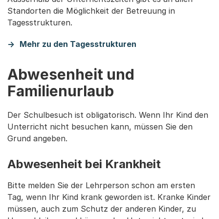
Standorten die Möglichkeit der Betreuung in
Tagesstrukturen.
Mehr zu den Tagesstrukturen
Abwesenheit und
Familienurlaub
Der Schulbesuch ist obligatorisch. Wenn Ihr Kind den
Unterricht nicht besuchen kann, müssen Sie den
Grund angeben.
Abwesenheit bei Krankheit
Bitte melden Sie der Lehrperson schon am ersten
Tag, wenn Ihr Kind krank geworden ist. Kranke Kinder
müssen, auch zum Schutz der anderen Kinder, zu