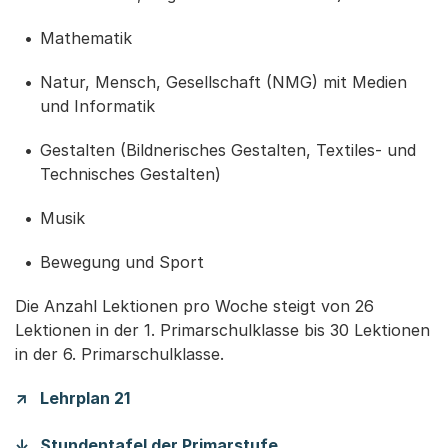
Mathematik
Natur, Mensch, Gesellschaft (NMG) mit Medien
und Informatik
Gestalten (Bildnerisches Gestalten, Textiles- und
Technisches Gestalten)
Musik
Bewegung und Sport
Die Anzahl Lektionen pro Woche steigt von 26
Lektionen in der 1. Primarschulklasse bis 30 Lektionen
in der 6. Primarschulklasse.
Lehrplan 21
(Startet einen Downl
Stundentafel der Primarstufe