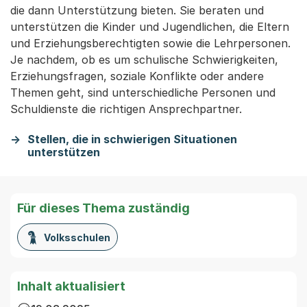
die dann Unterstützung bieten. Sie beraten und
unterstützen die Kinder und Jugendlichen, die Eltern
und Erziehungsberechtigten sowie die Lehrpersonen.
Je nachdem, ob es um schulische Schwierigkeiten,
Erziehungsfragen, soziale Konflikte oder andere
Themen geht, sind unterschiedliche Personen und
Schuldienste die richtigen Ansprechpartner.
Stellen, die in schwierigen Situationen
unterstützen
Für dieses Thema zuständig
Volksschulen
Inhalt aktualisiert