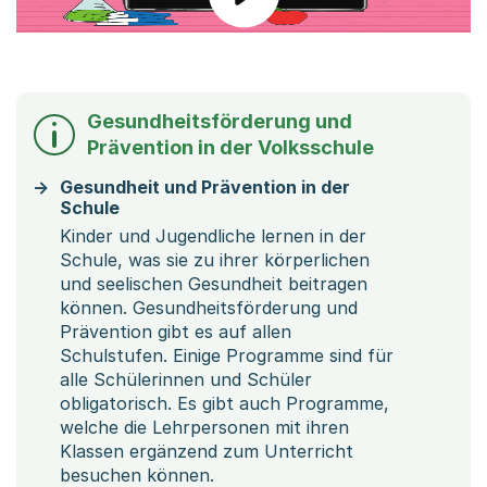
Gesundheitsförderung und
Prävention in der Volksschule
Gesundheit und Prävention in der
Schule
Kinder und Jugendliche lernen in der
Schule, was sie zu ihrer körperlichen
und seelischen Gesundheit beitragen
können. Gesundheitsförderung und
Prävention gibt es auf allen
Schulstufen. Einige Programme sind für
alle Schülerinnen und Schüler
obligatorisch. Es gibt auch Programme,
welche die Lehrpersonen mit ihren
Klassen ergänzend zum Unterricht
besuchen können.