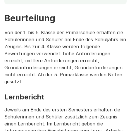
Beurteilung
Von der 1. bis 6. Klasse der Primarschule erhalten die
Schülerinnen und Schüler am Ende des Schuljahrs ein
Zeugnis. Bis zur 4. Klasse werden folgende
Bewertungen verwendet: hohe Anforderungen
erreicht, mittlere Anforderungen erreicht,
Grundanforderungen erreicht, Grundanforderungen
nicht erreicht. Ab der 5. Primarklasse werden Noten
gesetzt.
Lernbericht
Jeweils am Ende des ersten Semesters erhalten die
Schülerinnen und Schüler zusätzlich zum Zeugnis
einen Lernbericht. Im Lernbericht geben die
Lehrpersonen ihre Einschätzung zum Lern-, Arbeits-