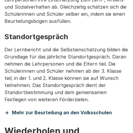
und Sozialverhalten ab. Gleichzeitig schätzen sich die
Schülerinnen und Schüler selber ein, indem sie einen
Beurteilungsbogen ausfüllen.
Standortgespräch
Der Lernbericht und die Selbsteinschätzung bilden die
Grundlage für das jährliche Standortgespräch. Daran
nehmen die Lehrpersonen und die Eltern teil. Die
Schülerinnen und Schüler nehmen ab der 3. Klasse
teil; in der 1. und 2. Klasse können sie auf Wunsch
teilnehmen. Das Standortgespräch dient der
Standortbestimmung und dem gemeinsamen
Festlegen von weiteren Förderzielen.
Mehr zur Beurteilung an den Volksschulen
Wiederholen und