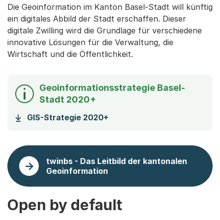
Die Geoinformation im Kanton Basel-Stadt will künftig
ein digitales Abbild der Stadt erschaffen. Dieser
digitale Zwilling wird die Grundlage für verschiedene
innovative Lösungen für die Verwaltung, die
Wirtschaft und die Öffentlichkeit.
Geoinformationsstrategie Basel-
Stadt 2020+
GIS-Strategie 2020+
twinbs - Das Leitbild der kantonalen
Geoinformation
Open by default