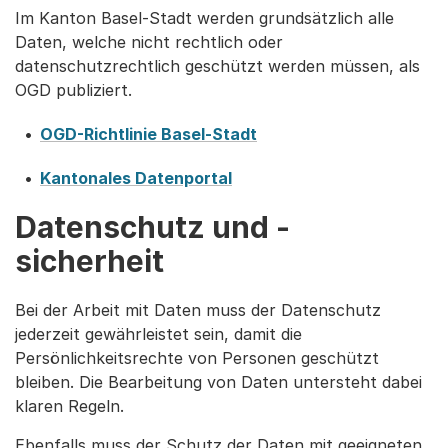
Im Kanton Basel-Stadt werden grundsätzlich alle
Daten, welche nicht rechtlich oder
datenschutzrechtlich geschützt werden müssen, als
OGD publiziert.
OGD-Richtlinie Basel-Stadt
Kantonales Datenportal
Datenschutz und -
sicherheit
Bei der Arbeit mit Daten muss der Datenschutz
jederzeit gewährleistet sein, damit die
Persönlichkeitsrechte von Personen geschützt
bleiben. Die Bearbeitung von Daten untersteht dabei
klaren Regeln.
Ebenfalls muss der Schutz der Daten mit geeigneten