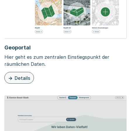
Geoportal
Hier geht es zum zentralen Einstiegspunkt der
räumlichen Daten.
Details
zu dieser Organisationsseite: Geoportal