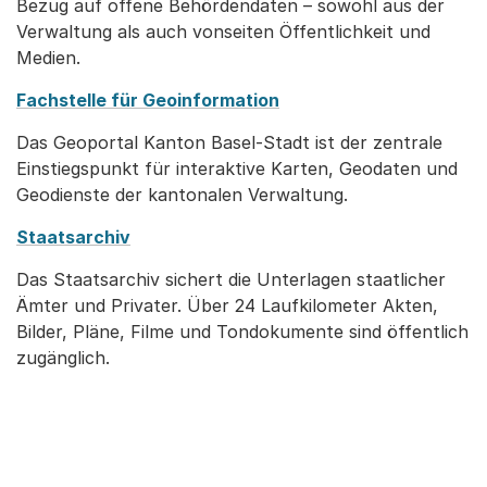
Bezug auf offene Behördendaten – sowohl aus der
Verwaltung als auch vonseiten Öffentlichkeit und
Medien.
Fachstelle für Geoinformation
Das Geoportal Kanton Basel-Stadt ist der zentrale
Einstiegspunkt für interaktive Karten, Geodaten und
Geodienste der kantonalen Verwaltung.
Staatsarchiv
Das Staatsarchiv sichert die Unterlagen staatlicher
Ämter und Privater. Über 24 Laufkilometer Akten,
Bilder, Pläne, Filme und Tondokumente sind öffentlich
zugänglich.