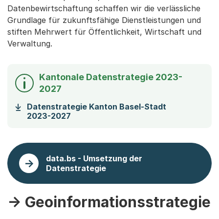
Datenbewirtschaftung schaffen wir die verlässliche
Grundlage für zukunftsfähige Dienstleistungen und
stiften Mehrwert für Öffentlichkeit, Wirtschaft und
Verwaltung.
Kantonale Datenstrategie 2023-
2027
Datenstrategie Kanton Basel-Stadt
(Startet einen Download)
2023-2027
data.bs - Umsetzung der
Datenstrategie
-> Geoinformationsstrategie