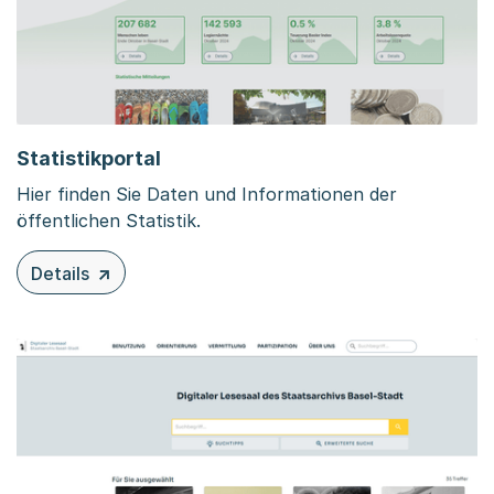
Statistikportal
Hier finden Sie Daten und Informationen der
öffentlichen Statistik.
Details
zu diesem Inhalt: Statistikportal