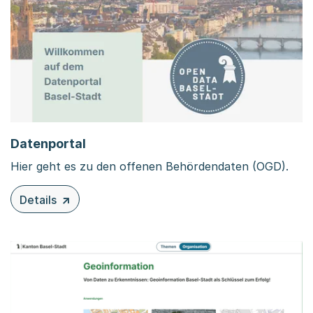
Datenportal
Hier geht es zu den offenen Behördendaten (OGD).
Details
zu diesem Inhalt: Datenportal