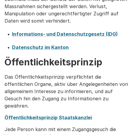
Massnahmen sichergestellt werden. Verlust,
Manipulation oder ungerechtfertigter Zugriff auf
Daten wird somit verhindert.
Informations- und Datenschutzgesetz (IDG)
Datenschutz im Kanton
Öffentlichkeitsprinzip
Das Öffentlichkeitsprinzip verpflichtet die
öffentlichen Organe, aktiv über Angelegenheiten von
allgemeinem Interesse zu informieren, und auf
Gesuch hin den Zugang zu Informationen zu
gewähren.
Öffentlichkeitsprinzip Staatskanzlei
Jede Person kann mit einem Zugangsgesuch die