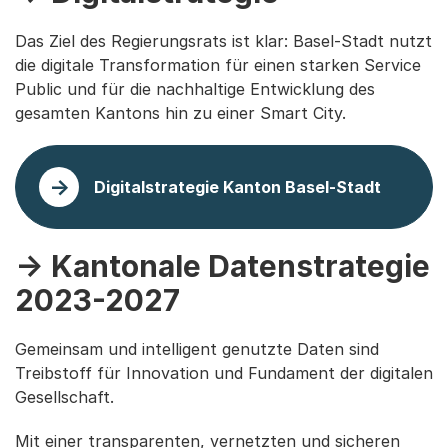
Das Ziel des Regierungsrats ist klar: Basel-Stadt nutzt
die digitale Transformation für einen starken Service
Public und für die nachhaltige Entwicklung des
gesamten Kantons hin zu einer Smart City.
Digitalstrategie Kanton Basel-Stadt
-> Kantonale Datenstrategie
2023-2027
Gemeinsam und intelligent genutzte Daten sind
Treibstoff für Innovation und Fundament der digitalen
Gesellschaft.
Mit einer transparenten, vernetzten und sicheren