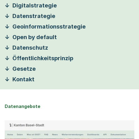
Digitalstrategie
Datenstrategie
Geoinformationsstrategie
Open by default
Datenschutz
Öffentlichkeitsprinzip
Gesetze
Kontakt
Datenangebote