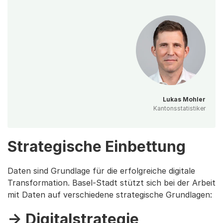
Lukas Mohler
Kantonsstatistiker
Strategische Einbettung
Daten sind Grundlage für die erfolgreiche digitale
Transformation. Basel-Stadt stützt sich bei der Arbeit
mit Daten auf verschiedene strategische Grundlagen:
-> Digitalstrategie