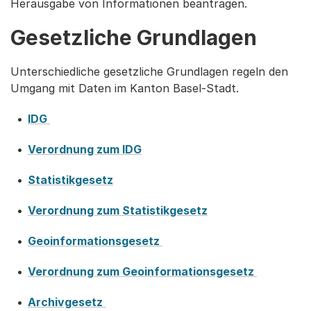
Herausgabe von Informationen beantragen.
Gesetzliche Grundlagen
Unterschiedliche gesetzliche Grundlagen regeln den
Umgang mit Daten im Kanton Basel-Stadt.
IDG
Verordnung zum IDG
Statistikgesetz
Verordnung zum Statistikgesetz
Geoinformationsgesetz
Verordnung zum Geoinformationsgesetz
Archivgesetz