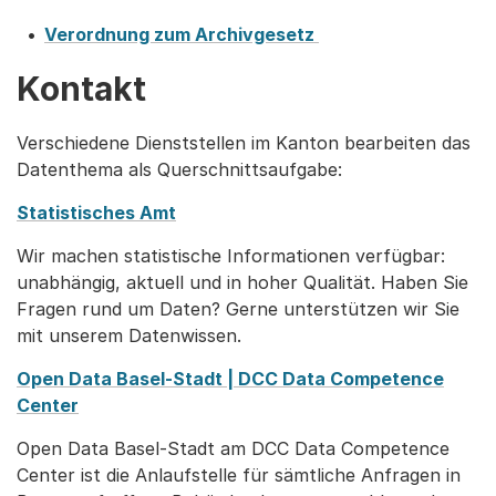
Verordnung zum Archivgesetz
Kontakt
Verschiedene Dienststellen im Kanton bearbeiten das
Datenthema als Querschnittsaufgabe:
Statistisches Amt
Wir machen statistische Informationen verfügbar:
unabhängig, aktuell und in hoher Qualität. Haben Sie
Fragen rund um Daten? Gerne unterstützen wir Sie
mit unserem Datenwissen.
Open Data Basel-Stadt | DCC Data Competence
Center
Open Data Basel-Stadt am DCC Data Competence
Center ist die Anlaufstelle für sämtliche Anfragen in