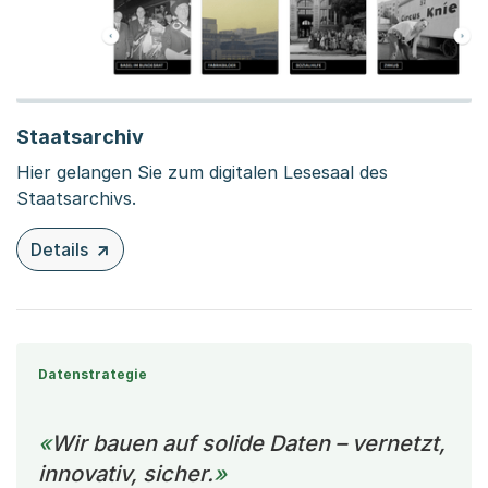
Staatsarchiv
Hier gelangen Sie zum digitalen Lesesaal des
Staatsarchivs.
Details
zu diesem Inhalt: Staatsarchiv
Datenstrategie
Wir bauen auf solide Daten – vernetzt,
innovativ, sicher.