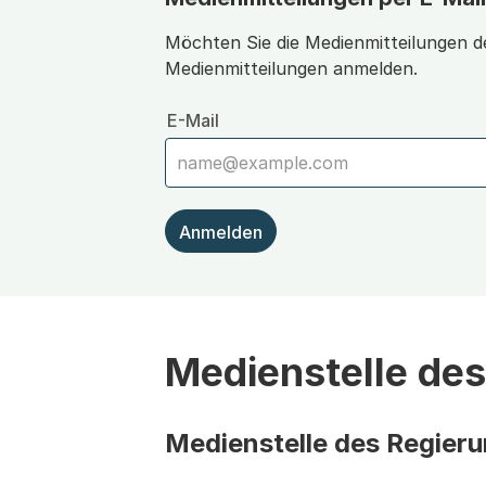
Möchten Sie die Medienmitteilungen de
Medienmitteilungen anmelden.
E-Mail
Anmelden
Medienstelle de
Medienstelle des Regier