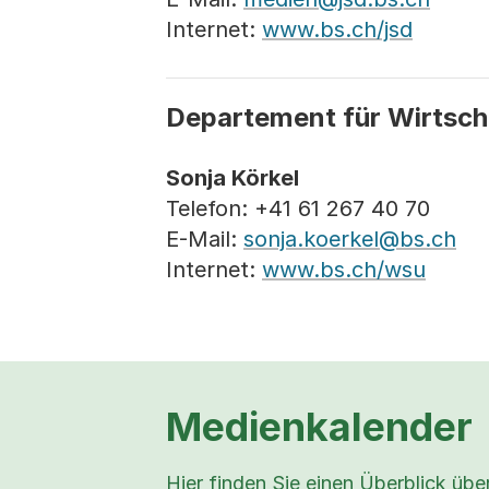
Internet:
www.bs.ch/jsd
Departement für Wirtsch
Sonja Körkel
Telefon: +41 61 267 40 70
E-Mail:
sonja.koerkel@bs.ch
Internet:
www.bs.ch/wsu
Medienkalender
Hier finden Sie einen Überblick üb