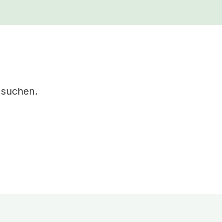
 suchen.