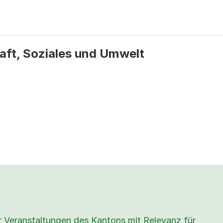
aft, Soziales und Umwelt
er Veranstaltungen des Kantons mit Relevanz für