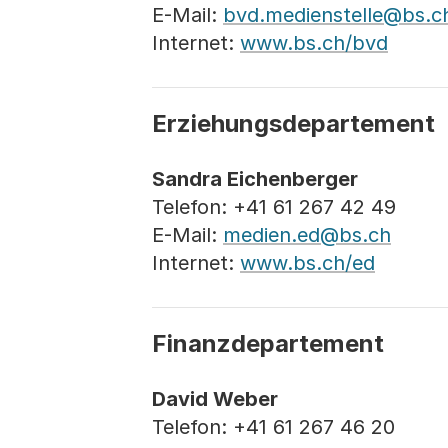
E-Mail:
bvd.medienstelle@bs.c
Internet:
www.bs.ch/bvd
Erziehungsdepartement
Sandra Eichenberger
Telefon: +41 61 267 42 49
E-Mail:
medien.ed@bs.ch
Internet:
www.bs.ch/ed
Finanzdepartement
David Weber
Telefon: +41 61 267 46 20