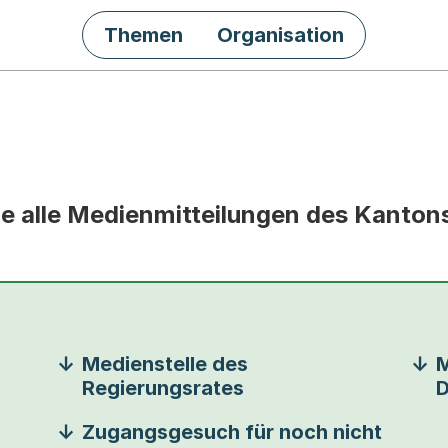
Themen
Organisation
Sie alle Medienmitteilungen des Kanton
Medienstelle des
M
Regierungsrates
D
Zugangsgesuch für noch nicht