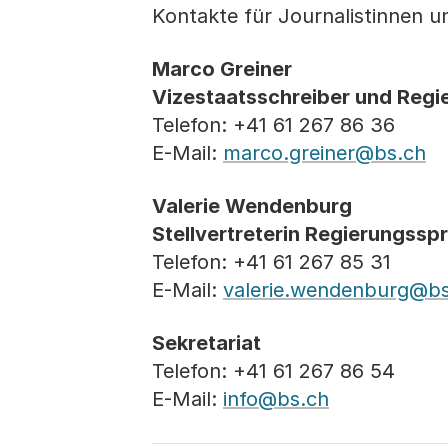
Kontakte für Journalistinnen u
Marco Greiner
Vizestaatsschreiber und Regi
Telefon: +41 61 267 86 36
E-Mail:
marco.greiner@bs.ch
Valerie Wendenburg
Stellvertreterin Regierungssp
Telefon: +41 61 267 85 31
E-Mail:
valerie.wendenburg@bs
Sekretariat
Telefon: +41 61 267 86 54
E-Mail:
info@bs.ch