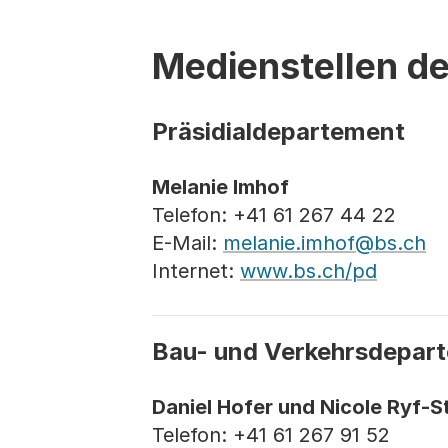
Medienstellen d
Präsidialdepartement
Melanie Imhof
Telefon: +41 61 267 44 22
E-Mail:
melanie.imhof@bs.ch
Internet:
www.bs.ch/pd
Bau- und Verkehrsdepar
Daniel Hofer und Nicole Ryf-
Telefon: +41 61 267 91 52