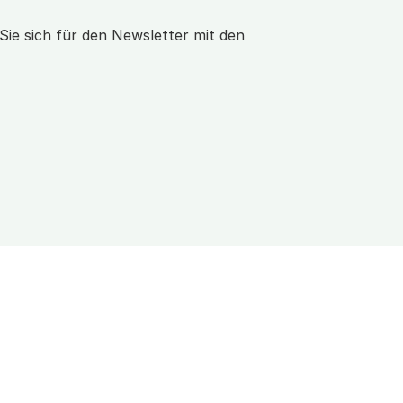
ie sich für den Newsletter mit den