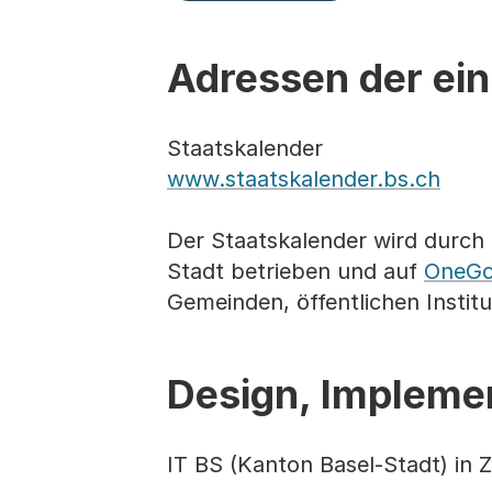
Adressen der ein
Staatskalender
www.staatskalender.bs.ch
Der Staatskalender wird durch 
Stadt betrieben und auf
OneGo
Gemeinden, öffentlichen Instit
Design, Implemen
IT BS (Kanton Basel-Stadt) in