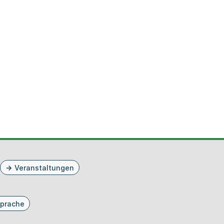
Veranstaltungen
prache