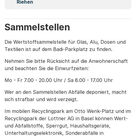
Riehen
Sammelstellen
Die Wertstoffsammelstelle für Glas, Alu, Dosen und
Textilien ist auf dem Badi-Parkplatz zu finden.
Nehmen Sie bitte Rücksicht auf die Anwohnerschaft
und beachten Sie die Einwurfzeiten:
Mo - Fr 7.00 - 20.00 Uhr / Sa 8.00 - 17.00 Uhr
Wer an den Sammelstellen Abfälle deponiert, macht
sich strafbar und wird verzeigt.
Im mobilen Recyclingpark am Otto Wenk-Platz und im
Recyclingpark der Lottner AG in Basel können Wert-
und Abfallstoffe, Sperrgut, Haushaltsgeräte,
Unterhaltungselektronik, Sonderabfälle in