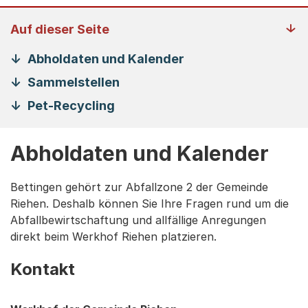
Auf dieser Seite
Abholdaten und Kalender
Sammelstellen
Pet-Recycling
Abholdaten und Kalender
Bettingen gehört zur Abfallzone 2 der Gemeinde
Riehen. Deshalb können Sie Ihre Fragen rund um die
Abfallbewirtschaftung und allfällige Anregungen
direkt beim Werkhof Riehen platzieren.
Kontakt