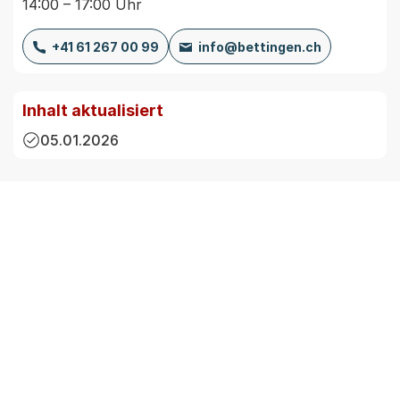
14:00 – 17:00 Uhr
+41 61 267 00 99
info@bettingen.ch
Inhalt aktualisiert
05.01.2026