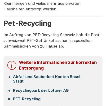
Kleinmengen und vieles mehr aus privaten
Haushalten entsorgt werden.
Pet-Recycling
Im Auftrag von PET-Recycling Schweiz holt die Post
schweizweit PET-Getränkeflaschen in speziellen
Sammelsäcken von zu Hause ab.
Weitere Informationen zur korrekten
Entsorgung
Abfall und Sauberkeit Kanton Basel-
Stadt
Recyclingpark der Lottner AG
PET-Recycling