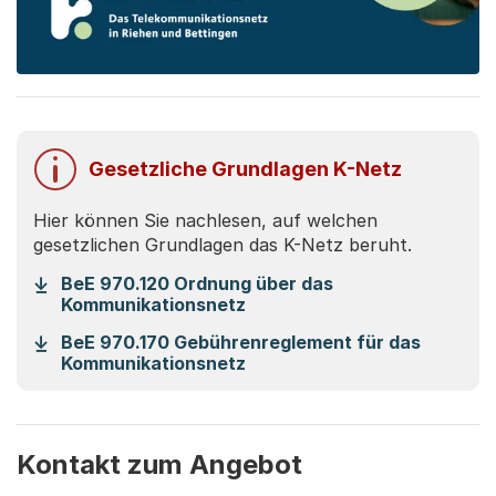
Gesetzliche Grundlagen K-Netz
Hier können Sie nachlesen, auf welchen
gesetzlichen Grundlagen das K-Netz beruht.
BeE 970.120 Ordnung über das
(Startet einen Download)
Kommunikationsnetz
BeE 970.170 Gebührenreglement für das
(Startet einen Download)
Kommunikationsnetz
Kontakt zum Angebot