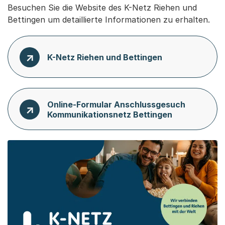
Besuchen Sie die Website des K-Netz Riehen und
Bettingen um detaillierte Informationen zu erhalten.
K-Netz Riehen und Bettingen
Online-Formular Anschlussgesuch
Kommunikationsnetz Bettingen