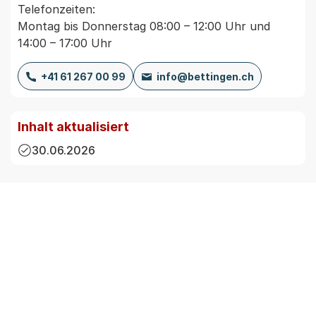
Telefonzeiten:
Montag bis Donnerstag 08:00 – 12:00 Uhr und
14:00 – 17:00 Uhr
+41 61 267 00 99
info@bettingen.ch
Inhalt aktualisiert
30.06.2026