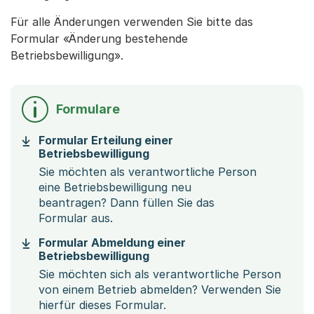
Für alle Änderungen verwenden Sie bitte das
Formular «Änderung bestehende
Betriebsbewilligung».
Formulare
Formular Erteilung einer
(Startet einen Download)
Betriebsbewilligung
Sie möchten als verantwortliche Person
eine Betriebsbewilligung neu
beantragen? Dann füllen Sie das
Formular aus.
Formular Abmeldung einer
(Startet einen Download)
Betriebsbewilligung
Sie möchten sich als verantwortliche Person
von einem Betrieb abmelden? Verwenden Sie
hierfür dieses Formular.