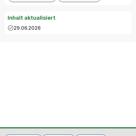
Inhalt aktualisiert
29.06.2026