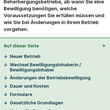
Beherbergungsbetriebe, ab wann Sie eine
Bewilligung benötigen, welche
Voraussetzungen Sie erfüllen müssen und
wie Sie bei Änderungen in Ihrem Betrieb
vorgehen.
Auf dieser Seite
Neuer Betrieb
Wechsel Bewilligungsinhaberin /
Bewilligungsinhaber
Änderungen der Betriebsbewilligung
Dauer und Kosten
Formulare
Gesetzliche Grundlagen