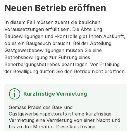
Neuen Betrieb eröffnen
In diesem Fall müssen zuerst die baulichen
Voraussetzungen erfüllt sein. Die Abteilung
Baubewilligungen und –kontrolle gibt Ihnen Auskunft,
ob es ein Baugesuch braucht. Bei der Abteilung
Gastgewerbebewilligungen müssen Sie eine
Betriebsbewilligung zur Führung eines
Beherbergungsbetriebes beantragen. Vor Erteilung
der Bewilligung dürfen Sie den Betrieb nicht eröffnen.
Kurzfristige Vermietung
Gemäss Praxis des Bau- und
Gastgewerbeinspektorats ist eine kurzfristige
Vermietung eine Vermietung von einer Nacht und
bis zu drei Monaten. Diese kurzfristige