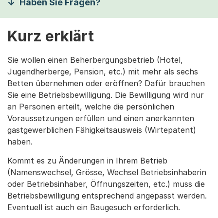
Haben Sie Fragen?
Kurz erklärt
Sie wollen einen Beherbergungsbetrieb (Hotel,
Jugendherberge, Pension, etc.) mit mehr als sechs
Betten übernehmen oder eröffnen? Dafür brauchen
Sie eine Betriebsbewilligung. Die Bewilligung wird nur
an Personen erteilt, welche die persönlichen
Voraussetzungen erfüllen und einen anerkannten
gastgewerblichen Fähigkeitsausweis (Wirtepatent)
haben.
Kommt es zu Änderungen in Ihrem Betrieb
(Namenswechsel, Grösse, Wechsel Betriebsinhaberin
oder Betriebsinhaber, Öffnungszeiten, etc.) muss die
Betriebsbewilligung entsprechend angepasst werden.
Eventuell ist auch ein Baugesuch erforderlich.