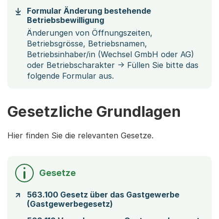
Formular Änderung bestehende
(Startet einen Download)
Betriebsbewilligung
Änderungen von Öffnungszeiten,
Betriebsgrösse, Betriebsnamen,
Betriebsinhaber/in (Wechsel GmbH oder AG)
oder Betriebscharakter -> Füllen Sie bitte das
folgende Formular aus.
Gesetzliche Grundlagen
Hier finden Sie die relevanten Gesetze.
Gesetze
563.100 Gesetz über das Gastgewerbe
(Gastgewerbegesetz)