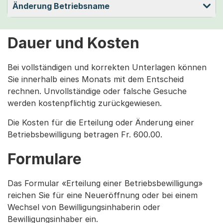
Änderung Betriebsname
Dauer und Kosten
Bei vollständigen und korrekten Unterlagen können
Sie innerhalb eines Monats mit dem Entscheid
rechnen. Unvollständige oder falsche Gesuche
werden kostenpflichtig zurückgewiesen.
Die Kosten für die Erteilung oder Änderung einer
Betriebsbewilligung betragen Fr. 600.00.
Formulare
Das Formular «Erteilung einer Betriebsbewilligung»
reichen Sie für eine Neueröffnung oder bei einem
Wechsel von Bewilligungsinhaberin oder
Bewilligungsinhaber ein.