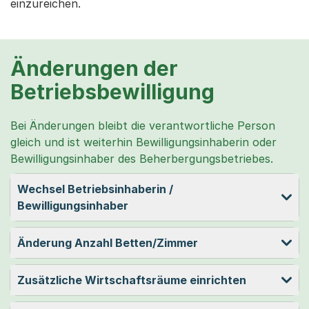
einzureichen.
Änderungen der
Betriebsbewilligung
Bei Änderungen bleibt die verantwortliche Person
gleich und ist weiterhin Bewilligungsinhaberin oder
Bewilligungsinhaber des Beherbergungsbetriebes.
Wechsel Betriebsinhaberin /
Bewilligungsinhaber
Änderung Anzahl Betten/Zimmer
Zusätzliche Wirtschaftsräume einrichten