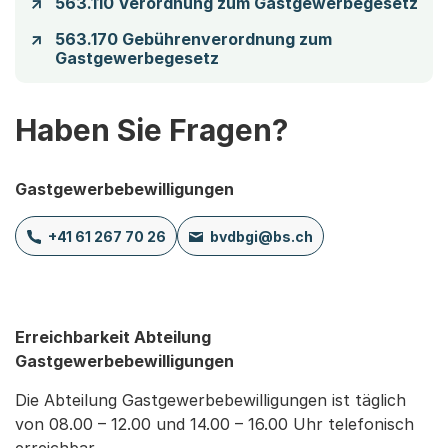
563.110 Verordnung zum Gastgewerbegesetz
563.170 Gebührenverordnung zum
Gastgewerbegesetz
Haben Sie Fragen?
Gastgewerbebewilligungen
+41 61 267 70 26
bvdbgi@bs.ch
Erreichbarkeit Abteilung
Gastgewerbebewilligungen
Die Abteilung Gastgewerbebewilligungen ist täglich 
von 08.00 – 12.00 und 14.00 – 16.00 Uhr telefonisch 