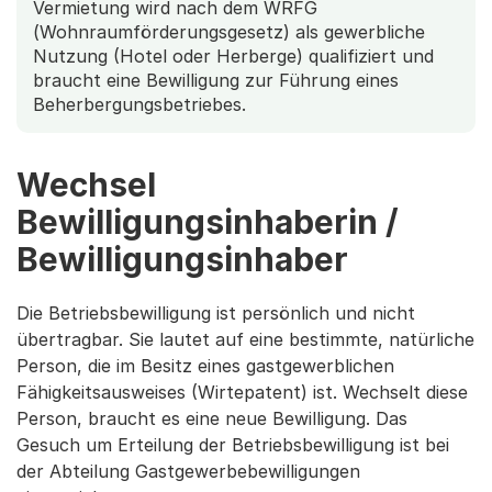
Vermietung wird nach dem WRFG
(Wohnraumförderungsgesetz) als gewerbliche
Nutzung (Hotel oder Herberge) qualifiziert und
braucht eine Bewilligung zur Führung eines
Beherbergungsbetriebes.
Wechsel
Bewilligungsinhaberin /
Bewilligungsinhaber
Die Betriebsbewilligung ist persönlich und nicht
übertragbar. Sie lautet auf eine bestimmte, natürliche
Person, die im Besitz eines gastgewerblichen
Fähigkeitsausweises (Wirtepatent) ist. Wechselt diese
Person, braucht es eine neue Bewilligung. Das
Gesuch um Erteilung der Betriebsbewilligung ist bei
der Abteilung Gastgewerbebewilligungen