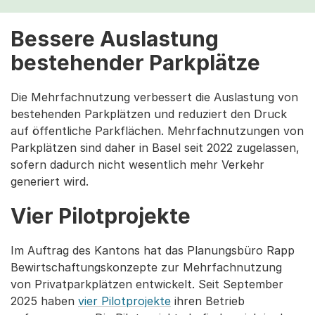
Bessere Auslastung
bestehender Parkplätze
Die Mehrfachnutzung verbessert die Auslastung von
bestehenden Parkplätzen und reduziert den Druck
auf öffentliche Parkflächen. Mehrfachnutzungen von
Parkplätzen sind daher in Basel seit 2022 zugelassen,
sofern dadurch nicht wesentlich mehr Verkehr
generiert wird.
Vier Pilotprojekte
Im Auftrag des Kantons hat das Planungsbüro Rapp
Bewirtschaftungskonzepte zur Mehrfachnutzung
von Privatparkplätzen entwickelt. Seit September
2025 haben
vier Pilotprojekte
ihren Betrieb