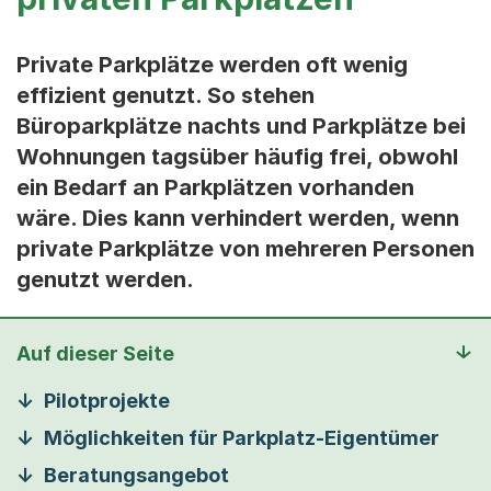
Private Parkplätze werden oft wenig
effizient genutzt. So stehen
Büroparkplätze nachts und Parkplätze bei
Wohnungen tagsüber häufig frei, obwohl
ein Bedarf an Parkplätzen vorhanden
wäre. Dies kann verhindert werden, wenn
private Parkplätze von mehreren Personen
genutzt werden.
Auf dieser Seite
Pilotprojekte
Möglichkeiten für Parkplatz-Eigentümer
Beratungsangebot