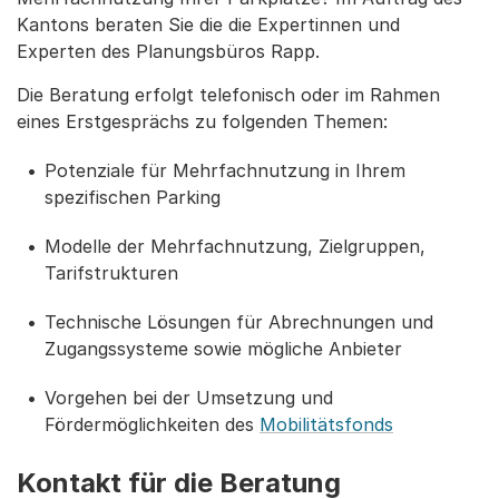
Kantons beraten Sie die die Expertinnen und
Experten des Planungsbüros Rapp.
Die Beratung erfolgt telefonisch oder im Rahmen
eines Erstgesprächs zu folgenden Themen:
Potenziale für Mehrfachnutzung in Ihrem
spezifischen Parking
Modelle der Mehrfachnutzung, Zielgruppen,
Tarifstrukturen
Technische Lösungen für Abrechnungen und
Zugangssysteme sowie mögliche Anbieter
Vorgehen bei der Umsetzung und
Fördermöglichkeiten des
Mobilitätsfonds
Kontakt für die Beratung