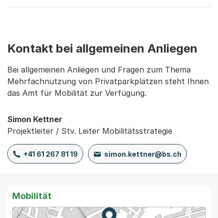
Kontakt bei allgemeinen Anliegen
Bei allgemeinen Anliegen und Fragen zum Thema
Mehrfachnutzung von Privatparkplätzen steht Ihnen
das Amt für Mobilität zur Verfügung.
Simon Kettner
Projektleiter / Stv. Leiter Mobilitätsstrategie
+41 61 267 81 19
simon.kettner@bs.ch
Mobilität