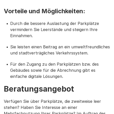
Vorteile und Möglichkeiten:
Durch die bessere Auslastung der Parkplätze
vermindern Sie Leerstände und steigern Ihre
Einnahmen.
Sie leisten einen Beitrag an ein umweltfreundliches
und stadtverträgliches Verkehrssystem.
Für den Zugang zu den Parkplätzen bzw. des
Gebäudes sowie für die Abrechnung gibt es
einfache digitale Lösungen.
Beratungsangebot
Verfügen Sie über Parkplätze, die zweitweise leer
stehen? Haben Sie Interesse an einer
Mehrfachnutzung Ihrer Parkplätze? Im Auftrag des