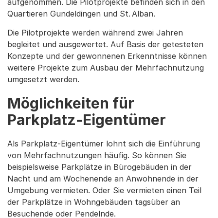
aufgenommen. Die Pilotprojekte befinden sich in den
Quartieren Gundeldingen und St. Alban.
Die Pilotprojekte werden während zwei Jahren
begleitet und ausgewertet. Auf Basis der getesteten
Konzepte und der gewonnenen Erkenntnisse können
weitere Projekte zum Ausbau der Mehrfachnutzung
umgesetzt werden.
Möglichkeiten für
Parkplatz-Eigentümer
Als Parkplatz-Eigentümer lohnt sich die Einführung
von Mehrfachnutzungen häufig. So können Sie
beispielsweise Parkplätze in Bürogebäuden in der
Nacht und am Wochenende an Anwohnende in der
Umgebung vermieten. Oder Sie vermieten einen Teil
der Parkplätze in Wohngebäuden tagsüber an
Besuchende oder Pendelnde.