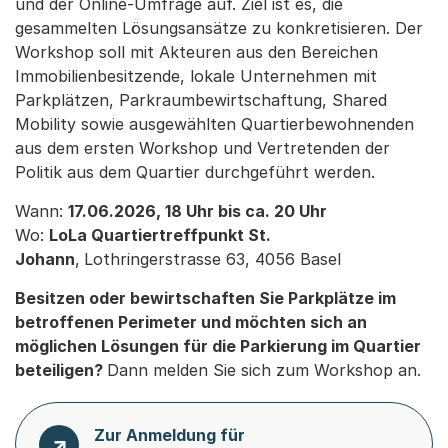
und der Online-Umfrage auf. Ziel ist es, die
gesammelten Lösungsansätze zu konkretisieren. Der
Workshop soll mit Akteuren aus den Bereichen
Immobilienbesitzende, lokale Unternehmen mit
Parkplätzen, Parkraumbewirtschaftung, Shared
Mobility sowie ausgewählten Quartierbewohnenden
aus dem ersten Workshop und Vertretenden der
Politik aus dem Quartier durchgeführt werden.
Wann:
17.06.2026, 18 Uhr bis ca. 20 Uhr
Wo:
LoLa Quartiertreffpunkt St.
Johann
,
Lothringerstrasse 63, 4056 Basel
Besitzen oder bewirtschaften Sie Parkplätze im
betroffenen Perimeter und möchten sich an
möglichen Lösungen für die Parkierung im Quartier
beteiligen?
Dann melden Sie sich zum Workshop an.
Zur Anmeldung für