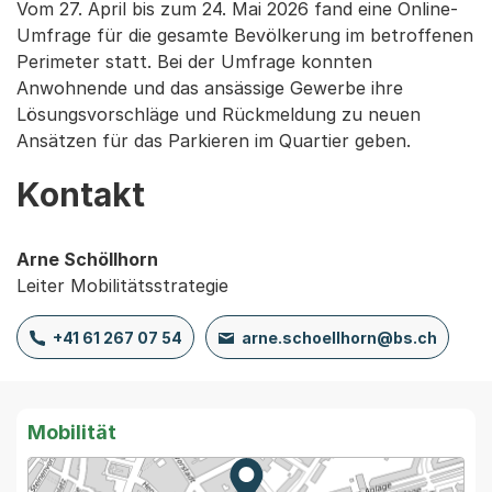
Vom 27. April bis zum 24. Mai 2026 fand eine Online-
Umfrage für die gesamte Bevölkerung im betroffenen
Perimeter statt. Bei der Umfrage konnten
Anwohnende und das ansässige Gewerbe ihre
Lösungsvorschläge und Rückmeldung zu neuen
Ansätzen für das Parkieren im Quartier geben.
Kontakt
Arne Schöllhorn
Leiter Mobilitätsstrategie
+41 61 267 07 54
arne.schoellhorn@bs.ch
Mobilität