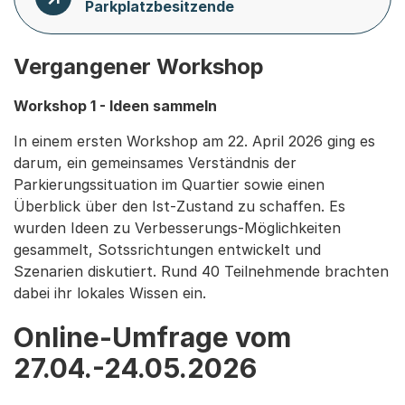
Parkplatzbesitzende
Vergangener Workshop
Workshop 1 - Ideen sammeln
In einem ersten Workshop am 22. April 2026 ging es
darum, ein gemeinsames Verständnis der
Parkierungssituation im Quartier sowie einen
Überblick über den Ist-Zustand zu schaffen. Es
wurden Ideen zu Verbesserungs-Möglichkeiten
gesammelt, Sotssrichtungen entwickelt und
Szenarien diskutiert. Rund 40 Teilnehmende brachten
dabei ihr lokales Wissen ein.
Online-Umfrage vom
27.04.-24.05.2026