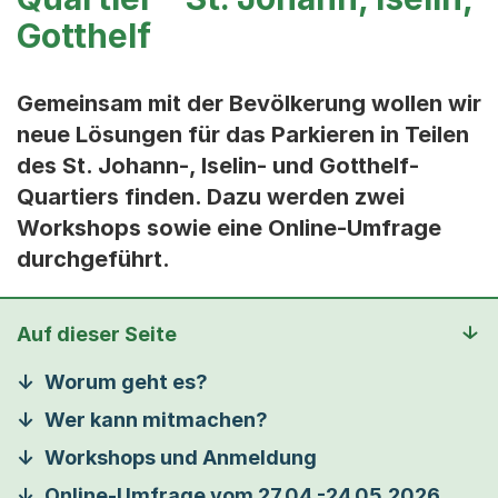
Gotthelf
Gemeinsam mit der Bevölkerung wollen wir
neue Lösungen für das Parkieren in Teilen
des St. Johann-, Iselin- und Gotthelf-
Quartiers finden. Dazu werden zwei
Workshops sowie eine Online-Umfrage
durchgeführt.
Auf dieser Seite
Worum geht es?
Wer kann mitmachen?
Workshops und Anmeldung
Online-Umfrage vom 27.04.-24.05.2026