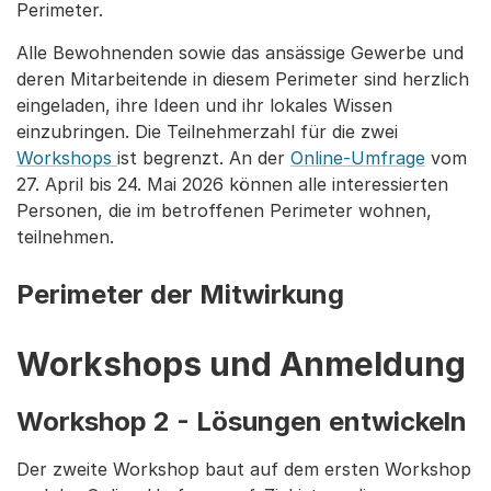
Perimeter.
Alle Bewohnenden sowie das ansässige Gewerbe und
deren Mitarbeitende in diesem Perimeter sind herzlich
eingeladen, ihre Ideen und ihr lokales Wissen
einzubringen. Die Teilnehmerzahl für die zwei
Workshops
ist begrenzt. An der
Online-Umfrage
vom
27. April bis 24. Mai 2026 können alle interessierten
Personen, die im betroffenen Perimeter wohnen,
teilnehmen.
Perimeter der Mitwirkung
Workshops und Anmeldung
Workshop 2 - Lösungen entwickeln
Der zweite Workshop baut auf dem ersten Workshop