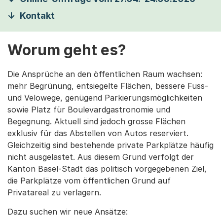
Kontakt
Worum geht es?
Die Ansprüche an den öffentlichen Raum wachsen:
mehr Begrünung, entsiegelte Flächen, bessere Fuss-
und Velowege, genügend Parkierungsmöglichkeiten
sowie Platz für Boulevardgastronomie und
Begegnung. Aktuell sind jedoch grosse Flächen
exklusiv für das Abstellen von Autos reserviert.
Gleichzeitig sind bestehende private Parkplätze häufig
nicht ausgelastet. Aus diesem Grund verfolgt der
Kanton Basel-Stadt das politisch vorgegebenen Ziel,
die Parkplätze vom öffentlichen Grund auf
Privatareal zu verlagern.
Dazu suchen wir neue Ansätze: