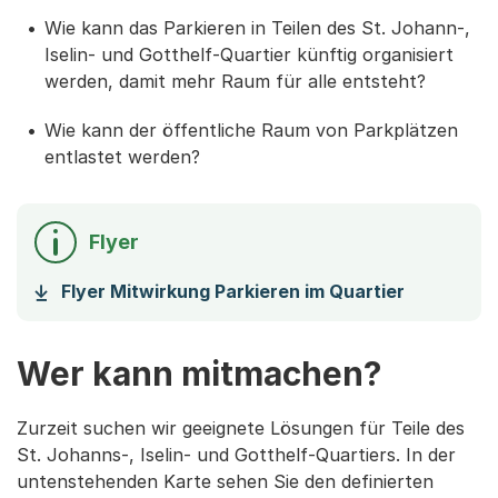
Wie kann das Parkieren in Teilen des St. Johann-,
Iselin- und Gotthelf-Quartier künftig organisiert
werden, damit mehr Raum für alle entsteht?
Wie kann der öffentliche Raum von Parkplätzen
entlastet werden?
Flyer
(Startet e
Flyer Mitwirkung Parkieren im Quartier
Wer kann mitmachen?
Zurzeit suchen wir geeignete Lösungen für Teile des
St. Johanns-, Iselin- und Gotthelf-Quartiers. In der
untenstehenden Karte sehen Sie den definierten