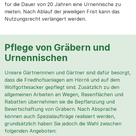
für die Dauer von 20 Jahren eine Urnennische zu
mieten. Nach Ablauf der jeweiligen Frist kann das
Nutzungsrecht verlängert werden.
Pflege von Gräbern und
Urnennischen
Unsere Gärtnerinnen und Gärtner sind dafür besorgt,
dass die Friedhofsanlagen am Hörnli und auf dem
Wolfgottesacker gepflegt sind. Zusätzlich zu den
allgemeinen Arbeiten an Wegen, Rasenflächen und
Rabatten übernehmen sie die Bepflanzung und
Bewirtschaftung von Gräbern. Nach Absprache
können auch Spezialaufträge realisiert werden,
grundsätzlich haben Sie jedoch die Wahl zwischen
folgenden Angeboten: