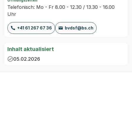
Öffnungszeiten
Telefonisch: Mo - Fr 8.00 - 12.30 / 13.30 - 16.00
Uhr
+41 61 267 67 36
bvdsf@bs.ch
Inhalt aktualisiert
05.02.2026