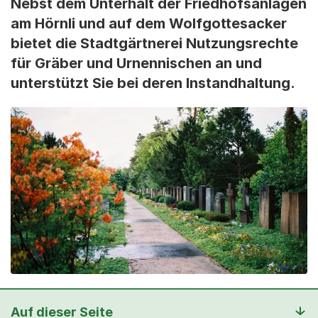
Nebst dem Unterhalt der Friedhofsanlagen
am Hörnli und auf dem Wolfgottesacker
bietet die Stadtgärtnerei Nutzungsrechte
für Gräber und Urnennischen an und
unterstützt Sie bei deren Instandhaltung.
Auf dieser Seite