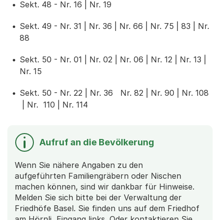
Sekt. 48 - Nr. 16 | Nr. 19
Sekt. 49 - Nr. 31 | Nr. 36 | Nr. 66 | Nr. 75 | 83 | Nr.
88
Sekt. 50 - Nr. 01 | Nr. 02 | Nr. 06 | Nr. 12 | Nr. 13 |
Nr. 15
Sekt. 50 - Nr. 22 | Nr. 36 Nr. 82 | Nr. 90 | Nr. 108
| Nr. 110 | Nr. 114
Aufruf an die Bevölkerung
Wenn Sie nähere Angaben zu den
aufgeführten Familiengräbern oder Nischen
machen können, sind wir dankbar für Hinweise.
Melden Sie sich bitte bei der Verwaltung der
Friedhöfe Basel. Sie finden uns auf dem Friedhof
am Hörnli, Eingang links. Oder kontaktieren Sie