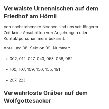
Verwaiste Urnennischen auf dem
Friedhof am Hörnli
Von nachstehenden Nischen sind uns seit längerer
Zeit keine Anschriften von Angehörigen oder
Kontaktpersonen mehr bekannt:
Abteilung 08, Sektion 09, Nummer:
002, 012, 027, 043, 053, 056, 062
100, 107, 109, 150, 155, 191
207, 223
Verwahrloste Gräber auf dem
Wolfgottesacker