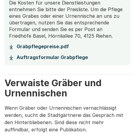
Die Kosten für unsere Dienstleistungen
entnehmen Sie bitte der Preisliste. Um die Pflege
eines Grabes oder einer Urnennische an uns zu
übertragen, nutzen Sie das entsprechende
Formular und senden Sie es per Post an
Friedhöfe Basel, Hörnliallee 70, 4125 Riehen.
(Startet einen Download)
Grabpflegepreise.pdf
(Startet einen Dow
Auftragsformular Grabpflege
Verwaiste Gräber und
Urnennischen
Wenn Gräber oder Urnennischen vernachlässigt
werden, sucht die Stadtgärtnerei das Gespräch mit
den Hinterbliebenen. Sind diese nicht mehr
auffindbar, erfolgt eine Publikation.