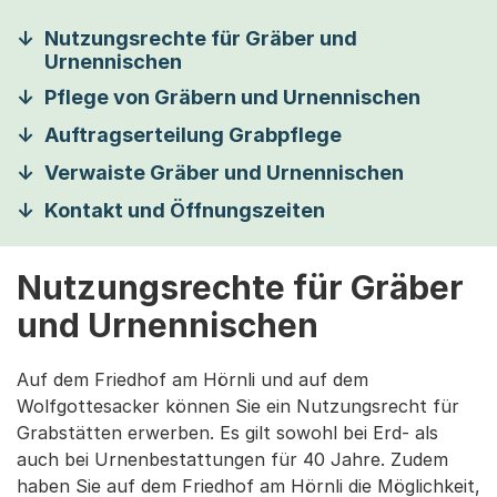
Nutzungsrechte für Gräber und
Urnennischen
Pflege von Gräbern und Urnennischen
Auftragserteilung Grabpflege
Verwaiste Gräber und Urnennischen
Kontakt und Öffnungszeiten
Nutzungsrechte für Gräber
und Urnennischen
Auf dem Friedhof am Hörnli und auf dem
Wolfgottesacker können Sie ein Nutzungsrecht für
Grabstätten erwerben. Es gilt sowohl bei Erd- als
auch bei Urnenbestattungen für 40 Jahre. Zudem
haben Sie auf dem Friedhof am Hörnli die Möglichkeit,