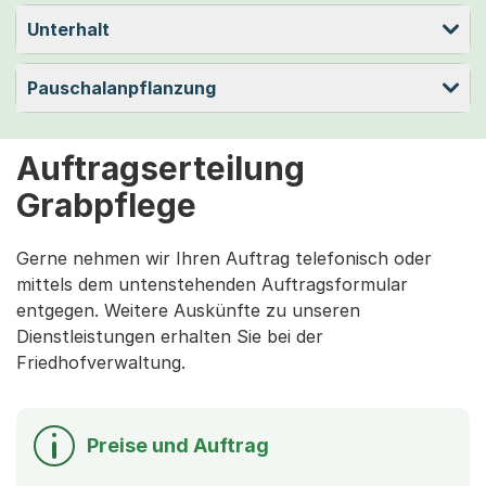
Unterhalt
Pauschalanpflanzung
Auftragserteilung
Grabpflege
Gerne nehmen wir Ihren Auftrag telefonisch oder
mittels dem untenstehenden Auftragsformular
entgegen. Weitere Auskünfte zu unseren
Dienstleistungen erhalten Sie bei der
Friedhofverwaltung.
Preise und Auftrag