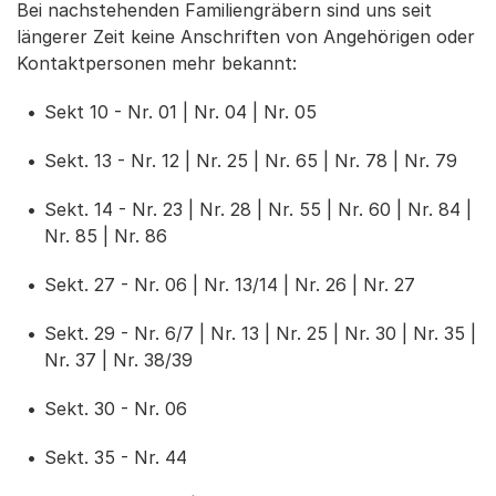
Bei nachstehenden Familiengräbern sind uns seit
längerer Zeit keine Anschriften von Angehörigen oder
Kontaktpersonen mehr bekannt:
Sekt 10 - Nr. 01 | Nr. 04 | Nr. 05
Sekt. 13 - Nr. 12 | Nr. 25 | Nr. 65 | Nr. 78 | Nr. 79
Sekt. 14 - Nr. 23 | Nr. 28 | Nr. 55 | Nr. 60 | Nr. 84 |
Nr. 85 | Nr. 86
Sekt. 27 - Nr. 06 | Nr. 13/14 | Nr. 26 | Nr. 27
Sekt. 29 - Nr. 6/7 | Nr. 13 | Nr. 25 | Nr. 30 | Nr. 35 |
Nr. 37 | Nr. 38/39
Sekt. 30 - Nr. 06
Sekt. 35 - Nr. 44