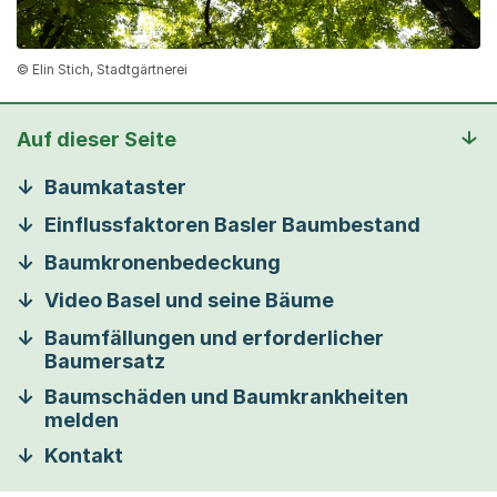
© Elin Stich, Stadtgärtnerei
Auf dieser Seite
Baumkataster
Einflussfaktoren Basler Baumbestand
Baumkronenbedeckung
Video Basel und seine Bäume
Baumfällungen und erforderlicher
Baumersatz
Baumschäden und Baumkrankheiten
melden
Kontakt