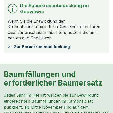
Die Baumkronenbedeckung im
Geoviewer
Wenn Sie die Entwicklung der
Kronenbedeckung in Ihrer Gemeinde oder Ihrem
Quartier anschauen möchten, nutzen Sie am
besten den Geoviewer.
Zur Baumkronenbedeckung
Baumfällungen und
erforderlicher Baumersatz
Jedes Jahr im Herbst werden die zur Bewilligung
eingereichten Baumfällungen im Kantonsblatt
publiziert, ab Mitte November sind auf dem