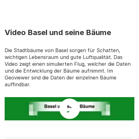
Video Basel und seine Bäume
Die Stadtbäume von Basel sorgen für Schatten,
wichtigen Lebensraum und gute Luftqualität. Das
Video zeigt einen simulierten Flug, welcher die Daten
und die Entwicklung der Bäume aufnimmt. Im
Geoviewer sind die Daten der einzelnen Bäume
auffindbar.