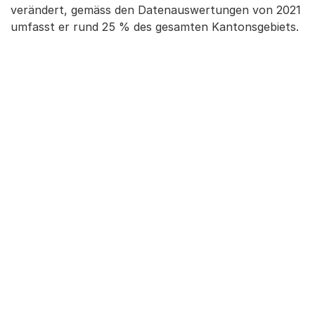
verändert, gemäss den Datenauswertungen von 2021
umfasst er rund 25 % des gesamten Kantonsgebiets.