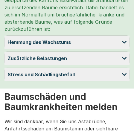
Geoportal des Kantons Basel-Stadt die Standorte der
zu ersetzenden Bäume ersichtlich. Dabei handelt es
sich im Normalfall um bruchgefährliche, kranke und
absterbende Bäume, was auf folgende Gründe
zurückzuführen ist:
Hemmung des Wachstums
Zusätzliche Belastungen
Stress und Schädlingsbefall
Baumschäden und
Baumkrankheiten melden
Wir sind dankbar, wenn Sie uns Astabrüche,
Anfahrtsschäden am Baumstamm oder sichtbare