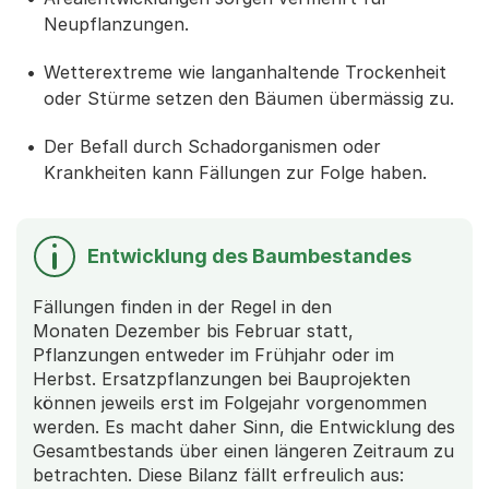
Neupflanzungen.
Wetterextreme wie langanhaltende Trockenheit
oder Stürme setzen den Bäumen übermässig zu.
Der Befall durch Schadorganismen oder
Krankheiten kann Fällungen zur Folge haben.
Entwicklung des Baumbestandes
Fällungen finden in der Regel in den
Monaten Dezember bis Februar statt,
Pflanzungen entweder im Frühjahr oder im
Herbst. Ersatzpflanzungen bei Bauprojekten
können jeweils erst im Folgejahr vorgenommen
werden. Es macht daher Sinn, die Entwicklung des
Gesamtbestands über einen längeren Zeitraum zu
betrachten. Diese Bilanz fällt erfreulich aus: