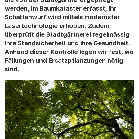
werden, im Baumkataster erfasst, ihr
Schattenwurf wird mittels modernster
Lasertechnologie erhoben. Zudem
überprüft die Stadtgärtnerei regelmässig
ihre Standsicherheit und ihre Gesundheit.
Anhand dieser Kontrolle legen wir fest, wo
Fällungen und Ersatzpflanzungen nötig
sind.