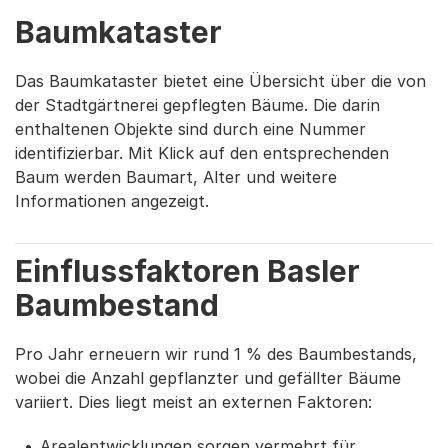
Baumkataster
Das Baumkataster bietet eine Übersicht über die von
der Stadtgärtnerei gepflegten Bäume. Die darin
enthaltenen Objekte sind durch eine Nummer
identifizierbar. Mit Klick auf den entsprechenden
Baum werden Baumart, Alter und weitere
Informationen angezeigt.
Einflussfaktoren Basler
Baumbestand
Pro Jahr erneuern wir rund 1 % des Baumbestands,
wobei die Anzahl gepflanzter und gefällter Bäume
variiert. Dies liegt meist an externen Faktoren:
Arealentwicklungen sorgen vermehrt für