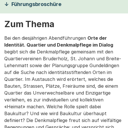
Führungsbroschüre
Zum Thema
Bei den diesjährigen Abendführungen
Orte der
Identität. Quartier und Denkmalpflege im Dialog
begibt sich die Denkmalpflege gemeinsam mit den
Quartiervereinen Bruderholz, St. Johann und Breite-
Lehenmatt sowie der Planungsgruppe Gundeldingen
auf die Suche nach identitätsstiftenden Orten im
Quartier. Im Austausch wird erörtert, welches die
Bauten, Strassen, Plätze, Freiräume sind, die einem
Quartier das Unverwechselbare und Einzigartige
verleihen, es zur individuellen und kollektiven
«Heimat» machen. Welche Rolle spielt dabei
Baukultur? Und wie wird Baukultur überhaupt
definiert? Die Denkmalpflege freut sich auf vielfältige
Begegnungen und Gespräche; und verspricht sich