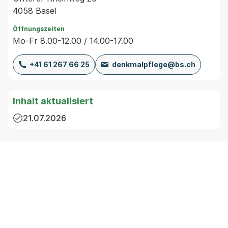
4058 Basel
Öffnungszeiten
Mo-Fr 8.00-12.00 / 14.00-17.00
+41 61 267 66 25
denkmalpflege@bs.ch
Inhalt aktualisiert
21.07.2026