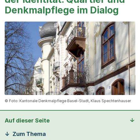
Denkmalpflege im Dialog
© Foto: Kantonale Denkmalpflege Basel-Stadt, Klaus Spechtenhauser
Auf dieser Seite
Zum Thema