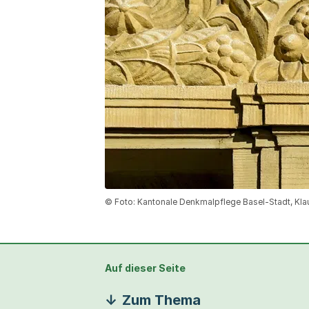
© Foto: Kantonale Denkmalpflege Basel-Stadt, Kl
Auf dieser Seite
Zum Thema