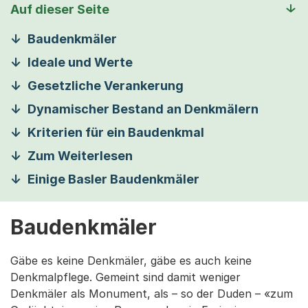
Auf dieser Seite
Baudenkmäler
Ideale und Werte
Gesetzliche Verankerung
Dynamischer Bestand an Denkmälern
Kriterien für ein Baudenkmal
Zum Weiterlesen
Einige Basler Baudenkmäler
Baudenkmäler
Gäbe es keine Denkmäler, gäbe es auch keine
Denkmalpflege. Gemeint sind damit weniger
Denkmäler als Monument, als – so der Duden – «zum