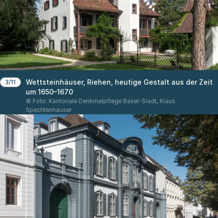
Wettsteinhäuser, Riehen, heutige Gestalt aus der Zeit
3/11
um 1650–1670
© Foto: Kantonale Denkmalpflege Basel-Stadt, Klaus
Spechtenhauser