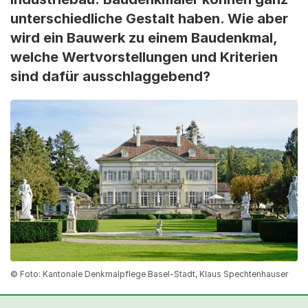
unterschiedliche Gestalt haben. Wie aber
wird ein Bauwerk zu einem Baudenkmal,
welche Wertvorstellungen und Kriterien
sind dafür ausschlaggebend?
© Foto: Kantonale Denkmalpflege Basel-Stadt, Klaus Spechtenhauser