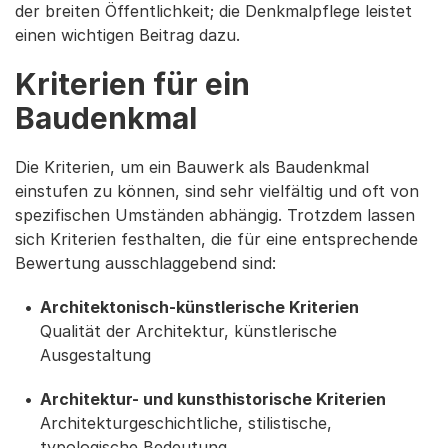
der breiten Öffentlichkeit; die Denkmalpflege leistet
einen wichtigen Beitrag dazu.
Kriterien für ein
Baudenkmal
Die Kriterien, um ein Bauwerk als Baudenkmal
einstufen zu können, sind sehr vielfältig und oft von
spezifischen Umständen abhängig. Trotzdem lassen
sich Kriterien festhalten, die für eine entsprechende
Bewertung ausschlaggebend sind:
Architektonisch-künstlerische Kriterien
Qualität der Architektur, künstlerische
Ausgestaltung
Architektur- und kunsthistorische Kriterien
Architekturgeschichtliche, stilistische,
typologische Bedeutung