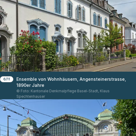
Ensemble von Wohnhäusern, Angensteinerstrasse,
6/11
1890er Jahre
© Foto: Kantonale Denkmalpflege Basel-Stadt, Klaus
Spechtenhauser