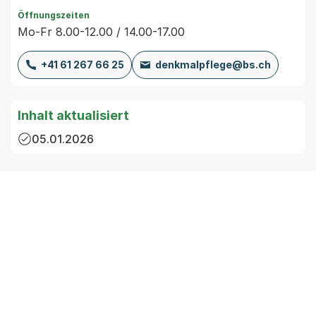
Öffnungszeiten
Mo-Fr 8.00-12.00 / 14.00-17.00
+41 61 267 66 25
denkmalpflege@bs.ch
Inhalt aktualisiert
05.01.2026