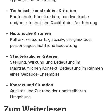
Technisch-konstruktive Kriterien
Bautechnik, Konstruktion, handwerkliche
und/oder technische Qualität der Ausführung
Historische Kriterien
Kultur-, wirtschafts-, sozial-, ereignis- oder
personengeschichtliche Bedeutung
Städtebauliche Kriterien
Stellung, Wirkung und Bedeutung im
stadträumlichen Kontext; Bedeutung im Rahmen
eines Gebäude-Ensembles
Kontext und Situation
Qualität und Zustand der unmittelbaren
Umgebung
Zum Weiterlesen