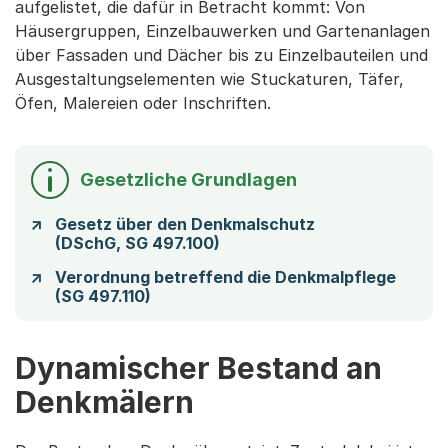
aufgelistet, die dafür in Betracht kommt: Von
Häusergruppen, Einzelbauwerken und Gartenanlagen
über Fassaden und Dächer bis zu Einzelbauteilen und
Ausgestaltungselementen wie Stuckaturen, Täfer,
Öfen, Malereien oder Inschriften.
Gesetzliche Grundlagen
Gesetz über den Denkmalschutz
(DSchG, SG 497.100)
Verordnung betreffend die Denkmalpflege
(SG 497.110)
Dynamischer Bestand an
Denkmälern