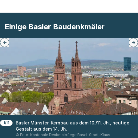
Einige Basler Baudenkmäler
Basler Münster, Kernbau aus dem 10./11. Jh., heutige
1/11
Gestalt aus dem 14. Jh.
© Foto: Kantonale Denkmalpflege Basel-Stadt, Klaus