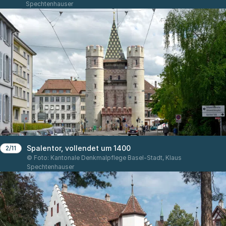
Spechtenhauser
Spalentor, vollendet um 1400
2/11
© Foto: Kantonale Denkmalpflege Basel-Stadt, Klaus
Spechtenhauser