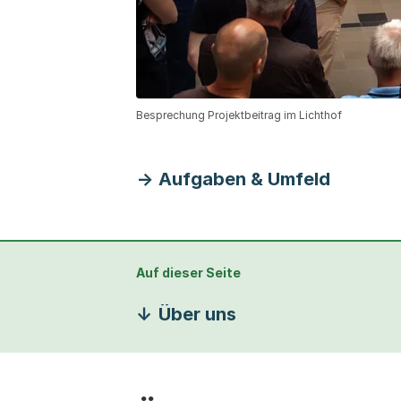
Besprechung Projektbeitrag im Lichthof
Aufgaben & Umfeld
Auf dieser Seite
Über uns