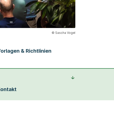
© Sascha Vogel
orlagen & Richtlinien
ontakt