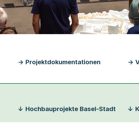
Projektdokumentationen
V
Hochbauprojekte Basel-Stadt
K