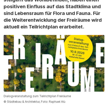
positiven Einfluss auf das Stadtklima und
sind Lebensraum für Flora und Fauna. Für
die Weiterentwicklung der Freiräume wird
aktuell ein Teilrichtplan erarbeitet.
Dialogveranstaltung zum Teilrichtplan Freiräume
© Städtebau & Architektur, Foto: Raphael Alù