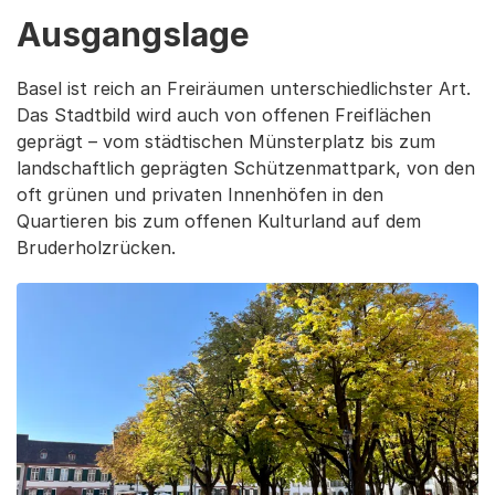
Ausgangslage
Basel ist reich an Freiräumen unterschiedlichster Art.
Das Stadtbild wird auch von offenen Freiflächen
geprägt – vom städtischen Münsterplatz bis zum
landschaftlich geprägten Schützenmattpark, von den
oft grünen und privaten Innenhöfen in den
Quartieren bis zum offenen Kulturland auf dem
Bruderholzrücken.