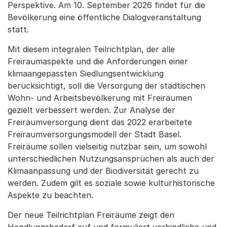
Perspektive. Am 10. September 2026 findet für die
Bevölkerung eine öffentliche Dialogveranstaltung
statt.
Mit diesem integralen Teilrichtplan, der alle
Freiraumaspekte und die Anforderungen einer
klimaangepassten Siedlungsentwicklung
berücksichtigt, soll die Versorgung der städtischen
Wohn- und Arbeitsbevölkerung mit Freiräumen
gezielt verbessert werden. Zur Analyse der
Freiraumversorgung dient das 2022 erarbeitete
Freiraumversorgungsmodell der Stadt Basel.
Freiräume sollen vielseitig nutzbar sein, um sowohl
unterschiedlichen Nutzungsansprüchen als auch der
Klimaanpassung und der Biodiversität gerecht zu
werden. Zudem gilt es soziale sowie kulturhistorische
Aspekte zu beachten.
Der neue Teilrichtplan Freiräume zeigt den
Handlungsbedarf auf und formuliert verbindliche und