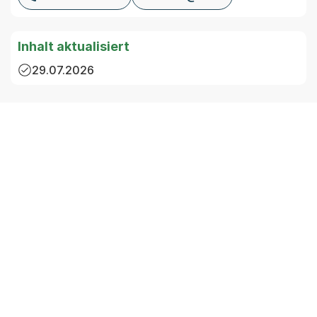
Inhalt aktualisiert
29.07.2026