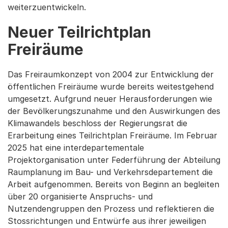
weiterzuentwickeln.
Neuer Teilrichtplan
Freiräume
Das Freiraumkonzept von 2004 zur Entwicklung der
öffentlichen Freiräume wurde bereits weitestgehend
umgesetzt. Aufgrund neuer Herausforderungen wie
der Bevölkerungszunahme und den Auswirkungen des
Klimawandels beschloss der Regierungsrat die
Erarbeitung eines Teilrichtplan Freiräume. Im Februar
2025 hat eine interdepartementale
Projektorganisation unter Federführung der Abteilung
Raumplanung im Bau- und Verkehrsdepartement die
Arbeit aufgenommen. Bereits von Beginn an begleiten
über 20 organisierte Anspruchs- und
Nutzendengruppen den Prozess und reflektieren die
Stossrichtungen und Entwürfe aus ihrer jeweiligen