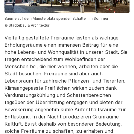
Bäume auf dem Münsterplatz spenden Schatten im Sommer
© Städtebau & Architektur
Vielfältig gestaltete Freiräume leisten als wichtige
Erholungsräume einen immensen Beitrag für eine
hohe Lebens- und Wohnqualität in unserer Stadt. Sie
tragen entscheidend zum Wohlbefinden der
Menschen bei, die hier wohnen, arbeiten oder die
Stadt besuchen. Freiräume sind aber auch
Lebensraum für zahlreiche Pflanzen- und Tierarten.
Klimaangepasste Freiflächen wirken zudem dank
Verdunstungskühlung und Schattenbereichen
tagsüber der Überhitzung entgegen und bieten der
Bevölkerung angenehm kühle Aufenthaltsräume zur
Entlastung. In der Nacht produzieren Grünräume
Kaltluft. Es ist deshalb von besonderer Bedeutung,
solche Freiräume zu schaffen, zu erhalten und