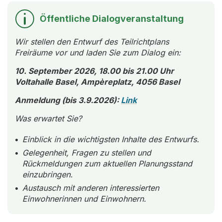
Öffentliche Dialogveranstaltung
Wir stellen den Entwurf des Teilrichtplans
Freiräume vor und laden Sie zum Dialog ein:
10. September 2026, 18.00 bis 21.00 Uhr
Voltahalle Basel, Ampèreplatz, 4056 Basel
Anmeldung (bis 3.9.2026):
Link
Was erwartet Sie?
Einblick in die wichtigsten Inhalte des Entwurfs.
Gelegenheit, Fragen zu stellen und
Rückmeldungen zum aktuellen Planungsstand
einzubringen.
Austausch mit anderen interessierten
Einwohnerinnen und Einwohnern.