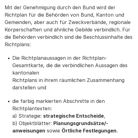
Mit der Genehmigung durch den Bund wird der
Richtplan für die Behörden von Bund, Kanton und
Gemeinden, aber auch für Zweckverbände, regionale
Körperschaften und ähnliche Gebilde verbindlich. Für
die Behörden verbindlich sind die Beschlussinhalte des
Richtplans:
Die Richtplanaussagen in der Richtplan-
Gesamtkarte, die die verbindlichen Aussagen des
kantonalen
Richtplans in ihrem räumlichen Zusammenhang
dar­stellen und
die farbig markierten Abschnitte in den
Richtplantexten:
a) Strategie:
strategische Entscheide
,
b) Objektblätter:
Planungsgrundsätze/-
anweisungen
sowie
Örtliche Festlegungen
.