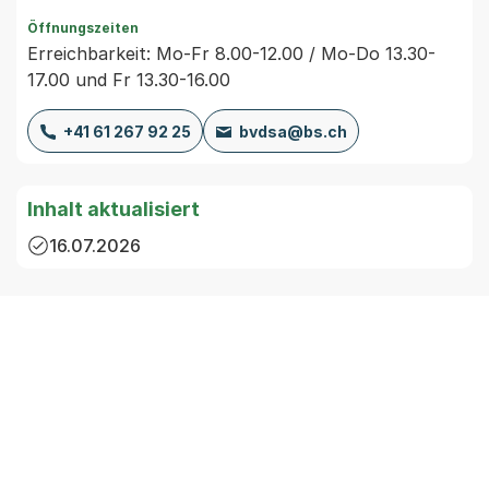
Öffnungszeiten
Erreichbarkeit: Mo-Fr 8.00-12.00 / Mo-Do 13.30-
17.00 und Fr 13.30-16.00
+41 61 267 92 25
bvdsa@bs.ch
Inhalt aktualisiert
16.07.2026