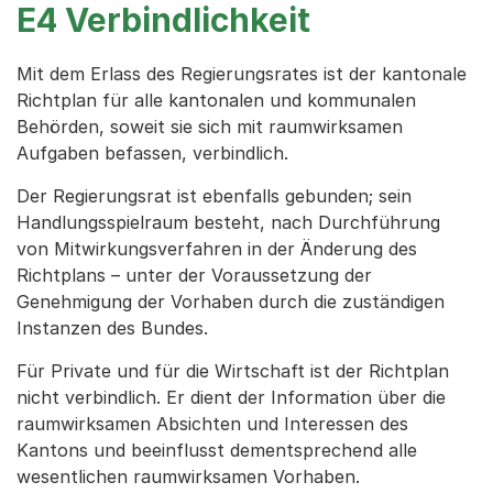
E4 Verbindlichkeit
Mit dem Erlass des Regierungsrates ist der kantonale
Richtplan für alle kantonalen und kommunalen
Behörden, soweit sie sich mit raumwirksamen
Aufgaben befassen, verbindlich.
Der Regierungsrat ist ebenfalls gebunden; sein
Handlungsspielraum besteht, nach Durchführung
von Mitwirkungsverfahren in der Änderung des
Richtplans – unter der Voraussetzung der
Genehmigung der Vorhaben durch die zuständigen
Instanzen des Bundes.
Für Private und für die Wirtschaft ist der Richtplan
nicht verbindlich. Er dient der Information über die
raumwirksamen Absichten und Interessen des
Kantons und beeinflusst dementsprechend alle
wesentlichen raumwirksamen Vorhaben.