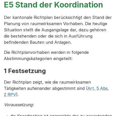
E5 Stand der Koordination
Der kantonale Richtplan berücksichtigt den Stand der
Planung von raumwirksamen Vorhaben. Die heutige
Situation stellt die Ausgangslage dar, dazu gehören
die bestehenden oder die sich in Ausführung
befindenden Bauten und Anlagen.
Die Richtplanvorhaben werden in folgende
Abstimmungs­kategorien eingeteilt:
1 Festsetzung
Der Richtplan zeigt, wie die raumwirksamen
Tätigkeiten auf­einander abgestimmt sind (
Art. 5 Abs.
2 RPV
).
Voraussetzung: