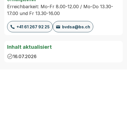
Erreichbarkeit: Mo-Fr 8.00-12.00 / Mo-Do 13.30-
17.00 und Fr 13.30-16.00
+41 61 267 92 25
bvdsa@bs.ch
Inhalt aktualisiert
16.07.2026