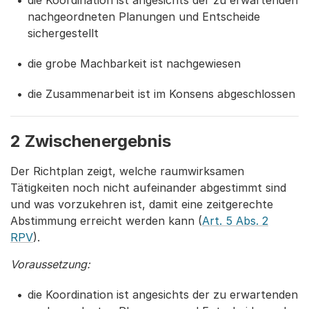
die Koordination ist angesichts der zu erwartenden
nachgeordneten Planungen und Entscheide
sichergestellt
die grobe Machbarkeit ist nachgewiesen
die Zusammenarbeit ist im Konsens abgeschlossen
2 Zwischenergebnis
Der Richtplan zeigt, welche raumwirksamen
Tätigkeiten noch nicht aufeinander abgestimmt sind
und was vorzukehren ist, damit eine zeitgerechte
Abstimmung erreicht werden kann (
Art. 5 Abs. 2
RPV
).
Voraussetzung:
die Koordination ist angesichts der zu erwartenden