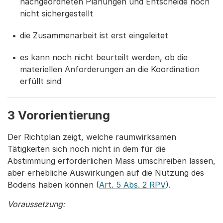
nachgeordneten Planungen und Entscheide noch
nicht sichergestellt
die Zusammenarbeit ist erst eingeleitet
es kann noch nicht beurteilt werden, ob die
materi­ellen Anforderungen an die Koordination
erfüllt sind
3 Vororientierung
Der Richtplan zeigt, welche raumwirksamen
Tätigkeiten sich noch nicht in dem für die
Abstimmung erforderlichen Mass umschreiben lassen,
aber erhebliche Auswirkungen auf die Nutzung des
Bodens haben können (
Art. 5 Abs. 2 RPV
).
Voraussetzung: