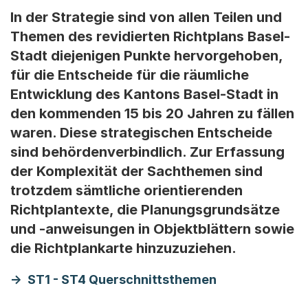
In der Strategie sind von allen Teilen und
Themen des revidierten Richtplans Basel-
Stadt diejenigen Punkte hervorgehoben,
für die Entscheide für die räumliche
Entwicklung des Kantons Basel-Stadt in
den kommenden 15 bis 20 Jahren zu fällen
waren. Diese strategischen Entscheide
sind behördenverbindlich. Zur Erfassung
der Komplexität der Sachthemen sind
trotzdem sämtliche orientierenden
Richtplantexte, die Planungsgrundsätze
und -anweisungen in Objektblättern sowie
die Richtplankarte hinzuzuziehen.
ST1 - ST4 Querschnittsthemen