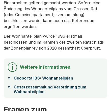
Einsprachen geltend gemacht werden. Sofern eine
Änderung des Wohnanteilplans vom Grossen Rat
(oder Gemeindeparlament, -versammlung)
beschlossen wurde, kann auch das Referendum
ergriffen werden.
Der Wohnanteilplan wurde 1996 erstmals
beschlossen und im Rahmen des zweiten Ratschlags
der Zonenplanrevision 2020 gesamthaft überprüft.
Weitere Informationen
Geoportal BS: Wohnanteilplan
Gesetzessammlung Verordnung zum
Wohnanteilplan
Fragen zum