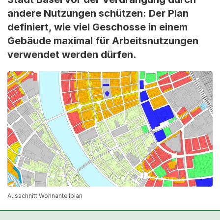
andere Nutzungen schützen: Der Plan
definiert, wie viel Geschosse in einem
Gebäude maximal für Arbeitsnutzungen
verwendet werden dürfen.
Ausschnitt Wohnanteilplan