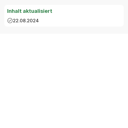
Inhalt aktualisiert
22.08.2024