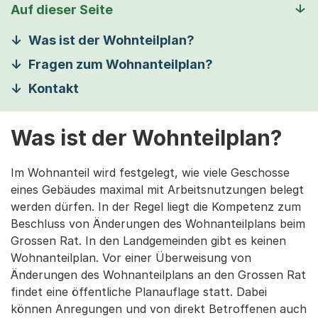
Auf dieser Seite
Was ist der Wohnteilplan?
Fragen zum Wohnanteilplan?
Kontakt
Was ist der Wohnteilplan?
Im Wohnanteil wird festgelegt, wie viele Geschosse
eines Gebäudes maximal mit Arbeitsnutzungen belegt
werden dürfen. In der Regel liegt die Kompetenz zum
Beschluss von Änderungen des Wohnanteilplans beim
Grossen Rat. In den Landgemeinden gibt es keinen
Wohnanteilplan. Vor einer Überweisung von
Änderungen des Wohnanteilplans an den Grossen Rat
findet eine öffentliche Planauflage statt. Dabei
können Anregungen und von direkt Betroffenen auch