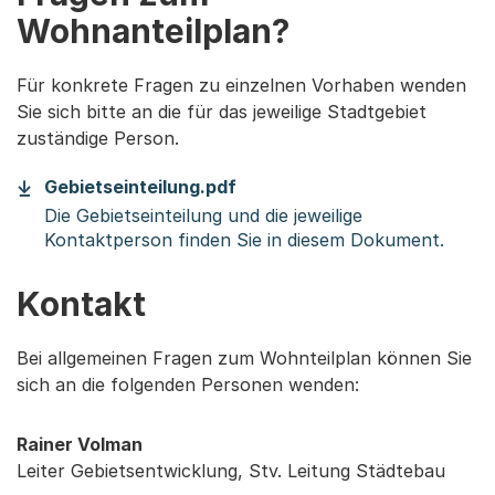
Wohnanteilplan?
Für konkrete Fragen zu einzelnen Vorhaben wenden
Sie sich bitte an die für das jeweilige Stadtgebiet
zuständige Person.
(Startet einen Download)
Gebietseinteilung.pdf
Die Gebietseinteilung und die jeweilige
Kontaktperson finden Sie in diesem Dokument.
Kontakt
Bei allgemeinen Fragen zum Wohnteilplan können Sie
sich an die folgenden Personen wenden:
Rainer Volman
Leiter Gebietsentwicklung, Stv. Leitung Städtebau