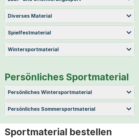
Diverses Material
Spielfestmaterial
Wintersportmaterial
Persönliches Sportmaterial
Persönliches Wintersportmaterial
Persönliches Sommersportmaterial
Sportmaterial bestellen