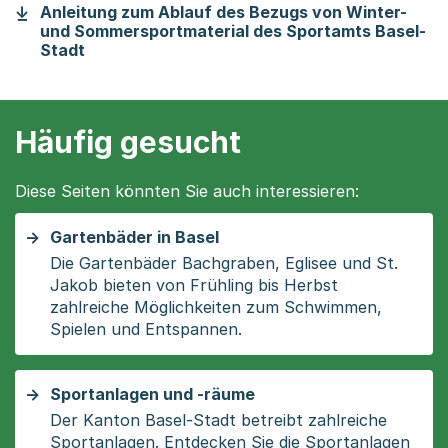
Anleitung zum Ablauf des Bezugs von Winter-
und Sommersportmaterial des Sportamts Basel-
(Startet einen Download)
Stadt
Häufig gesucht
Diese Seiten könnten Sie auch interessieren:
Gartenbäder in Basel
Die Gartenbäder Bachgraben, Eglisee und St.
Jakob bieten von Frühling bis Herbst
zahlreiche Möglichkeiten zum Schwimmen,
Spielen und Entspannen.
Sportanlagen und -räume
Der Kanton Basel-Stadt betreibt zahlreiche
Sportanlagen. Entdecken Sie die Sportanlagen