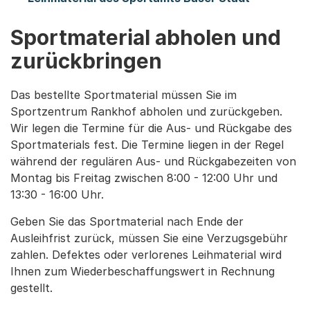
Sportmaterial abholen und
zurückbringen
Das bestellte Sportmaterial müssen Sie im
Sportzentrum Rankhof abholen und zurückgeben.
Wir legen die Termine für die Aus- und Rückgabe des
Sportmaterials fest. Die Termine liegen in der Regel
während der regulären Aus- und Rückgabezeiten von
Montag bis Freitag zwischen 8:00 - 12:00 Uhr und
13:30 - 16:00 Uhr.
Geben Sie das Sportmaterial nach Ende der
Ausleihfrist zurück, müssen Sie eine Verzugsgebühr
zahlen. Defektes oder verlorenes Leihmaterial wird
Ihnen zum Wiederbeschaffungswert in Rechnung
gestellt.