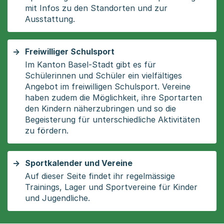
mit Infos zu den Standorten und zur
Ausstattung.
Freiwilliger Schulsport
Im Kanton Basel-Stadt gibt es für
Schülerinnen und Schüler ein vielfältiges
Angebot im freiwilligen Schulsport. Vereine
haben zudem die Möglichkeit, ihre Sportarten
den Kindern näherzubringen und so die
Begeisterung für unterschiedliche Aktivitäten
zu fördern.
Sportkalender und Vereine
Auf dieser Seite findet ihr regelmässige
Trainings, Lager und Sportvereine für Kinder
und Jugendliche.