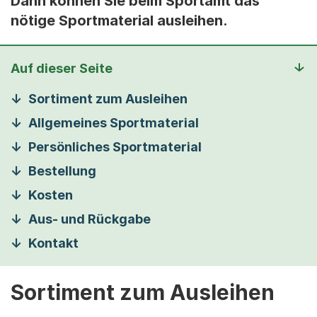
Dann können Sie beim Sportamt das
nötige Sportmaterial ausleihen.
Auf dieser Seite
Sortiment zum Ausleihen
Allgemeines Sportmaterial
Persönliches Sportmaterial
Bestellung
Kosten
Aus- und Rückgabe
Kontakt
Sortiment zum Ausleihen