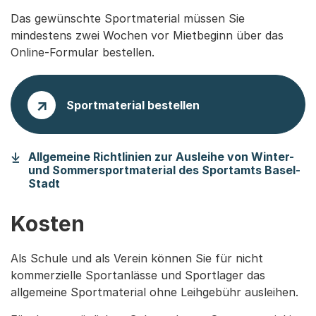
Das gewünschte Sportmaterial müssen Sie
mindestens zwei Wochen vor Mietbeginn über das
Online-Formular bestellen.
Sportmaterial bestellen
Allgemeine Richtlinien zur Ausleihe von Winter-
und Sommersportmaterial des Sportamts Basel-
(Startet einen Download)
Stadt
Kosten
Als Schule und als Verein können Sie für nicht
kommerzielle Sportanlässe und Sportlager das
allgemeine Sportmaterial ohne Leihgebühr ausleihen.