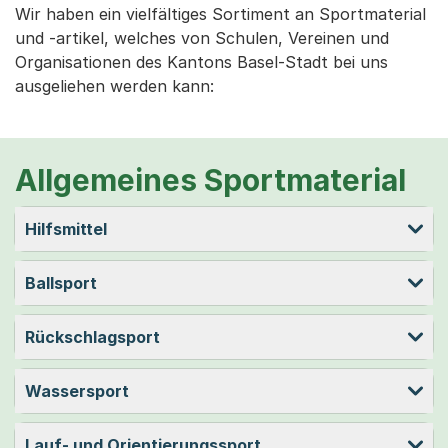
Wir haben ein vielfältiges Sortiment an Sportmaterial
und -artikel, welches von Schulen, Vereinen und
Organisationen des Kantons Basel-Stadt bei uns
ausgeliehen werden kann:
Allgemeines Sportmaterial
Hilfsmittel
Ballsport
Rückschlagsport
Wassersport
Lauf- und Orientierungssport