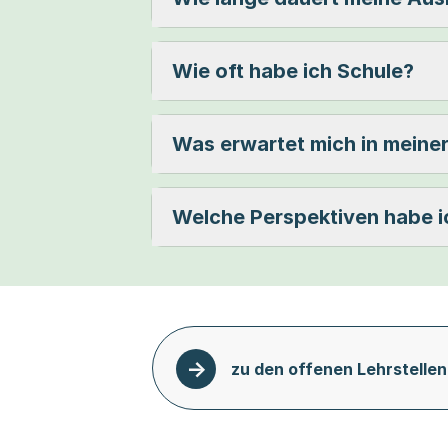
Wie oft habe ich Schule?
Was erwartet mich in meiner
Welche Perspektiven habe i
zu den offenen Lehrstellen