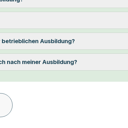
 betrieblichen Ausbildung?
ch nach meiner Ausbildung?