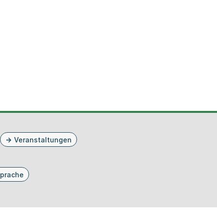
Veranstaltungen
prache