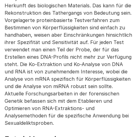
Herkunft des biologischen Materials. Das kann für die
Rekonstruktion des Tathergangs von Bedeutung sein.
Vorgelagerte proteinbasierte Testverfahren zum
Bestimmen von Körperflüssigkeiten sind einfach zu
handhaben, weisen aber Einschränkungen hinsichtlich
ihrer Spezifität und Sensitivität auf. Für jeden Test
verwendet man einen Teil der Probe, der für das
Erstellen eines DNA-Profils nicht mehr zur Verfügung
steht. Die Ko-Extraktion und Ko-Analyse von DNA
und RNA ist von zunehmendem Interesse, wobei die
Analyse von mRNA spezifisch für Körperflüssigkeiten
und die Analyse von miRNA robust sein sollte.
Aktuelle Forschungsarbeiten in der forensischen
Genetik befassen sich mit dem Etablieren und
Optimieren von RNA-Extraktions- und
Analysemethoden für die spezifische Anwendung bei
Sexualdeliktsproben.