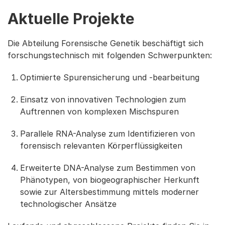
Aktuelle Projekte
Die Abteilung Forensische Genetik beschäftigt sich
forschungstechnisch mit folgenden Schwerpunkten:
Optimierte Spurensicherung und -bearbeitung
Einsatz von innovativen Technologien zum
Auftrennen von komplexen Mischspuren
Parallele RNA-Analyse zum Identifizieren von
forensisch relevanten Körperflüssigkeiten
Erweiterte DNA-Analyse zum Bestimmen von
Phänotypen, von biogeographischer Herkunft
sowie zur Altersbestimmung mittels moderner
technologischer Ansätze