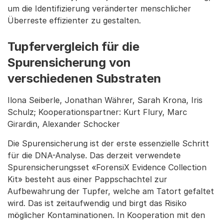
um die Identifizierung veränderter menschlicher
Überreste effizienter zu gestalten.
Tupfervergleich für die
Spurensicherung von
verschiedenen Substraten
Ilona Seiberle, Jonathan Währer, Sarah Krona, Iris
Schulz; Kooperationspartner: Kurt Flury, Marc
Girardin, Alexander Schocker
Die Spurensicherung ist der erste essenzielle Schritt
für die DNA-Analyse. Das derzeit verwendete
Spurensicherungsset «ForensiX Evidence Collection
Kit» besteht aus einer Pappschachtel zur
Aufbewahrung der Tupfer, welche am Tatort gefaltet
wird. Das ist zeitaufwendig und birgt das Risiko
möglicher Kontaminationen. In Kooperation mit den