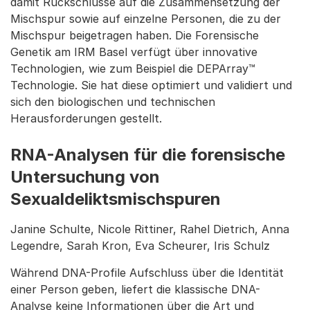
damit Rückschlüsse auf die Zusammensetzung der
Mischspur sowie auf einzelne Personen, die zu der
Mischspur beigetragen haben. Die Forensische
Genetik am IRM Basel verfügt über innovative
Technologien, wie zum Beispiel die DEPArray™
Technologie. Sie hat diese optimiert und validiert und
sich den biologischen und technischen
Herausforderungen gestellt.
RNA-Analysen für die forensische
Untersuchung von
Sexualdeliktsmischspuren
Janine Schulte, Nicole Rittiner, Rahel Dietrich, Anna
Legendre, Sarah Kron, Eva Scheurer, Iris Schulz
Während DNA-Profile Aufschluss über die Identität
einer Person geben, liefert die klassische DNA-
Analyse keine Informationen über die Art und