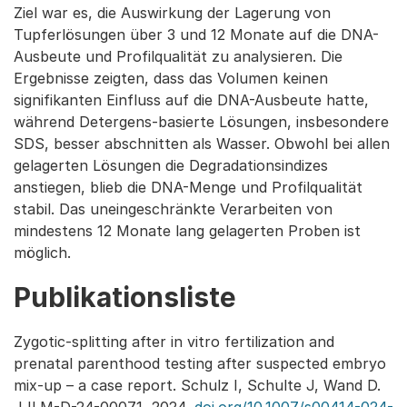
Ziel war es, die Auswirkung der Lagerung von
Tupferlösungen über 3 und 12 Monate auf die DNA-
Ausbeute und Profilqualität zu analysieren. Die
Ergebnisse zeigten, dass das Volumen keinen
signifikanten Einfluss auf die DNA-Ausbeute hatte,
während Detergens-basierte Lösungen, insbesondere
SDS, besser abschnitten als Wasser. Obwohl bei allen
gelagerten Lösungen die Degradationsindizes
anstiegen, blieb die DNA-Menge und Profilqualität
stabil. Das uneingeschränkte Verarbeiten von
mindestens 12 Monate lang gelagerten Proben ist
möglich.
Publikationsliste
Zygotic-splitting after in vitro fertilization and
prenatal parenthood testing after suspected embryo
mix-up – a case report. Schulz I, Schulte J, Wand D.