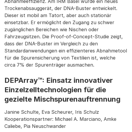
Abnahmeeffizienz. Am IRM Basel wurde ein neues
Trockenabsauggerät, der DNA-Buster entwickelt.
Dieser ist mobil am Tatort, aber auch stationär
einsetzbar. Er ermöglicht den Zugang zu schwer
zugänglichen Bereichen wie Nischen oder
Fahrzeugsitzen. Die Proof-of-Concept-Studie zeigt,
dass der DNA-Buster im Vergleich zu den
Standardanwendungen ein effizienteres Abnahmetool
für die Spurensicherung von Textilien ist, welche
circa 7% der Spurenträger ausmachen.
DEPArray™: Einsatz innovativer
Einzelzelltechnologien für die
gezielte Mischspurenauftrennung
Janine Schulte, Eva Scheurer, Iris Schulz
Kooperationspartner: Michael A. Marciano, Amke
Caliebe, Pia Neuschwander