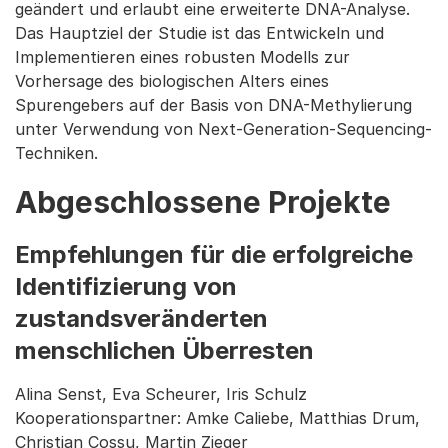
geändert und erlaubt eine erweiterte DNA-Analyse.
Das Hauptziel der Studie ist das Entwickeln und
Implementieren eines robusten Modells zur
Vorhersage des biologischen Alters eines
Spurengebers auf der Basis von DNA-Methylierung
unter Verwendung von Next-Generation-Sequencing-
Techniken.
Abgeschlossene Projekte
Empfehlungen für die erfolgreiche
Identifizierung von
zustandsveränderten
menschlichen Überresten
Alina Senst, Eva Scheurer, Iris Schulz
Kooperationspartner: Amke Caliebe, Matthias Drum,
Christian Cossu, Martin Zieger