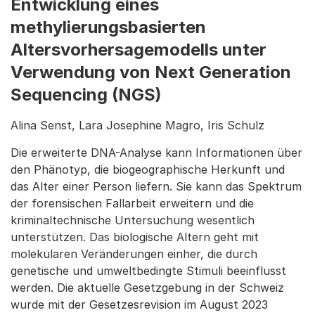
Entwicklung eines
methylierungsbasierten
Altersvorhersagemodells unter
Verwendung von Next Generation
Sequencing (NGS)
Alina Senst, Lara Josephine Magro, Iris Schulz
Die erweiterte DNA-Analyse kann Informationen über
den Phänotyp, die biogeographische Herkunft und
das Alter einer Person liefern. Sie kann das Spektrum
der forensischen Fallarbeit erweitern und die
kriminaltechnische Untersuchung wesentlich
unterstützen. Das biologische Altern geht mit
molekularen Veränderungen einher, die durch
genetische und umweltbedingte Stimuli beeinflusst
werden. Die aktuelle Gesetzgebung in der Schweiz
wurde mit der Gesetzesrevision im August 2023