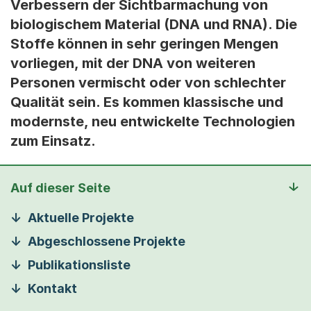
Verbessern der Sichtbarmachung von
biologischem Material (DNA und RNA). Die
Stoffe können in sehr geringen Mengen
vorliegen, mit der DNA von weiteren
Personen vermischt oder von schlechter
Qualität sein. Es kommen klassische und
modernste, neu entwickelte Technologien
zum Einsatz.
Auf dieser Seite
Aktuelle Projekte
Abgeschlossene Projekte
Publikationsliste
Kontakt