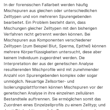
In der forensischen Fallarbeit werden häufig
Mischspuren aus gleichen oder unterschiedlichen
Zelltypen und von mehreren Spurengebenden
bearbeitet. Ein Problem besteht darin, dass
Mischungen gleicher Zelltypen mit den bisherigen
Verfahren nicht getrennt werden können. Bei
Mischspuren aus Komponenten verschiedener
Zelltypen (zum Beispiel Blut, Sperma, Epithel) können
mehrere Körperflüssigkeiten untersucht, diese aber
keinem Individuum zugeordnet werden. Die
Interpretation der aus der genetischen Analyse
resultierenden Mischprofile wird mit zunehmender
Anzahl von Spurengebenden komplex oder sogar
unmöglich. Neuartige Zellsortier- und
Isolierungsplattformen können Mischspuren vor der
genetischen Analyse in ihre einzelnen zellulären
Bestandteile auftrennen. Sie ermöglichen somit das
Zuordnen eines Einzelzellprofils zu einem Zelltyp; und