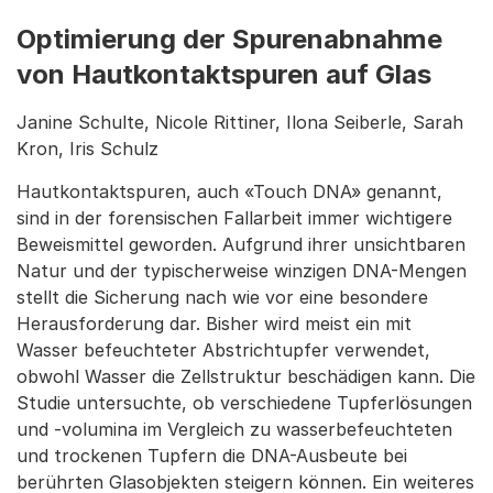
Optimierung der Spurenabnahme
von Hautkontaktspuren auf Glas
Janine Schulte, Nicole Rittiner, Ilona Seiberle, Sarah
Kron, Iris Schulz
Hautkontaktspuren, auch «Touch DNA» genannt,
sind in der forensischen Fallarbeit immer wichtigere
Beweismittel geworden. Aufgrund ihrer unsichtbaren
Natur und der typischerweise winzigen DNA-Mengen
stellt die Sicherung nach wie vor eine besondere
Herausforderung dar. Bisher wird meist ein mit
Wasser befeuchteter Abstrichtupfer verwendet,
obwohl Wasser die Zellstruktur beschädigen kann. Die
Studie untersuchte, ob verschiedene Tupferlösungen
und -volumina im Vergleich zu wasserbefeuchteten
und trockenen Tupfern die DNA-Ausbeute bei
berührten Glasobjekten steigern können. Ein weiteres