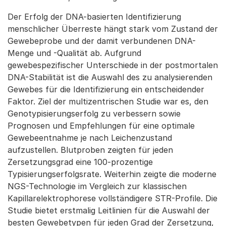
Der Erfolg der DNA-basierten Identifizierung
menschlicher Überreste hängt stark vom Zustand der
Gewebeprobe und der damit verbundenen DNA-
Menge und -Qualität ab. Aufgrund
gewebespezifischer Unterschiede in der postmortalen
DNA-Stabilität ist die Auswahl des zu analysierenden
Gewebes für die Identifizierung ein entscheidender
Faktor. Ziel der multizentrischen Studie war es, den
Genotypisierungserfolg zu verbessern sowie
Prognosen und Empfehlungen für eine optimale
Gewebeentnahme je nach Leichenzustand
aufzustellen. Blutproben zeigten für jeden
Zersetzungsgrad eine 100-prozentige
Typisierungserfolgsrate. Weiterhin zeigte die moderne
NGS-Technologie im Vergleich zur klassischen
Kapillarelektrophorese vollständigere STR-Profile. Die
Studie bietet erstmalig Leitlinien für die Auswahl der
besten Gewebetypen für jeden Grad der Zersetzung,