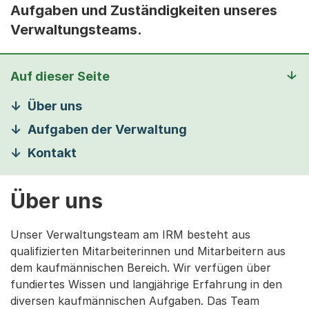
Aufgaben und Zuständigkeiten unseres
Verwaltungsteams.
Auf dieser Seite
Über uns
Aufgaben der Verwaltung
Kontakt
Über uns
Unser Verwaltungsteam am IRM besteht aus
qualifizierten Mitarbeiterinnen und Mitarbeitern aus
dem kaufmännischen Bereich. Wir verfügen über
fundiertes Wissen und langjährige Erfahrung in den
diversen kaufmännischen Aufgaben. Das Team