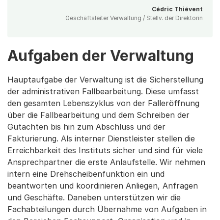
Cédric Thiévent
Geschäftsleiter Verwaltung / Stellv. der Direktorin
Aufgaben der Verwaltung
Hauptaufgabe der Verwaltung ist die Sicherstellung
der administrativen Fallbearbeitung. Diese umfasst
den gesamten Lebenszyklus von der Falleröffnung
über die Fallbearbeitung und dem Schreiben der
Gutachten bis hin zum Abschluss und der
Fakturierung. Als interner Dienstleister stellen die
Erreichbarkeit des Instituts sicher und sind für viele
Ansprechpartner die erste Anlaufstelle. Wir nehmen
intern eine Drehscheibenfunktion ein und
beantworten und koordinieren Anliegen, Anfragen
und Geschäfte. Daneben unterstützen wir die
Fachabteilungen durch Übernahme von Aufgaben in