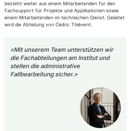
besteht weiter aus einem Mitarbeitenden für den
Fachsupport für Projekte und Applikationen sowie
einem Mitarbeitenden im technischen Dienst. Geleitet
wird die Abteilung von Cédric Thiévent.
Mit unserem Team unterstützen wir
die Fachabteilungen am Institut und
stellen die administrative
Fallbearbeitung sicher.