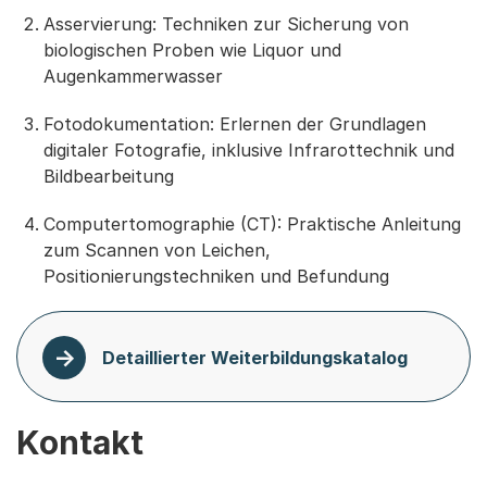
Asservierung: Techniken zur Sicherung von
biologischen Proben wie Liquor und
Augenkammerwasser
Fotodokumentation: Erlernen der Grundlagen
digitaler Fotografie, inklusive Infrarottechnik und
Bildbearbeitung
Computertomographie (CT): Praktische Anleitung
zum Scannen von Leichen,
Positionierungstechniken und Befundung
Detaillierter Weiterbildungskatalog
Kontakt