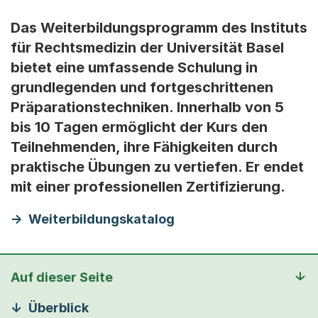
Das Weiterbildungsprogramm des Instituts
für Rechtsmedizin der Universität Basel
bietet eine umfassende Schulung in
grundlegenden und fortgeschrittenen
Präparationstechniken. Innerhalb von 5
bis 10 Tagen ermöglicht der Kurs den
Teilnehmenden, ihre Fähigkeiten durch
praktische Übungen zu vertiefen. Er endet
mit einer professionellen Zertifizierung.
Weiterbildungskatalog
Auf dieser Seite
Überblick