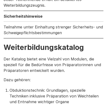
Weiterbildungszeugnis.
Sicherheitshinweise
Teilnahme unter Einhaltung strenger Sicherheits- und
Schweigepflichtsbestimmungen
Weiterbildungskatalog
Der Katalog bietet eine Vielzahl von Modulen, die
speziell für die Bedürfnisse von Präparatorinnen und
Präparatoren entwickelt wurden.
Dazu gehören:
Obduktionstechnik: Grundlagen, spezielle
Techniken inklusive Präparation von Weichteilen
und Entnahme wichtiger Organe