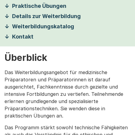
Praktische Übungen
Details zur Weiterbildung
Weiterbildungskatalog
Kontakt
Überblick
Das Weiterbildungsangebot für medizinische
Präparatoren und Präparatorinnen ist darauf
ausgerichtet, Fachkenntnisse durch gezielte und
intensive Fortbildungen zu vertiefen. Teilnehmende
erlernen grundlegende und spezialisierte
Präparationstechniken. Sie wenden diese in
praktischen Übungen an.
Das Programm stärkt sowohl technische Fähigkeiten
als auch das Verständnis für die ethischen und