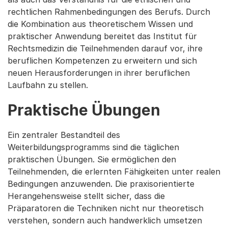
rechtlichen Rahmenbedingungen des Berufs. Durch
die Kombination aus theoretischem Wissen und
praktischer Anwendung bereitet das Institut für
Rechtsmedizin die Teilnehmenden darauf vor, ihre
beruflichen Kompetenzen zu erweitern und sich
neuen Herausforderungen in ihrer beruflichen
Laufbahn zu stellen.
Praktische Übungen
Ein zentraler Bestandteil des
Weiterbildungsprogramms sind die täglichen
praktischen Übungen. Sie ermöglichen den
Teilnehmenden, die erlernten Fähigkeiten unter realen
Bedingungen anzuwenden. Die praxisorientierte
Herangehensweise stellt sicher, dass die
Präparatoren die Techniken nicht nur theoretisch
verstehen, sondern auch handwerklich umsetzen