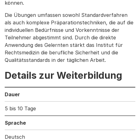
können.
Die Übungen umfassen sowohl Standardverfahren
als auch komplexe Präparationstechniken, die auf die
individuellen Bedürfnisse und Vorkenntnisse der
Teilnehmer abgestimmt sind. Durch die direkte
Anwendung des Gelernten stärkt das Institut für
Rechtsmedizin die berufliche Sicherheit und die
Qualitätsstandards in der täglichen Arbeit.
Details zur Weiterbildung
Dauer
5 bis 10 Tage
Sprache
Deutsch