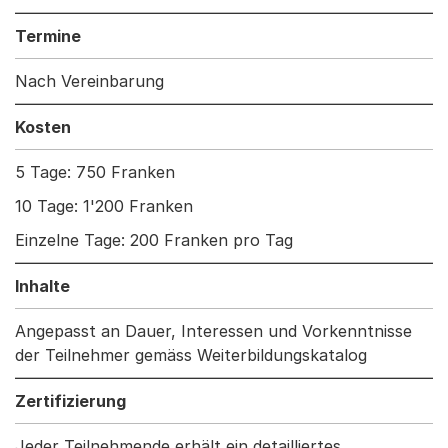
Termine
Nach Vereinbarung
Kosten
5 Tage: 750 Franken
10 Tage: 1'200 Franken
Einzelne Tage: 200 Franken pro Tag
Inhalte
Angepasst an Dauer, Interessen und Vorkenntnisse
der Teilnehmer gemäss Weiterbildungskatalog
Zertifizierung
Jeder Teilnehmende erhält ein detailliertes