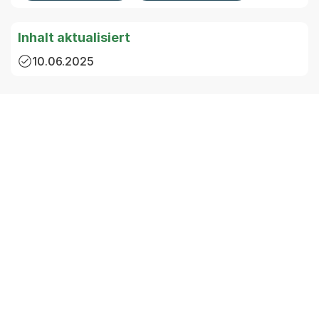
Inhalt aktualisiert
10.06.2025