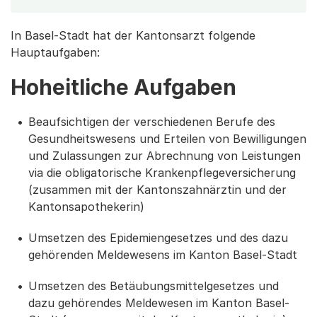
In Basel-Stadt hat der Kantonsarzt folgende
Hauptaufgaben:
Hoheitliche Aufgaben
Beaufsichtigen der verschiedenen Berufe des
Gesundheitswesens und Erteilen von Bewilligungen
und Zulassungen zur Abrechnung von Leistungen
via die obligatorische Krankenpflegeversicherung
(zusammen mit der Kantonszahnärztin und der
Kantonsapothekerin)
Umsetzen des Epidemiengesetzes und des dazu
gehörenden Meldewesens im Kanton Basel-Stadt
Umsetzen des Betäubungsmittelgesetzes und
dazu gehörendes Meldewesen im Kanton Basel-