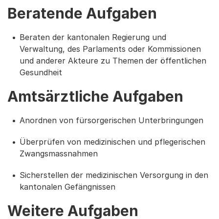
Beratende Aufgaben
Beraten der kantonalen Regierung und
Verwaltung, des Parlaments oder Kommissionen
und anderer Akteure zu Themen der öffentlichen
Gesundheit
Amtsärztliche Aufgaben
Anordnen von fürsorgerischen Unterbringungen
Überprüfen von medizinischen und pflegerischen
Zwangsmassnahmen
Sicherstellen der medizinischen Versorgung in den
kantonalen Gefängnissen
Weitere Aufgaben