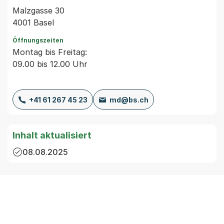
Malzgasse 30
4001 Basel
Öffnungszeiten
Montag bis Freitag:
09.00 bis 12.00 Uhr
+41 61 267 45 23
md@bs.ch
Inhalt aktualisiert
08.08.2025