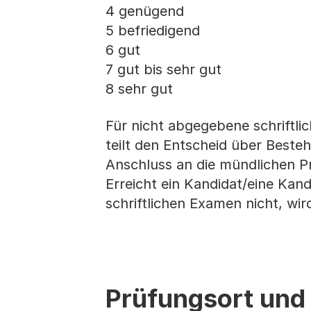
4 genügend
5 befriedigend
6 gut
7 gut bis sehr gut
8 sehr gut
Für nicht abgegebene schriftli
teilt den Entscheid über Best
Anschluss an die mündlichen P
Erreicht ein Kandidat/eine Kand
schriftlichen Examen nicht, wird 
Prüfungsort und