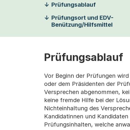
Prüfungsablauf
Prüfungsort und EDV-
Benützung/Hilfsmittel
Prüfungsablauf
Vor Beginn der Prüfungen wird
oder dem Präsidenten der Prü
Versprechen abgenommen, keine
keine fremde Hilfe bei der Lö
Nichteinhaltung des Versprec
Kandidatinnen und Kandidaten 
Prüfungsinhalten, welche anwal