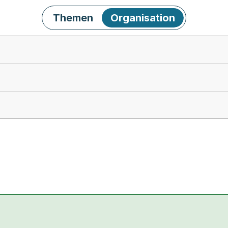
Themen
Organisation