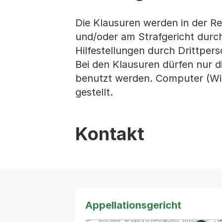
Die Klausuren werden in der R
und/oder am Strafgericht durchg
Hilfestellungen durch Drittpe
Bei den Klausuren dürfen nur d
benutzt werden. Computer (Wi
gestellt.
Kontakt
Appellationsgericht