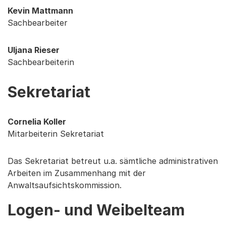
Kevin Mattmann
Sachbearbeiter
Uljana Rieser
Sachbearbeiterin
Sekretariat
Cornelia Koller
Mitarbeiterin Sekretariat
Das Sekretariat betreut u.a. sämtliche administrativen
Arbeiten im Zusammenhang mit der
Anwaltsaufsichtskommission.
Logen- und Weibelteam