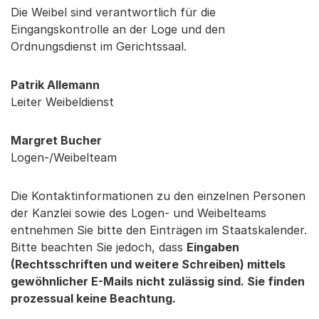
Die Weibel sind verantwortlich für die
Eingangskontrolle an der Loge und den
Ordnungsdienst im Gerichtssaal.
Patrik Allemann
Leiter Weibeldienst
Margret Bucher
Logen-/Weibelteam
Die Kontaktinformationen zu den einzelnen Personen
der Kanzlei sowie des Logen- und Weibelteams
entnehmen Sie bitte den Einträgen im Staatskalender.
Bitte beachten Sie jedoch, dass
Eingaben
(Rechtsschriften und weitere Schreiben) mittels
gewöhnlicher E-Mails nicht zulässig sind. Sie finden
prozessual keine Beachtung.