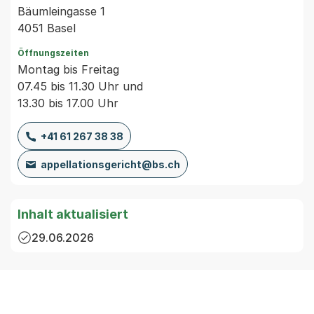
Bäumleingasse 1
4051 Basel
Öffnungszeiten
Montag bis Freitag
07.45 bis 11.30 Uhr und
13.30 bis 17.00 Uhr
+41 61 267 38 38
appellationsgericht@bs.ch
Inhalt aktualisiert
29.06.2026