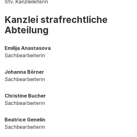
Stv. Kanzleileiterin
Kanzlei strafrechtliche
Abteilung
Emilija Anastasova
Sachbearbeiterin
Johanna Börner
Sachbearbeiterin
Christine Bucher
Sachbearbeiterin
Beatrice Genelin
Sachbearbeiterin