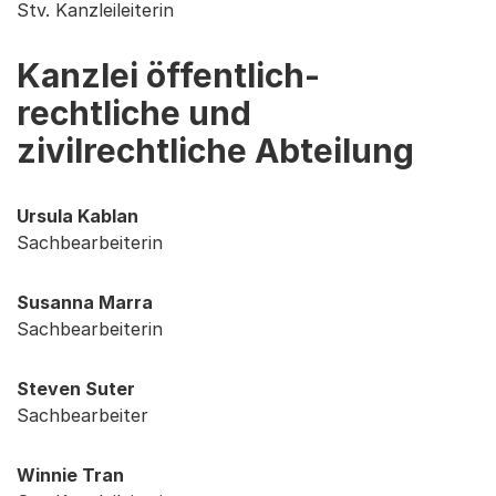
Stv. Kanzleileiterin
Kanzlei öffentlich-
rechtliche und
zivilrechtliche Abteilung
Ursula Kablan
Sachbearbeiterin
Susanna Marra
Sachbearbeiterin
Steven Suter
Sachbearbeiter
Winnie Tran