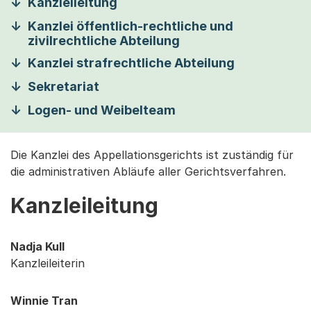
Kanzleileitung
Kanzlei öffentlich-rechtliche und
zivilrechtliche Abteilung
Kanzlei strafrechtliche Abteilung
Sekretariat
Logen- und Weibelteam
Die Kanzlei des Appellationsgerichts ist zuständig für
die administrativen Abläufe aller Gerichtsverfahren.
Kanzleileitung
Nadja Kull
Kanzleileiterin
Winnie Tran