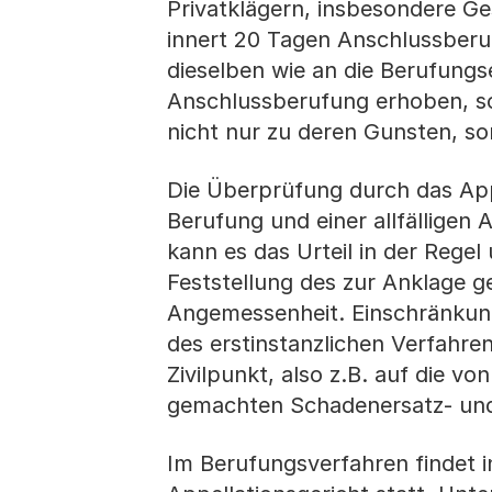
Privatklägern, insbesondere Ge
innert 20 Tagen Anschlussberuf
dieselben wie an die Berufungs
Anschlussberufung erhoben, so
nicht nur zu deren Gunsten, s
Die Überprüfung durch das Appe
Berufung und einer allfälligen
kann es das Urteil in der Rege
Feststellung des zur Anklage 
Angemessenheit. Einschränkun
des erstinstanzlichen Verfahre
Zivilpunkt, also z.B. auf die 
gemachten Schadenersatz- un
Im Berufungsverfahren findet 