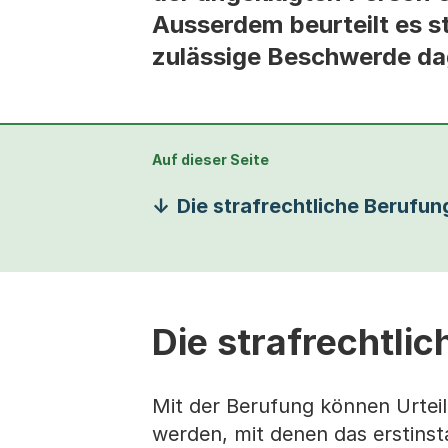
Ausserdem beurteilt es s
zulässige Beschwerde da
Auf dieser Seite
Die strafrechtliche Berufun
Die strafrechtli
Mit der Berufung können Urtei
werden, mit denen das erstinst