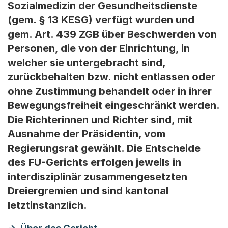
Sozialmedizin der Gesundheitsdienste
(gem. § 13 KESG) verfügt wurden und
gem. Art. 439 ZGB über Beschwerden von
Personen, die von der Einrichtung, in
welcher sie untergebracht sind,
zurückbehalten bzw. nicht entlassen oder
ohne Zustimmung behandelt oder in ihrer
Bewegungsfreiheit eingeschränkt werden.
Die Richterinnen und Richter sind, mit
Ausnahme der Präsidentin, vom
Regierungsrat gewählt. Die Entscheide
des FU-Gerichts erfolgen jeweils in
interdisziplinär zusammengesetzten
Dreiergremien und sind kantonal
letztinstanzlich.