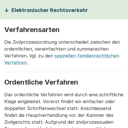
Elektronischer Rechtsverkehr
Verfahrensarten
Die Zivilprozessordnung unterscheidet zwischen den
ordentlichen, vereinfachten und summarischen
Verfahren. Vgl. zu den
speziellen familienrechtlichen
Verfahren
.
Ordentliche Verfahren
Das ordentliche Verfahren wird durch eine schriftliche
Klage eingeleitet. Vorerst findet ein einfacher oder
doppelter Schriftenwechsel statt. Anschliessend
findet die Hauptverhandlung vor der Kammer des
Zivilgerichts statt. Aufgrund der zivilprozessualen