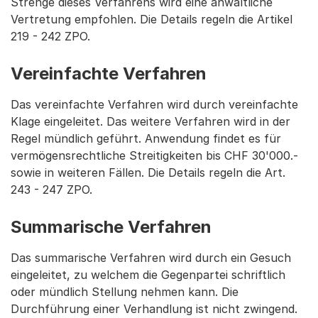
Strenge dieses Verfahrens wird eine anwaltliche
Vertretung empfohlen. Die Details regeln die Artikel
219 - 242 ZPO.
Vereinfachte Verfahren
Das vereinfachte Verfahren wird durch vereinfachte
Klage eingeleitet. Das weitere Verfahren wird in der
Regel mündlich geführt. Anwendung findet es für
vermögensrechtliche Streitigkeiten bis CHF 30'000.-
sowie in weiteren Fällen. Die Details regeln die Art.
243 - 247 ZPO.
Summarische Verfahren
Das summarische Verfahren wird durch ein Gesuch
eingeleitet, zu welchem die Gegenpartei schriftlich
oder mündlich Stellung nehmen kann. Die
Durchführung einer Verhandlung ist nicht zwingend.