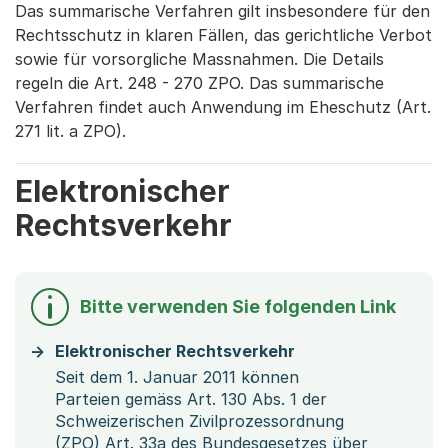
Das summarische Verfahren gilt insbesondere für den
Rechtsschutz in klaren Fällen, das gerichtliche Verbot
sowie für vorsorgliche Massnahmen. Die Details
regeln die Art. 248 - 270 ZPO. Das summarische
Verfahren findet auch Anwendung im Eheschutz (Art.
271 lit. a ZPO).
Elektronischer
Rechtsverkehr
Bitte verwenden Sie folgenden Link
Elektronischer Rechtsverkehr
Seit dem 1. Januar 2011 können
Parteien gemäss Art. 130 Abs. 1 der
Schweizerischen Zivilprozessordnung
(ZPO) Art. 33a des Bundesgesetzes über