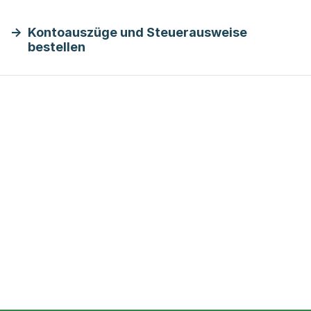
Kontoauszüge und Steuerausweise
bestellen