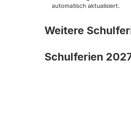
automatisch aktualisiert.
Weitere Schulfer
Schulferien 202