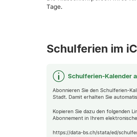
Tage.
Schulferien im i
Schulferien-Kalender 
Abonnieren Sie den Schulferien-Ka
Stadt. Damit erhalten Sie automatis
Kopieren Sie dazu den folgenden Li
Abonnement in Ihrem elektronische
https://data-bs.ch/stata/ed/schulfe