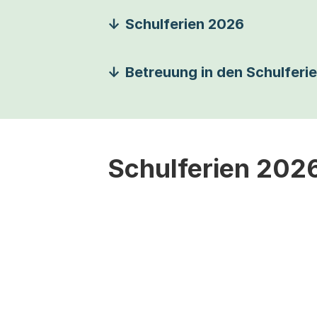
Schulferien 2026
Betreuung in den Schulferi
Schulferien 202