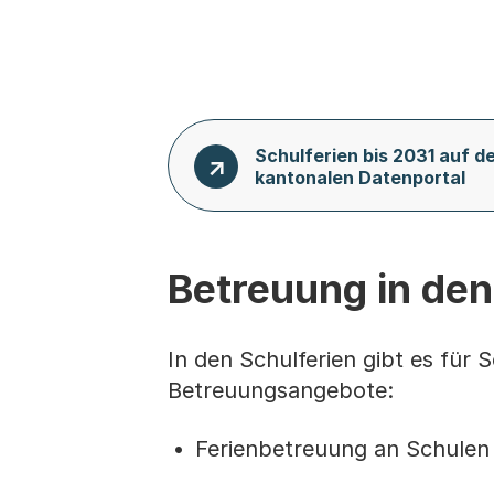
Schulferien bis 2031 auf d
kantonalen Datenportal
Betreuung in den
In den Schulferien gibt es für
Betreuungsangebote:
Ferienbetreuung an Schulen