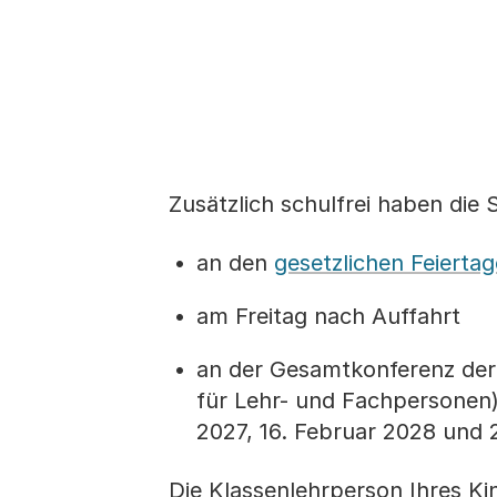
Zusätzlich schulfrei haben die
an den
gesetzlichen Feierta
am Freitag nach Auffahrt
an der Gesamtkonferenz der
für Lehr- und Fachpersonen
2027, 16. Februar 2028 und 
Die Klassenlehrperson Ihres Kin