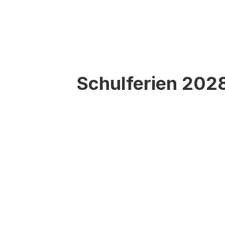
Schulferien 202