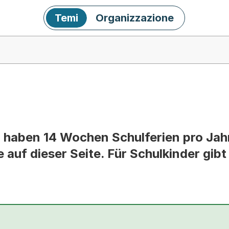
Temi
Organizzazione
 haben 14 Wochen Schulferien pro Jahr.
 auf dieser Seite. Für Schulkinder gibt