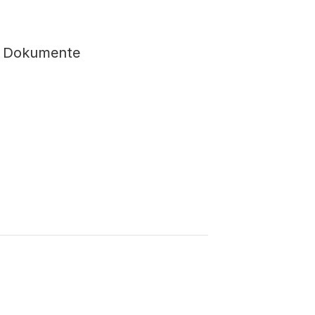
er Dokumente