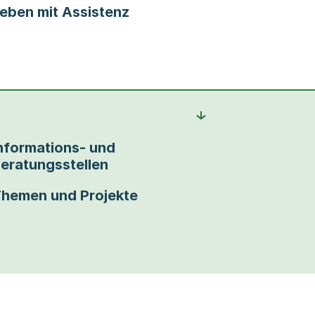
eben mit Assistenz
nformations- und
eratungsstellen
hemen und Projekte