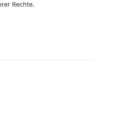
hrer Rechte.