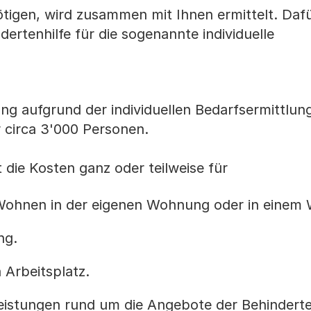
tigen, wird zusammen mit Ihnen ermittelt. Daf
dertenhilfe für die sogenannte individuelle
ung aufgrund der individuellen Bedarfsermittlun
circa 3'000 Personen.
 die Kosten ganz oder teilweise für
 Wohnen in der eigenen Wohnung oder in einem
ng.
 Arbeitsplatz.
istungen rund um die Angebote der Behinderte