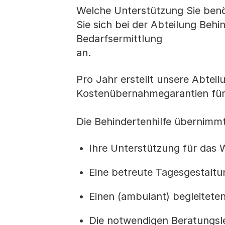
Welche Unterstützung Sie benö
Sie sich bei der Abteilung Behin
Bedarfsermittlung
an.
Pro Jahr erstellt unsere Abteil
Kostenübernahmegarantien für 
Die Behindertenhilfe übernimmt
Ihre Unterstützung für das
Eine betreute Tagesgestaltu
Einen (ambulant) begleiteten
Die notwendigen Beratungsle