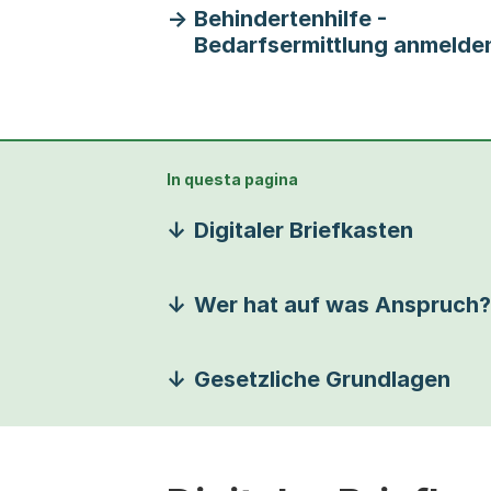
Behindertenhilfe -
Bedarfsermittlung anmelde
In questa pagina
Digitaler Briefkasten
Wer hat auf was Anspruch?
Gesetzliche Grundlagen