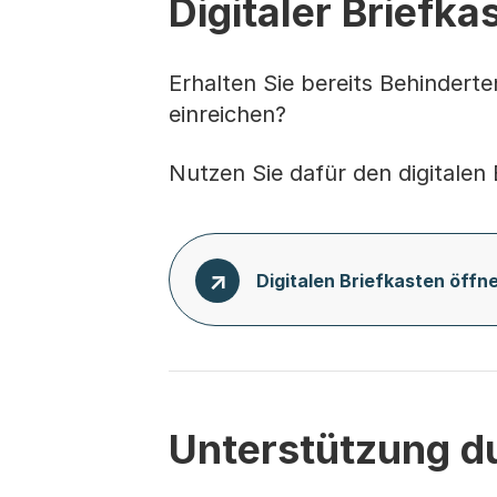
Digitaler Briefka
Erhalten Sie bereits Behinder
einreichen?
Nutzen Sie dafür den digitalen 
Digitalen Briefkasten öffn
Unterstützung du