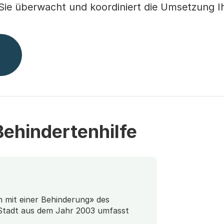
 Sie überwacht und koordiniert die Umsetzung I
ehindertenhilfe
 mit einer Behinderung» des
Stadt aus dem Jahr 2003 umfasst