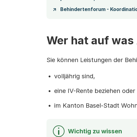
Behindertenforum - Koordinatio
Wer hat auf was
Sie können Leistungen der Behi
volljährig sind,
eine IV-Rente beziehen oder
im Kanton Basel-Stadt Wohn
Wichtig zu wissen