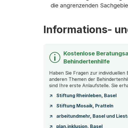
die angrenzenden Sachgebie
Informations- un
Kostenlose Beratungs
Behindertenhilfe
Haben Sie Fragen zur individuellen
anderen Themen der Behindertenhil
sind Ihre erste Anlaufstelle. Sie e
Stiftung Rheinleben, Basel
Stiftung Mosaik, Pratteln
arbeitundmehr, Basel und Liest
plan.inklusion, Basel