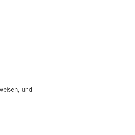
weisen, und