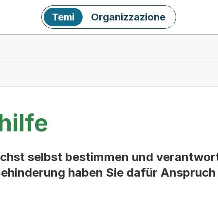
Temi
Organizzazione
hilfe
lichst selbst bestimmen und verantwor
ehinderung haben Sie dafür Anspruch 