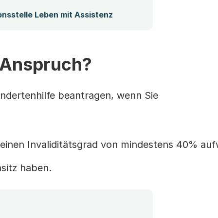
nsstelle Leben mit Assistenz
 Anspruch?
ndertenhilfe beantragen, wenn Sie
 einen Invaliditätsgrad von mindestens 40% auf
sitz haben.