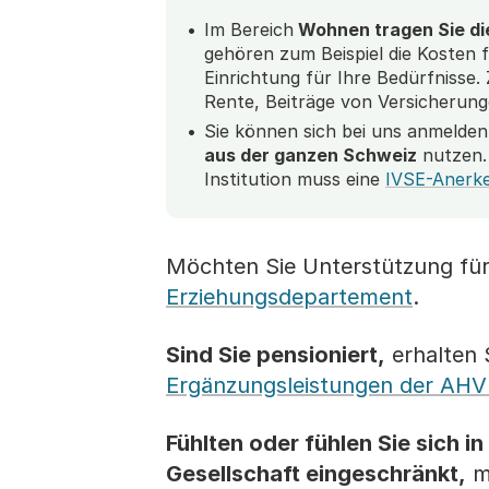
Im Bereich
Wohnen tragen Sie di
gehören zum Beispiel die Kosten f
Einrichtung für Ihre Bedürfnisse.
Rente, Beiträge von Versicherung
Sie können sich bei uns anmelde
aus der ganzen Schweiz
nutzen. 
Institution muss eine
IVSE-Anerk
Möchten Sie Unterstützung fü
Erziehungsdepartement
.
Sind Sie pensioniert,
erhalten S
Ergänzungsleistungen der AHV 
Fühlten oder fühlen Sie sich in
Gesellschaft eingeschränkt,
me