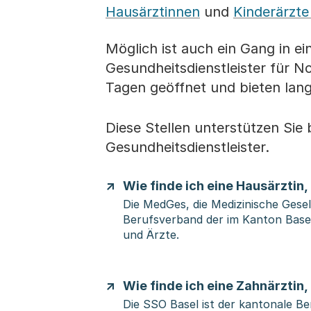
Hausärztinnen
und
Kinderärzt
Möglich ist auch ein Gang in e
Gesundheitsdienstleister für N
Tagen geöffnet und bieten lan
Diese Stellen unterstützen Sie
Gesundheitsdienstleister.
Wie finde ich eine Hausärztin
Die MedGes, die Medizinische Gesell
Berufsverband der im Kanton Basel
und Ärzte.
Wie finde ich eine Zahnärztin
Die SSO Basel ist der kantonale B