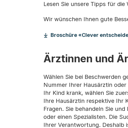
Lesen Sie unsere Tipps für die
Wir wünschen Ihnen gute Bess
Broschüre «Clever entscheide
Ärztinnen und Ä
Wählen Sie bei Beschwerden g
Nummer Ihrer Hausärztin oder I
Ihr Kind krank, wählen Sie zuer
Ihre Hausärztin respektive Ihr
Fragen. Sie behandeln Sie und I
oder einen Spezialisten. Die Su
Ihrer Verantwortung. Deshalb i