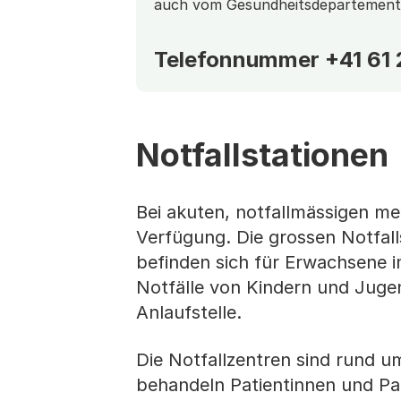
auch vom Gesundheitsdepartement 
Telefonnummer +41 61 2
Notfallstationen
Bei akuten, notfallmässigen me
Verfügung. Die grossen Notfall
befinden sich für Erwachsene 
Notfälle von Kindern und Jugen
Anlaufstelle.
Die Notfallzentren sind rund u
behandeln Patientinnen und Pa