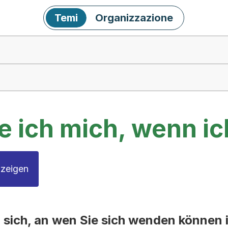
Temi
Organizzazione
 ich mich, wenn ic
nzeigen
n sich, an wen Sie sich wenden können 