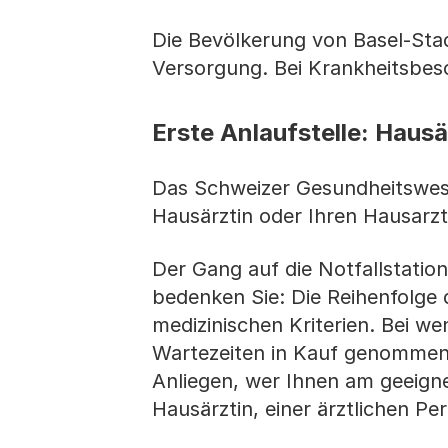
Die Bevölkerung von Basel-Sta
Versorgung. Bei Krankheitsbes
Erste Anlaufstelle: Haus
Das Schweizer Gesundheitswesen
Hausärztin oder Ihren Hausar
Der Gang auf die Notfallstation
bedenken Sie: Die Reihenfolge 
medizinischen Kriterien. Bei w
Wartezeiten in Kauf genommen 
Anliegen, wer Ihnen am geeigne
Hausärztin, einer ärztlichen 