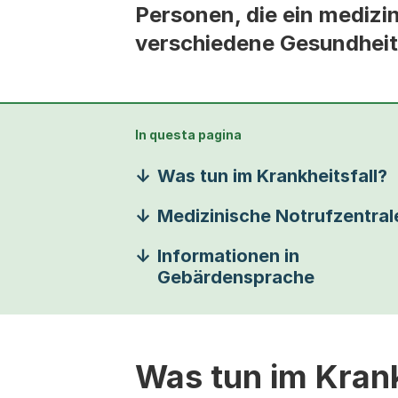
Personen, die ein medizi
verschiedene Gesundheit
In questa pagina
Was tun im Krankheitsfall?
Medizinische Notrufzentral
Informationen in
Gebärdensprache
Was tun im Krank