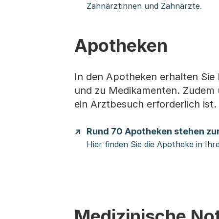
Zahnärztinnen und Zahnärzte.
Apotheken
In den Apotheken erhalten Sie
und zu Medikamenten. Zudem un
ein Arztbesuch erforderlich is
Rund 70 Apotheken stehen zu
Hier finden Sie die Apotheke in Ihr
Medizinische Not