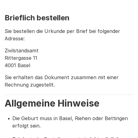
Brieflich bestellen
Sie bestellen die Urkunde per Brief bei folgender
Adresse:
Zivilstandsamt
Rittergasse 11
4001 Basel
Sie erhalten das Dokument zusammen mit einer
Rechnung zugestellt.
Allgemeine Hinweise
Die Geburt muss in Basel, Riehen oder Bettingen
erfolgt sein.