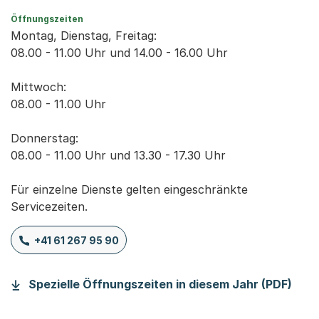
Öffnungszeiten
Montag, Dienstag, Freitag:
08.00 - 11.00 Uhr und 14.00 - 16.00 Uhr
Mittwoch:
08.00 - 11.00 Uhr
Donnerstag:
08.00 - 11.00 Uhr und 13.30 - 17.30 Uhr
Für einzelne Dienste gelten eingeschränkte
Servicezeiten.
+41 61 267 95 90
(Sta
Spezielle Öffnungszeiten in diesem Jahr (PDF)