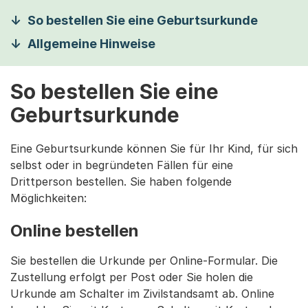
So bestellen Sie eine Geburtsurkunde
Allgemeine Hinweise
So bestellen Sie eine
Geburtsurkunde
Eine Geburtsurkunde können Sie für Ihr Kind, für sich
selbst oder in begründeten Fällen für eine
Drittperson bestellen. Sie haben folgende
Möglichkeiten:
Online bestellen
Sie bestellen die Urkunde per Online-Formular. Die
Zustellung erfolgt per Post oder Sie holen die
Urkunde am Schalter im Zivilstandsamt ab. Online