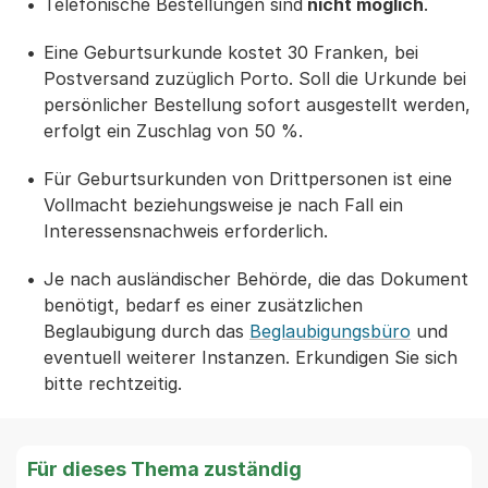
Telefonische Bestellungen sind
nicht möglich
.
Eine Geburtsurkunde kostet 30 Franken, bei
Postversand zuzüglich Porto. Soll die Urkunde bei
persönlicher Bestellung sofort ausgestellt werden,
erfolgt ein Zuschlag von 50 %.
Für Geburtsurkunden von Drittpersonen ist eine
Vollmacht beziehungsweise je nach Fall ein
Interessensnachweis erforderlich.
Je nach ausländischer Behörde, die das Dokument
benötigt, bedarf es einer zusätzlichen
Beglaubigung durch das
Beglaubigungsbüro
und
eventuell weiterer Instanzen. Erkundigen Sie sich
bitte rechtzeitig.
Für dieses Thema zuständig