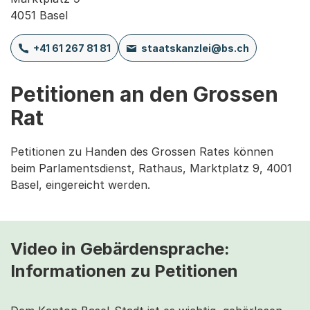
4051 Basel
+41 61 267 81 81
staatskanzlei@bs.ch
Petitionen an den Grossen
Rat
Petitionen zu Handen des Grossen Rates können
beim Parlamentsdienst, Rathaus, Marktplatz 9, 4001
Basel, eingereicht werden.
Video in Gebärdensprache:
Informationen zu Petitionen