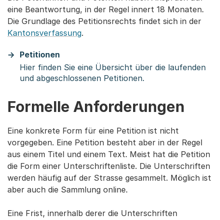
eine Beantwortung, in der Regel innert 18 Monaten.
Die Grundlage des Petitionsrechts findet sich in der
Kantonsverfassung
.
Petitionen
Hier finden Sie eine Übersicht über die laufenden
und abgeschlossenen Petitionen.
Formelle Anforderungen
Eine konkrete Form für eine Petition ist nicht
vorgegeben. Eine Petition besteht aber in der Regel
aus einem Titel und einem Text. Meist hat die Petition
die Form einer Unterschriftenliste. Die Unterschriften
werden häufig auf der Strasse gesammelt. Möglich ist
aber auch die Sammlung online.
Eine Frist, innerhalb derer die Unterschriften