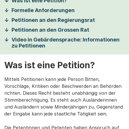
Was ist eine Petition?
Formelle Anforderungen
Petitionen an den Regierungsrat
Petitionen an den Grossen Rat
Video in Gebärdensprache: Informationen
zu Petitionen
Was ist eine Petition?
Mittels Petitionen kann jede Person Bitten,
Vorschläge, Kritiken oder Beschwerden an Behörden
richten. Dieses Recht besteht unabhängig von der
Stimmberechtigung. Es steht auch Ausländerinnen
und Ausländern sowie Minderjährigen zu. Gegenstand
der Eingabe kann jede staatliche Tätigkeit sein.
Die Petentinnen und Petenten haben Anspruch auf