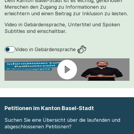
Dem Kanton Basel-Stadt ist es wichtig, gehörlosen
Menschen den Zugang zu Informationen zu
erleichtern und einen Beitrag zur Inklusion zu leisten.
Video in Gebärdensprache, Untertitel und Spoken
Subtitles sind einschaltbar.
Video in Gebärdensprache
Petitionen im Kanton Basel-Stadt
Suchen Sie eine Übersicht über die laufenden und
abgeschlossenen Petitionen?