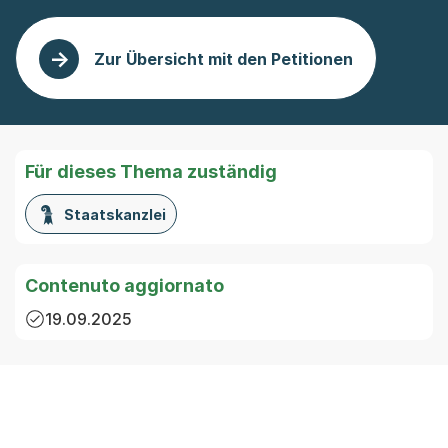
Zur Übersicht mit den Petitionen
Für dieses Thema zuständig
Staatskanzlei
Contenuto aggiornato
19.09.2025