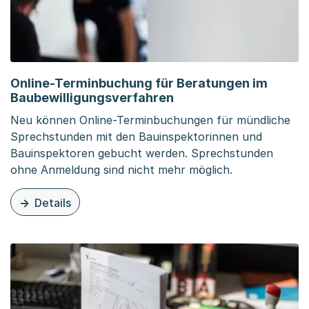
Online-Terminbuchung für Beratungen im
Baubewilligungsverfahren
Neu können Online-Terminbuchungen für mündliche
Sprechstunden mit den Bauinspektorinnen und
Bauinspektoren gebucht werden. Sprechstunden
ohne Anmeldung sind nicht mehr möglich.
Details
zu dieser Organisationsseite: Online-Terminbuchung für