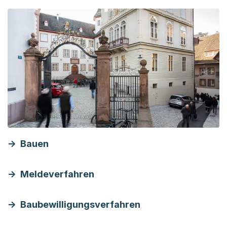
Bauen
Meldeverfahren
Baubewilligungsverfahren