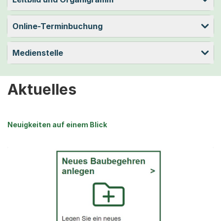
Online-Terminbuchung
Medienstelle
Aktuelles
Neuigkeiten auf einem Blick