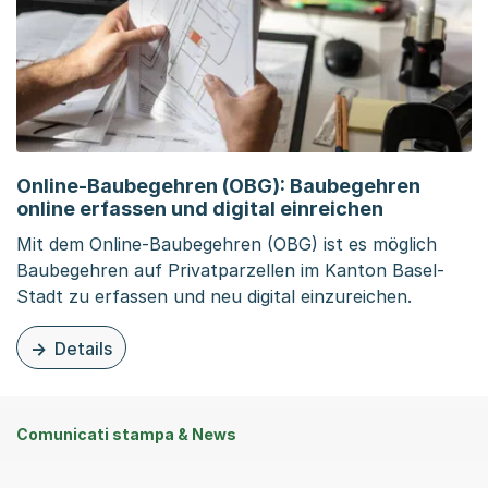
Online-Baubegehren (OBG): Baubegehren
online erfassen und digital einreichen
Mit dem Online-Baubegehren (OBG) ist es möglich
Baubegehren auf Privatparzellen im Kanton Basel-
Stadt zu erfassen und neu digital einzureichen.
Details
zu dieser Organisationsseite: Online-Baubegehren (OBG)
Comunicati stampa & News