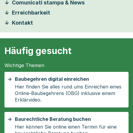
Comunicati stampa & News
Erreichbarkeit
Kontakt
Häufig gesucht
Wichtige Themen
Baubegehren digital einreichen
Hier finden Sie alles rund ums Einreichen eines
Online-Baubegehrens (OBG) inklusive einem
Erklärvideo.
Baurechtliche Beratung buchen
Hier können Sie online einen Termin für eine