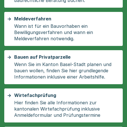
baurechtliche Beratung buchen.
Meldeverfahren
Wann ist für ein Bauvorhaben ein
Bewilligungsverfahren und wann ein
Meldeverfahren notwendig.
Bauen auf Privatparzelle
Wenn Sie im Kanton Basel-Stadt planen und
bauen wollen, finden Sie hier grundlegende
Informationen inklusive einer Arbeitshilfe.
Wirtefachprüfung
Hier finden Sie alle Informationen zur
kantonalen Wirtefachprüfung inklusive
Anmeldeformular und Prüfungstermine