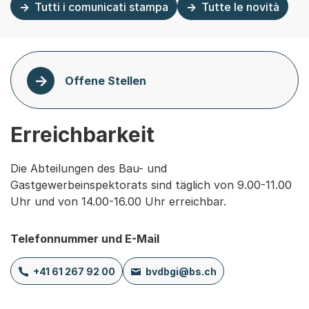
Tutti i comunicati stampa
Tutte le novità
Offene Stellen
Erreichbarkeit
Die Abteilungen des Bau- und
Gastgewerbeinspektorats sind täglich von 9.00-11.00
Uhr und von 14.00-16.00 Uhr erreichbar.
Telefonnummer und E-Mail
+41 61 267 92 00
bvdbgi@bs.ch