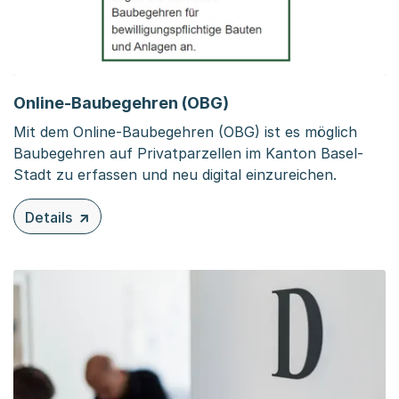
Online-Baubegehren (OBG)
Mit dem Online-Baubegehren (OBG) ist es möglich
Baubegehren auf Privatparzellen im Kanton Basel-
Stadt zu erfassen und neu digital einzureichen.
Details
zu diesem Inhalt: Online-Baubegehren (OBG)