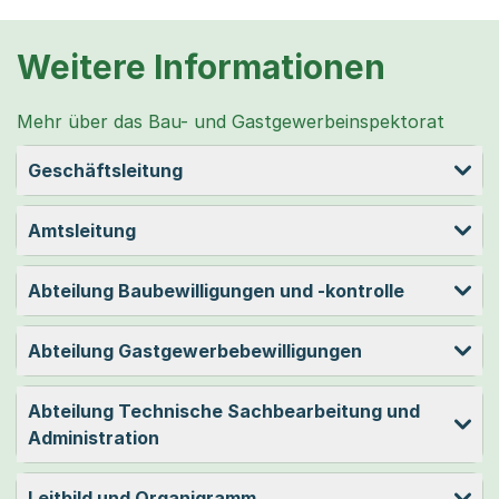
Weitere Informationen
Mehr über das Bau- und Gastgewerbeinspektorat
Geschäftsleitung
Amtsleitung
Abteilung Baubewilligungen und -kontrolle
Abteilung Gastgewerbebewilligungen
Abteilung Technische Sachbearbeitung und
Administration
Leitbild und Organigramm