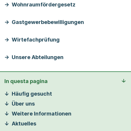
Wohnraumfördergesetz
Gastgewerbebewilligungen
Wirtefachprüfung
Unsere Abteilungen
In questa pagina
Häufig gesucht
Über uns
Weitere Informationen
Aktuelles