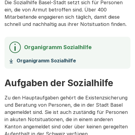
Die Sozialhilfe Basel-Stadt setzt sich für Personen
ein, die von Armut betroffen sind. Über 400
Mitarbeitende engagieren sich täglich, damit diese
schnell und nachhaltig aus ihrer Notsituation finden.
Organigramm Sozialhilfe
(Startet einen Download
Organigramm Sozialhilfe
Aufgaben der Sozialhilfe
Zu den Hauptaufgaben gehört die Existenzsicherung
und Beratung von Personen, die in der Stadt Basel
angemeldet sind. Sie ist auch zuständig für Personen
in akuten Notsituationen, die in einem anderen
Kanton angemeldet sind oder über keinen geregelten
Aufenthalt in der Schweiz verfügen.