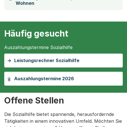
Wohnen
Häufig gesucht
Auszahlungstermine Sozialhilfe
Leistungsrechner Sozialhilfe
(Startet einen Downloa
Auszahlungstermine 2026
Offene Stellen
Die Sozialhilfe bietet spannende, herausfordernde
Tätigkeiten in einem innovativen Umfeld. Möchten Sie