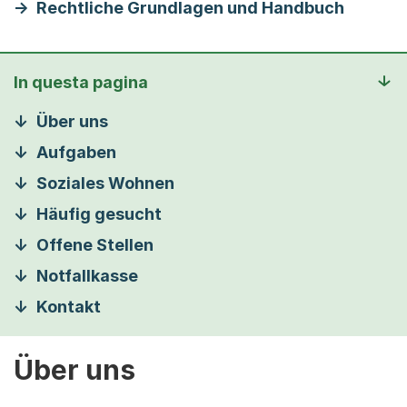
Rechtliche Grundlagen und Handbuch
In questa pagina
Über uns
Aufgaben
Soziales Wohnen
Häufig gesucht
Offene Stellen
Notfallkasse
Kontakt
Über uns