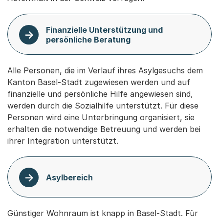
Finanzielle Unterstützung und
persönliche Beratung
Alle Personen, die im Verlauf ihres Asylgesuchs dem
Kanton Basel-Stadt zugewiesen werden und auf
finanzielle und persönliche Hilfe angewiesen sind,
werden durch die Sozialhilfe unterstützt. Für diese
Personen wird eine Unterbringung organisiert, sie
erhalten die notwendige Betreuung und werden bei
ihrer Integration unterstützt.
Asylbereich
Günstiger Wohnraum ist knapp in Basel-Stadt. Für