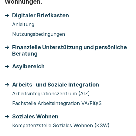
Wohnungen.
Digitaler Briefkasten
Anleitung
Nutzungsbedingungen
Finanzielle Unterstützung und persönliche
Beratung
Asylbereich
Arbeits- und Soziale Integration
Arbeitsintegrationszentrum (AIZ)
Fachstelle Arbeitsintegration VA/Flü/S
Soziales Wohnen
Kompetenzstelle Soziales Wohnen (KSW)