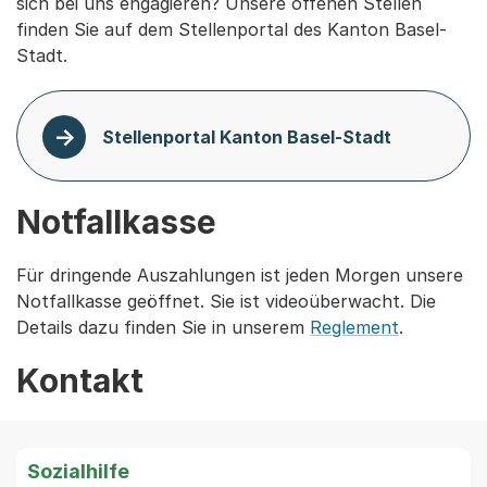
sich bei uns engagieren? Unsere offenen Stellen
finden Sie auf dem Stellenportal des Kanton Basel-
Stadt.
Stellenportal Kanton Basel-Stadt
Notfallkasse
Für dringende Auszahlungen ist jeden Morgen unsere
Notfallkasse geöffnet. Sie ist videoüberwacht. Die
Details dazu finden Sie in unserem
Reglement
.
Kontakt
Sozialhilfe