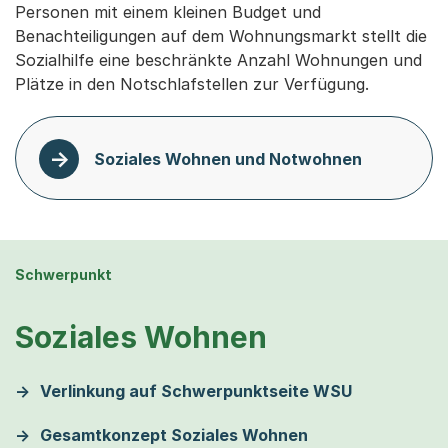
Personen mit einem kleinen Budget und
Benachteiligungen auf dem Wohnungsmarkt stellt die
Sozialhilfe eine beschränkte Anzahl Wohnungen und
Plätze in den Notschlafstellen zur Verfügung.
Soziales Wohnen und Notwohnen
Schwerpunkt
Soziales Wohnen
Verlinkung auf Schwerpunktseite WSU
Gesamtkonzept Soziales Wohnen