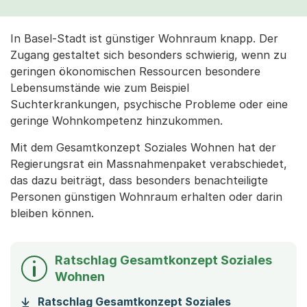
In Basel-Stadt ist günstiger Wohnraum knapp. Der
Zugang gestaltet sich besonders schwierig, wenn zu
geringen ökonomischen Ressourcen besondere
Lebensumstände wie zum Beispiel
Suchterkrankungen, psychische Probleme oder eine
geringe Wohnkompetenz hinzukommen.
Mit dem Gesamtkonzept Soziales Wohnen hat der
Regierungsrat ein Massnahmenpaket verabschiedet,
das dazu beiträgt, dass besonders benachteiligte
Personen günstigen Wohnraum erhalten oder darin
bleiben können.
Ratschlag Gesamtkonzept Soziales
Wohnen
Ratschlag Gesamtkonzept Soziales