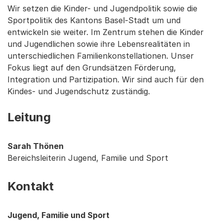
Wir setzen die Kinder- und Jugendpolitik sowie die
Sportpolitik des Kantons Basel-Stadt um und
entwickeln sie weiter. Im Zentrum stehen die Kinder
und Jugendlichen sowie ihre Lebensrealitäten in
unterschiedlichen Familienkonstellationen. Unser
Fokus liegt auf den Grundsätzen Förderung,
Integration und Partizipation. Wir sind auch für den
Kindes- und Jugendschutz zuständig.
Leitung
Sarah Thönen
Bereichsleiterin Jugend, Familie und Sport
Kontakt
Jugend, Familie und Sport