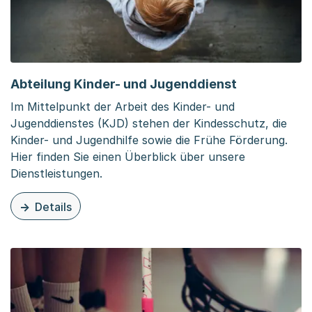
Abteilung Kinder- und Jugenddienst
Im Mittelpunkt der Arbeit des Kinder- und
Jugenddienstes (KJD) stehen der Kindesschutz, die
Kinder- und Jugendhilfe sowie die Frühe Förderung.
Hier finden Sie einen Überblick über unsere
Dienstleistungen.
Details
zu dieser Organisationsseite: Abteilung Kinder- und Jug