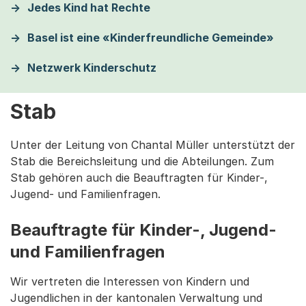
Jedes Kind hat Rechte
Basel ist eine «Kinderfreundliche Gemeinde»
Netzwerk Kinderschutz
Stab
Unter der Leitung von Chantal Müller unterstützt der
Stab die Bereichsleitung und die Abteilungen. Zum
Stab gehören auch die Beauftragten für Kinder-,
Jugend- und Familienfragen.
Beauftragte für Kinder-, Jugend-
und Familienfragen
Wir vertreten die Interessen von Kindern und
Jugendlichen in der kantonalen Verwaltung und