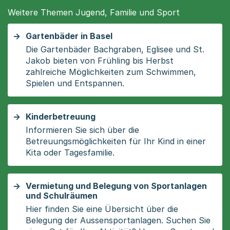
Weitere Themen Jugend, Familie und Sport
Gartenbäder in Basel
Die Gartenbäder Bachgraben, Eglisee und St.
Jakob bieten von Frühling bis Herbst
zahlreiche Möglichkeiten zum Schwimmen,
Spielen und Entspannen.
Kinderbetreuung
Informieren Sie sich über die
Betreuungsmöglichkeiten für Ihr Kind in einer
Kita oder Tagesfamilie.
Vermietung und Belegung von Sportanlagen
und Schulräumen
Hier finden Sie eine Übersicht über die
Belegung der Aussensportanlagen. Suchen Sie