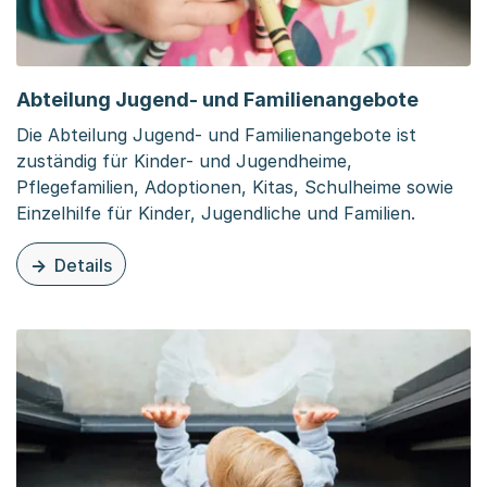
Abteilung Jugend- und Familienangebote
Die Abteilung Jugend- und Familienangebote ist
zuständig für Kinder- und Jugendheime,
Pflegefamilien, Adoptionen, Kitas, Schulheime sowie
Einzelhilfe für Kinder, Jugendliche und Familien.
Details
zu dieser Organisationsseite: Abteilung Jugend- und Fa