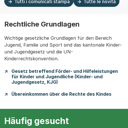
Tutti i comunicati stampa
Tutte le novità
Rechtliche Grundlagen
Wichtige gesetzliche Grundlagen für den Bereich
Jugend, Familie und Sport sind das kantonale Kinder-
und Jugendgesetz und die UN-
Kinderrechtskonvention.
Gesetz betreffend Förder- und Hilfeleistungen
für Kinder und Jugendliche (Kinder- und
Jugendgesetz, KJG)
Übereinkommen über die Rechte des Kindes
Häufig gesucht