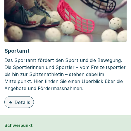
Sportamt
Das Sportamt fördert den Sport und die Bewegung.
Die Sportlerinnen und Sportler – vom Freizeitsportler
bis hin zur Spitzenathletin – stehen dabei im
Mittelpunkt. Hier finden Sie einen Überblick über die
Angebote und Fördermassnahmen.
Details
zu dieser Organisationsseite: Sportamt
Schwerpunkt