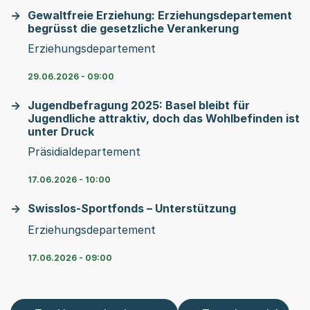
Gewaltfreie Erziehung: Erziehungsdepartement
begrüsst die gesetzliche Verankerung
Erziehungsdepartement
29.06.2026 - 09:00
Jugendbefragung 2025: Basel bleibt für
Jugendliche attraktiv, doch das Wohlbefinden ist
unter Druck
Präsidialdepartement
17.06.2026 - 10:00
Swisslos-Sportfonds – Unterstützung
Erziehungsdepartement
17.06.2026 - 09:00