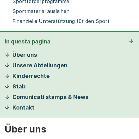
Sportförderprogramme
Sportmaterial ausleihen
Finanzielle Unterstützung für den Sport
In questa pagina
Über uns
Unsere Abteilungen
Kinderrechte
Stab
Comunicati stampa & News
Kontakt
Über uns