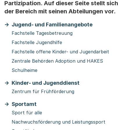
Partizipation. Auf dieser Seite stellt sich
der Bereich mit seinen Abteilungen vor.
Jugend- und Familienangebote
Fachstelle Tagesbetreuung
Fachstelle Jugendhilfe
Fachstelle offene Kinder- und Jugendarbeit
Zentrale Behörden Adoption und HAKES
Schulheime
Kinder- und Jugenddienst
Zentrum für Frühförderung
Sportamt
Sport für alle
Nachwuchsförderung und Leistungssport