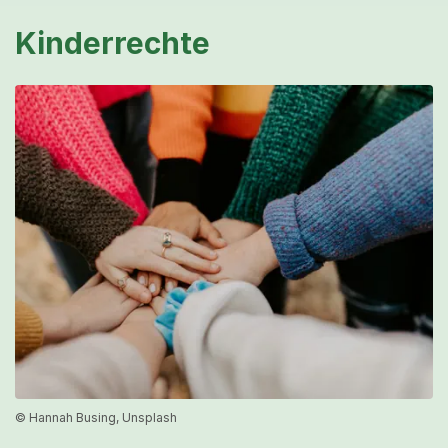
Kinderrechte
© Hannah Busing, Unsplash