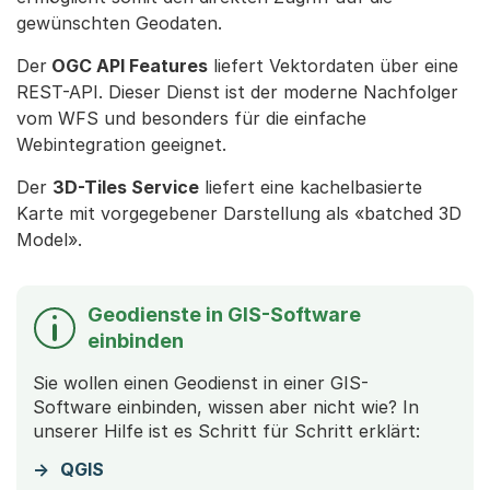
gewünschten Geodaten.
Der
OGC API Features
liefert Vektordaten über eine
REST-API. Dieser Dienst ist der moderne Nachfolger
vom WFS und besonders für die einfache
Webintegration geeignet.
Der
3D-Tiles Service
liefert eine kachelbasierte
Karte mit vorgegebener Darstellung als «batched 3D
Model».
Geodienste in GIS-Software
einbinden
Sie wollen einen Geodienst in einer GIS-
Software einbinden, wissen aber nicht wie? In
unserer Hilfe ist es Schritt für Schritt erklärt:
QGIS