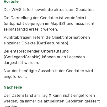
Der WMS liefert jeweils die aktuellsten Geodaten.
Die Darstellung der Geodaten ist vordefiniert
(entspricht derjenigen im MapBS) und muss nicht
selbstständig erstellt werden.
Punktabfragen liefern die Objektinformationen
einzelner Objekte (GetFeatureInfo).
Bei entsprechender Unterstützung
(GetLegendGraphic) können auch Legenden
dargestellt werden.
Nur der benötigte Ausschnitt der Geodaten wird
angefordert.
Der Datenstand am Tag X kann nicht eingefroren
werden, da immer die aktuellsten Geodaten geliefert
werden.