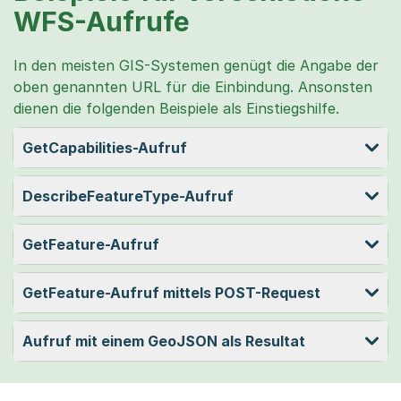
WFS-Aufrufe
In den meisten GIS-Systemen genügt die Angabe der
oben genannten URL für die Einbindung. Ansonsten
dienen die folgenden Beispiele als Einstiegshilfe.
GetCapabilities-Aufruf
DescribeFeatureType-Aufruf
GetFeature-Aufruf
GetFeature-Aufruf mittels POST-Request
Aufruf mit einem GeoJSON als Resultat