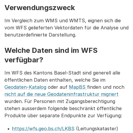
Verwendungszweck
Im Vergleich zum WMS und WMTS, eignen sich die
vom WFS gelieferten Vektordaten für die Analyse und
benutzerdefinierte Darstellung.
Welche Daten sind im WFS
verfügbar?
Im WFS des Kantons Basel-Stadt sind generell alle
öffentlichen Daten enthalten, welche Sie im
Geodaten-Katalog
oder auf
MapBS
finden und noch
nicht auf die neue Geodateninfrastruktur migriert
wurden. Für Personen mit Zugangsberechtigung
stehen ausserdem folgende beschränkt öffentliche
Produkte über separate Endpunkte zur Verfügung:
https://wfs.geo.bs.ch/LKBS
(Leitungskataster)