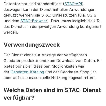
Datenformat sind standardisiert (
STAC-API
),
deswegen kann der Dienst mit allen Anwendungen
genutzt werden, die STAC unterstützen (u.a. QGIS
und dem
STAC-Browser
). Dazu muss lediglich die URL
des Dienstes in der jeweiligen Anwendung konfiguriert
werden.
Verwendungszweck
Der Dienst dient zur Anzeige der verfügbaren
Geodatenprodukte und zum Download von Daten. Er
bietet prinzipiell dieselben Möglichkeiten wie
der
Geodaten-Katalog
und der Geodaten-Shop, ist
aber auf eine maschinelle Nutzung zugeschnitten.
Welche Daten sind im STAC-Dienst
verfügbar?