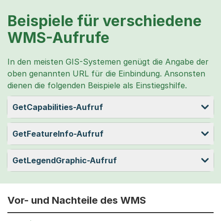
Beispiele für verschiedene
WMS-Aufrufe
In den meisten GIS-Systemen genügt die Angabe der
oben genannten URL für die Einbindung. Ansonsten
dienen die folgenden Beispiele als Einstiegshilfe.
GetCapabilities-Aufruf
GetFeatureInfo-Aufruf
GetLegendGraphic-Aufruf
Vor- und Nachteile des WMS