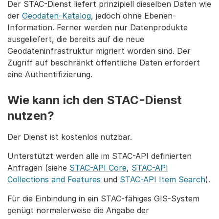
Der STAC-Dienst liefert prinzipiell dieselben Daten wie
der
Geodaten-Katalog
, jedoch ohne Ebenen-
Information. Ferner werden nur Datenprodukte
ausgeliefert, die bereits auf die neue
Geodateninfrastruktur migriert worden sind. Der
Zugriff auf beschränkt öffentliche Daten erfordert
eine Authentifizierung.
Wie kann ich den STAC-Dienst
nutzen?
Der Dienst ist kostenlos nutzbar.
Unterstützt werden alle im STAC-API definierten
Anfragen (siehe
STAC-API Core
,
STAC-API
Collections and Features
und
STAC-API Item Search
).
Für die Einbindung in ein STAC-fähiges GIS-System
genügt normalerweise die Angabe der