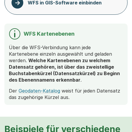
WFS in GIS-Software einbinden
WFS Kartenebenen
Über die WFS-Verbindung kann jede
Kartenebene einzeln ausgewählt und geladen
werden.
Welche Kartenebenen zu welchem
Datensatz gehören, ist über das zweistellige
Buchstabenkürzel (Datensatzkürzel) zu Beginn
des Ebenennamens erkennbar
.
Der
Geodaten-Katalog
weist für jeden Datensatz
das zugehörige Kürzel aus.
Beispiele für verschiedene