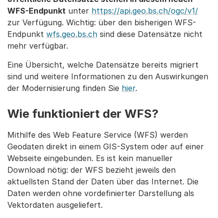
WFS-Endpunkt
unter
https://api.geo.bs.ch/ogc/v1/
zur Verfügung. Wichtig: über den bisherigen WFS-
Endpunkt
wfs.geo.bs.ch
sind diese Datensätze nicht
mehr verfügbar.
Eine Übersicht, welche Datensätze bereits migriert
sind und weitere Informationen zu den Auswirkungen
der Modernisierung finden Sie
hier
.
Wie funktioniert der WFS?
Mithilfe des Web Feature Service (WFS) werden
Geodaten direkt in einem GIS-System oder auf einer
Webseite eingebunden. Es ist kein manueller
Download nötig: der WFS bezieht jeweils den
aktuellsten Stand der Daten über das Internet. Die
Daten werden ohne vordefinierter Darstellung als
Vektordaten ausgeliefert.