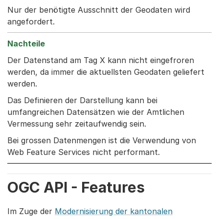
Nur der benötigte Ausschnitt der Geodaten wird
angefordert.
Der Datenstand am Tag X kann nicht eingefroren
werden, da immer die aktuellsten Geodaten geliefert
werden.
Das Definieren der Darstellung kann bei
umfangreichen Datensätzen wie der Amtlichen
Vermessung sehr zeitaufwendig sein.
Bei grossen Datenmengen ist die Verwendung von
Web Feature Services nicht performant.
OGC API - Features
Im Zuge der
Modernisierung der kantonalen