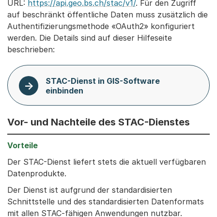
URL:
https://api.geo.bs.ch/stac/v1/
. Für den Zugriff
auf beschränkt öffentliche Daten muss zusätzlich die
Authentifizierungsmethode «OAuth2» konfiguriert
werden. Die Details sind auf dieser Hilfeseite
beschrieben:
STAC-Dienst in GIS-Software
einbinden
Vor- und Nachteile des STAC-Dienstes
Der STAC-Dienst liefert stets die aktuell verfügbaren
Datenprodukte.
Der Dienst ist aufgrund der standardisierten
Schnittstelle und des standardisierten Datenformats
mit allen STAC-fähigen Anwendungen nutzbar.