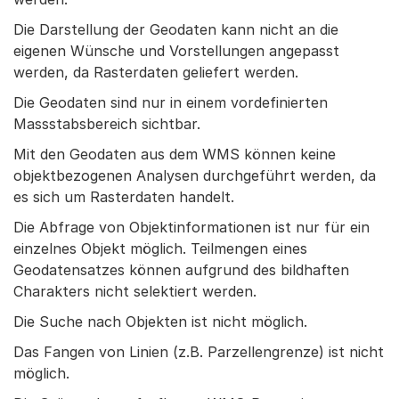
Die Darstellung der Geodaten kann nicht an die
eigenen Wünsche und Vorstellungen angepasst
werden, da Rasterdaten geliefert werden.
Die Geodaten sind nur in einem vordefinierten
Massstabsbereich sichtbar.
Mit den Geodaten aus dem WMS können keine
objektbezogenen Analysen durchgeführt werden, da
es sich um Rasterdaten handelt.
Die Abfrage von Objektinformationen ist nur für ein
einzelnes Objekt möglich. Teilmengen eines
Geodatensatzes können aufgrund des bildhaften
Charakters nicht selektiert werden.
Die Suche nach Objekten ist nicht möglich.
Das Fangen von Linien (z.B. Parzellengrenze) ist nicht
möglich.