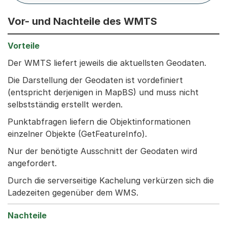
Vor- und Nachteile des WMTS
Der WMTS liefert jeweils die aktuellsten Geodaten.
Die Darstellung der Geodaten ist vordefiniert
(entspricht derjenigen in MapBS) und muss nicht
selbstständig erstellt werden.
Punktabfragen liefern die Objektinformationen
einzelner Objekte (GetFeatureInfo).
Nur der benötigte Ausschnitt der Geodaten wird
angefordert.
Durch die serverseitige Kachelung verkürzen sich die
Ladezeiten gegenüber dem WMS.