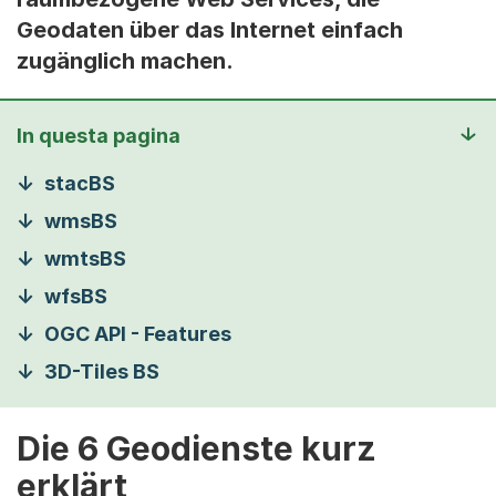
Geodaten über das Internet einfach
zugänglich machen.
In questa pagina
stacBS
wmsBS
wmtsBS
wfsBS
OGC API - Features
3D-Tiles BS
Die 6 Geodienste kurz
erklärt