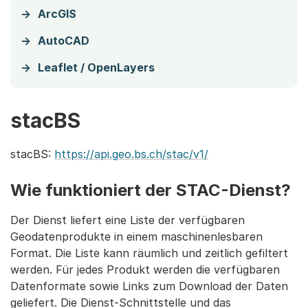
ArcGIS
AutoCAD
Leaflet / OpenLayers
stacBS
stacBS:
https://api.geo.bs.ch/stac/v1/
Wie funktioniert der STAC-Dienst?
Der Dienst liefert eine Liste der verfügbaren
Geodatenprodukte in einem maschinenlesbaren
Format. Die Liste kann räumlich und zeitlich gefiltert
werden. Für jedes Produkt werden die verfügbaren
Datenformate sowie Links zum Download der Daten
geliefert. Die Dienst-Schnittstelle und das