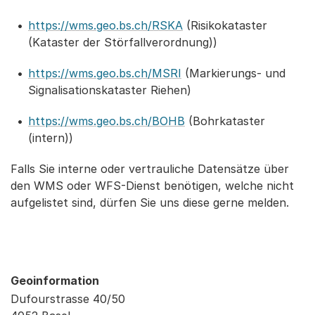
https://wms.geo.bs.ch/RSKA
(Risikokataster
(Kataster der Störfallverordnung))
https://wms.geo.bs.ch/MSRI
(Markierungs- und
Signalisationskataster Riehen)
https://wms.geo.bs.ch/BOHB
(Bohrkataster
(intern))
Falls Sie interne oder vertrauliche Datensätze über
den WMS oder WFS-Dienst benötigen, welche nicht
aufgelistet sind, dürfen Sie uns diese gerne melden.
Geoinformation
Dufourstrasse 40/50