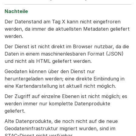
Der Datenstand am Tag X kann nicht eingefroren
werden, da immer die aktuellsten Metadaten geliefert
werden.
Der Dienst ist nicht direkt im Browser nutzbar, da die
Daten in einem maschinenlesbaren Format (JSON)
und nicht als HTML geliefert werden.
Geodaten können über den Dienst nur
heruntergeladen werden; eine direkte Einbindung in
eine Kartendarstellung ist aktuell nicht möglich.
Der Zugriff auf einzelne Ebenen ist nicht möglich; es
werden immer nur komplette Datenprodukte
geliefert.
Alte Datenprodukte, die noch nicht auf die neue
Geodateninfrastruktur migriert wurden, sind im
STAC-Dienst nicht verfügbar.