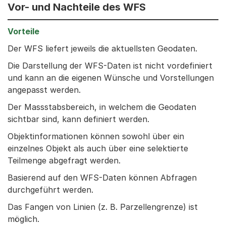
Vor- und Nachteile des WFS
Der WFS liefert jeweils die aktuellsten Geodaten.
Die Darstellung der WFS-Daten ist nicht vordefiniert
und kann an die eigenen Wünsche und Vorstellungen
angepasst werden.
Der Massstabsbereich, in welchem die Geodaten
sichtbar sind, kann definiert werden.
Objektinformationen können sowohl über ein
einzelnes Objekt als auch über eine selektierte
Teilmenge abgefragt werden.
Basierend auf den WFS-Daten können Abfragen
durchgeführt werden.
Das Fangen von Linien (z. B. Parzellengrenze) ist
möglich.