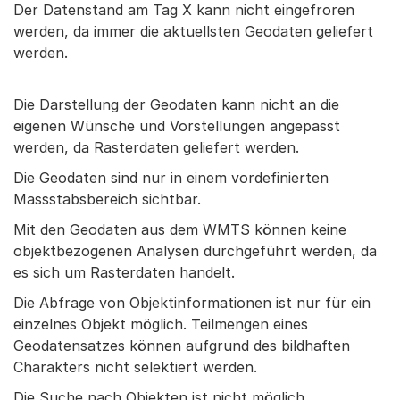
Der Datenstand am Tag X kann nicht eingefroren
werden, da immer die aktuellsten Geodaten geliefert
werden.
Die Darstellung der Geodaten kann nicht an die
eigenen Wünsche und Vorstellungen angepasst
werden, da Rasterdaten geliefert werden.
Die Geodaten sind nur in einem vordefinierten
Massstabsbereich sichtbar.
Mit den Geodaten aus dem WMTS können keine
objektbezogenen Analysen durchgeführt werden, da
es sich um Rasterdaten handelt.
Die Abfrage von Objektinformationen ist nur für ein
einzelnes Objekt möglich. Teilmengen eines
Geodatensatzes können aufgrund des bildhaften
Charakters nicht selektiert werden.
Die Suche nach Objekten ist nicht möglich.