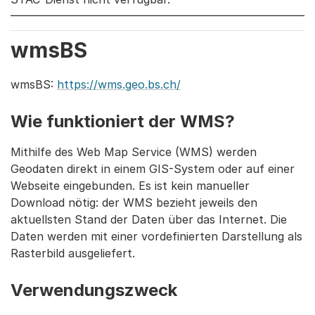
wmsBS
wmsBS:
https://wms.geo.bs.ch/
Wie funktioniert der WMS?
Mithilfe des Web Map Service (WMS) werden
Geodaten direkt in einem GIS-System oder auf einer
Webseite eingebunden. Es ist kein manueller
Download nötig: der WMS bezieht jeweils den
aktuellsten Stand der Daten über das Internet. Die
Daten werden mit einer vordefinierten Darstellung als
Rasterbild ausgeliefert.
Verwendungszweck