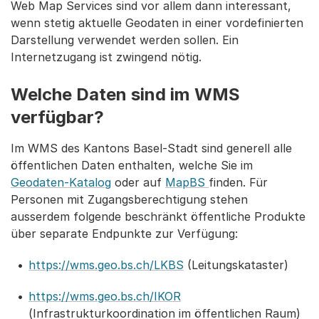
Web Map Services sind vor allem dann interessant,
wenn stetig aktuelle Geodaten in einer vordefinierten
Darstellung verwendet werden sollen. Ein
Internetzugang ist zwingend nötig.
Welche Daten sind im WMS
verfügbar?
Im WMS des Kantons Basel-Stadt sind generell alle
öffentlichen Daten enthalten, welche Sie im
Geodaten-Katalog
oder auf
MapBS
finden. Für
Personen mit Zugangsberechtigung stehen
ausserdem folgende beschränkt öffentliche Produkte
über separate Endpunkte zur Verfügung:
https://wms.geo.bs.ch/LKBS
(Leitungskataster)
https://wms.geo.bs.ch/IKOR
(Infrastrukturkoordination im öffentlichen Raum)