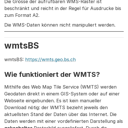
Die Grösse der aufrufbaren WMS-Raster ist
beschränkt und reicht in der Regel für Ausdrucke bis
zum Format A2.
Die WMS-Daten können nicht manipuliert werden.
wmtsBS
wmtsBS:
https://wmts.geo.bs.ch
Wie funktioniert der WMTS?
Mithilfe des Web Map Tile Service (WMTS) werden
Geodaten direkt in einem GIS-System oder auf einer
Webseite eingebunden. Es ist kein manueller
Download nötig: der WMTS bezieht jeweils den
aktuellsten Stand der Daten über das Internet. Die
Daten werden mit einer vordefinierten Darstellung als