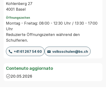
Kohlenberg 27
4001 Basel
Öffnungszeiten
Montag - Freitag: 08:00 - 12:30 Uhr / 13:30 - 17:00
Uhr
Reduzierte Öffnungszeiten während den
Schulferien.
+41 61 267 54 60
volksschulen@bs.ch
Contenuto aggiornato
20.05.2026