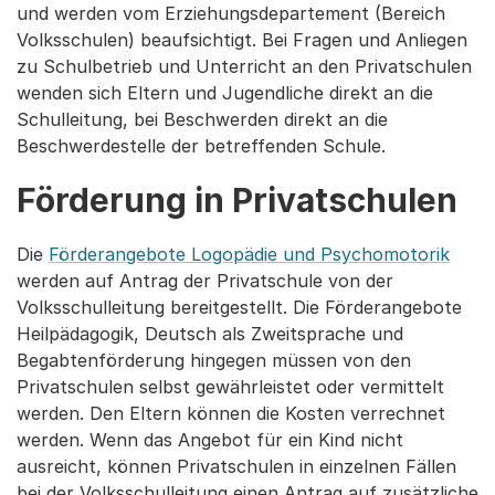
und werden vom Erziehungsdepartement (Bereich
Volksschulen) beaufsichtigt. Bei Fragen und Anliegen
zu Schulbetrieb und Unterricht an den Privatschulen
wenden sich Eltern und Jugendliche direkt an die
Schulleitung, bei Beschwerden direkt an die
Beschwerdestelle der betreffenden Schule.
Förderung in Privatschulen
Die
Förderangebote Logopädie und Psychomotorik
werden auf Antrag der Privatschule von der
Volksschulleitung bereitgestellt. Die Förderangebote
Heilpädagogik, Deutsch als Zweitsprache und
Begabtenförderung hingegen müssen von den
Privatschulen selbst gewährleistet oder vermittelt
werden. Den Eltern können die Kosten verrechnet
werden. Wenn das Angebot für ein Kind nicht
ausreicht, können Privatschulen in einzelnen Fällen
bei der Volksschulleitung einen Antrag auf zusätzliche