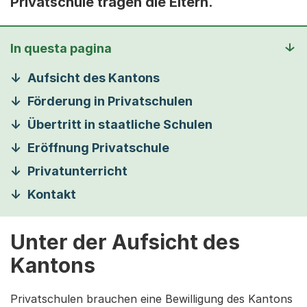
Privatschule tragen die Eltern.
In questa pagina
Aufsicht des Kantons
Förderung in Privatschulen
Übertritt in staatliche Schulen
Eröffnung Privatschule
Privatunterricht
Kontakt
Unter der Aufsicht des
Kantons
Privatschulen brauchen eine Bewilligung des Kantons