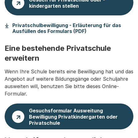
kindergarten stellen
Privatschulbewilligung - Erläuterung für das
(Startet einen Down
Ausfüllen des Formulars (PDF)
Eine bestehende Privatschule
erweitern
Wenn Ihre Schule bereits eine Bewilligung hat und das
Angebot auf weitere Bildungsgänge oder Schuljahre
ausweiten will, benutzen Sie bitte dieses Online-
Formular.
Gesuchsformular Ausweitung
Bewilligung Privatkindergarten oder
Privatschule