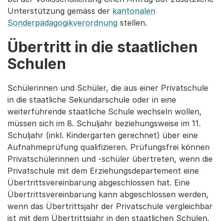
Unterstützung gemäss der
kantonalen
Sonderpädagogikverordnung
stellen.
Übertritt in die staatlichen
Schulen
Schülerinnen und Schüler, die aus einer Privatschule
in die staatliche Sekundarschule oder in eine
weiterführende staatliche Schule wechseln wollen,
müssen sich im 8. Schuljahr beziehungsweise im 11.
Schuljahr (inkl. Kindergarten gerechnet) über eine
Aufnahmeprüfung qualifizieren. Prüfungsfrei können
Privatschülerinnen und -schüler übertreten, wenn die
Privatschule mit dem Erziehungsdepartement eine
Übertrittsvereinbarung abgeschlossen hat. Eine
Übertrittsvereinbarung kann abgeschlossen werden,
wenn das Übertrittsjahr der Privatschule vergleichbar
ist mit dem Übertrittsjahr in den staatlichen Schulen.