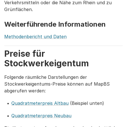
Verkehrsmitteln oder die Nähe zum Rhein und zu
Grünflächen.
Weiterführende Informationen
Methodenbericht und Daten
Preise für
Stockwerkeigentum
Folgende räumliche Darstellungen der
Stockwerkeigentums-Preise können auf MapBS
abgerufen werden:
Quadratmeterpreis Altbau
(Beispiel unten)
Quadratmeterpreis Neubau