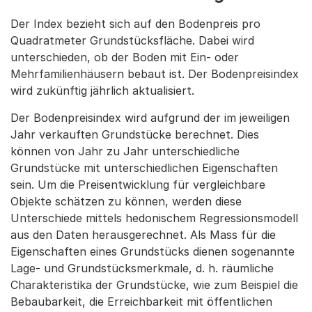
Der Index bezieht sich auf den Bodenpreis pro
Quadratmeter Grundstücksfläche. Dabei wird
unterschieden, ob der Boden mit Ein- oder
Mehrfamilienhäusern bebaut ist. Der Bodenpreisindex
wird zukünftig jährlich aktualisiert.
Der Bodenpreisindex wird aufgrund der im jeweiligen
Jahr verkauften Grundstücke berechnet. Dies
können von Jahr zu Jahr unterschiedliche
Grundstücke mit unterschiedlichen Eigenschaften
sein. Um die Preisentwicklung für vergleichbare
Objekte schätzen zu können, werden diese
Unterschiede mittels hedonischem Regressionsmodell
aus den Daten herausgerechnet. Als Mass für die
Eigenschaften eines Grundstücks dienen sogenannte
Lage- und Grundstücksmerkmale, d. h. räumliche
Charakteristika der Grundstücke, wie zum Beispiel die
Bebaubarkeit, die Erreichbarkeit mit öffentlichen