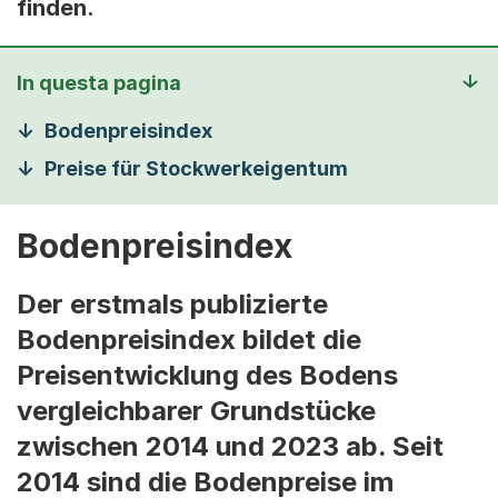
finden.
In questa pagina
Bodenpreisindex
Preise für Stockwerkeigentum
Bodenpreisindex
Der erstmals publizierte
Bodenpreisindex bildet die
Preisentwicklung des Bodens
vergleichbarer Grundstücke
zwischen 2014 und 2023 ab. Seit
2014 sind die Bodenpreise im