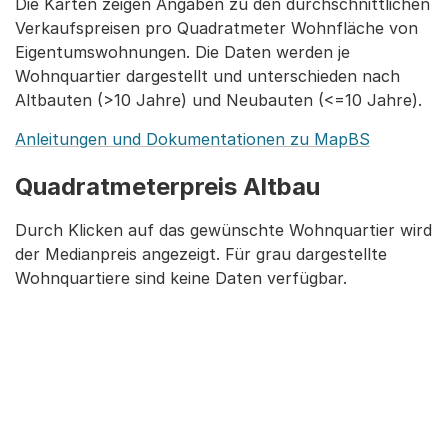
Die Karten zeigen Angaben zu den durchschnittlichen
Verkaufspreisen pro Quadratmeter Wohnfläche von
Eigentumswohnungen. Die Daten werden je
Wohnquartier dargestellt und unterschieden nach
Altbauten (>10 Jahre) und Neubauten (<=10 Jahre).
Anleitungen und Dokumentationen zu MapBS
Quadratmeterpreis Altbau
Durch Klicken auf das gewünschte Wohnquartier wird
der Medianpreis angezeigt. Für grau dargestellte
Wohnquartiere sind keine Daten verfügbar.