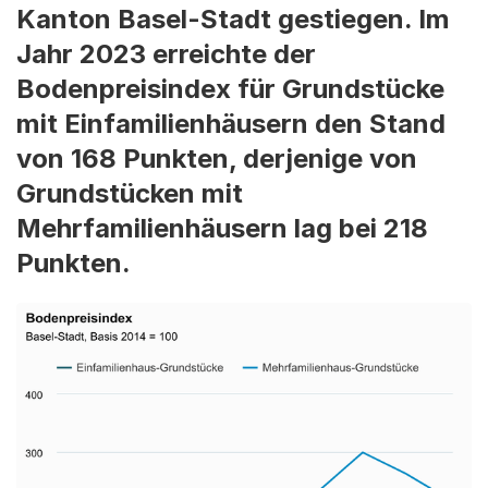
Kanton Basel-Stadt gestiegen. Im
Jahr 2023 erreichte der
Bodenpreisindex für Grundstücke
mit Einfamilienhäusern den Stand
von 168 Punkten, derjenige von
Grundstücken mit
Mehrfamilienhäusern lag bei 218
Punkten.