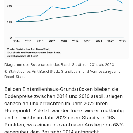
Diagramm des Bodenpreisindex Basel-Stadt von 2014 bis 2023
© Statistisches Amt Basel Stadt, Grundbuch- und Vermessungsamt
Basel-Stadt
Bei den Einfamilienhaus-Grundstücken blieben die
Bodenpreise zwischen 2014 und 2016 stabil, stiegen
danach an und erreichten im Jahr 2022 ihren
Höhepunkt. Zuletzt war der Index wieder rückläufig
und erreichte im Jahr 2023 einen Stand von 168
Punkten, was einem prozentualen Anstieg von 68%
gegenüber dem Basisjahr 2014 entspricht.