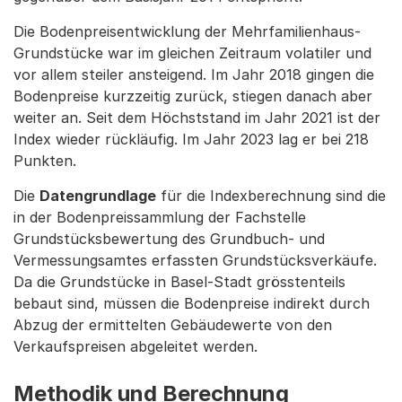
Die Bodenpreisentwicklung der Mehrfamilienhaus-
Grundstücke war im gleichen Zeitraum volatiler und
vor allem steiler ansteigend. Im Jahr 2018 gingen die
Bodenpreise kurzzeitig zurück, stiegen danach aber
weiter an. Seit dem Höchststand im Jahr 2021 ist der
Index wieder rückläufig. Im Jahr 2023 lag er bei 218
Punkten.
Die
Datengrundlage
für die Indexberechnung sind die
in der Bodenpreissammlung der Fachstelle
Grundstücksbewertung des Grundbuch- und
Vermessungsamtes erfassten Grundstücksverkäufe.
Da die Grundstücke in Basel-Stadt grösstenteils
bebaut sind, müssen die Bodenpreise indirekt durch
Abzug der ermittelten Gebäudewerte von den
Verkaufspreisen abgeleitet werden.
Methodik und Berechnung